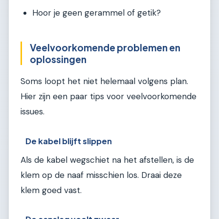
Hoor je geen gerammel of getik?
Veelvoorkomende problemen en
oplossingen
Soms loopt het niet helemaal volgens plan.
Hier zijn een paar tips voor veelvoorkomende
issues.
De kabel blijft slippen
Als de kabel wegschiet na het afstellen, is de
klem op de naaf misschien los. Draai deze
klem goed vast.