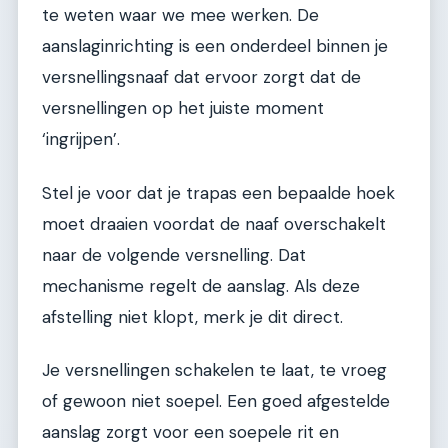
te weten waar we mee werken. De
aanslaginrichting is een onderdeel binnen je
versnellingsnaaf dat ervoor zorgt dat de
versnellingen op het juiste moment
‘ingrijpen’.
Stel je voor dat je trapas een bepaalde hoek
moet draaien voordat de naaf overschakelt
naar de volgende versnelling. Dat
mechanisme regelt de aanslag. Als deze
afstelling niet klopt, merk je dit direct.
Je versnellingen schakelen te laat, te vroeg
of gewoon niet soepel. Een goed afgestelde
aanslag zorgt voor een soepele rit en