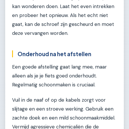
kan wonderen doen. Laat het even intrekken
en probeer het opnieuw. Als het echt niet
gaat, kan de schroef zijn gescheurd en moet
deze vervangen worden.
Onderhoud na het afstellen
Een goede afstelling gaat lang mee, maar
alleen als je je fiets goed onderhoudt.
Regelmatig schoonmaken is cruciaal.
Vuil in de naaf of op de kabels zorgt voor
slijtage en een stroeve werking. Gebruik een
zachte doek en een mild schoonmaakmiddel.
Vermijd agressieve chemicaliën die de