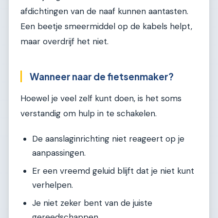
afdichtingen van de naaf kunnen aantasten.
Een beetje smeermiddel op de kabels helpt,
maar overdrijf het niet.
Wanneer naar de fietsenmaker?
Hoewel je veel zelf kunt doen, is het soms
verstandig om hulp in te schakelen.
De aanslaginrichting niet reageert op je
aanpassingen.
Er een vreemd geluid blijft dat je niet kunt
verhelpen.
Je niet zeker bent van de juiste
gereedschappen.