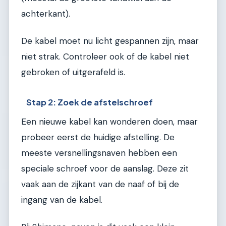
achterkant).
De kabel moet nu licht gespannen zijn, maar
niet strak. Controleer ook of de kabel niet
gebroken of uitgerafeld is.
Stap 2: Zoek de afstelschroef
Een nieuwe kabel kan wonderen doen, maar
probeer eerst de huidige afstelling. De
meeste versnellingsnaven hebben een
speciale schroef voor de aanslag. Deze zit
vaak aan de zijkant van de naaf of bij de
ingang van de kabel.