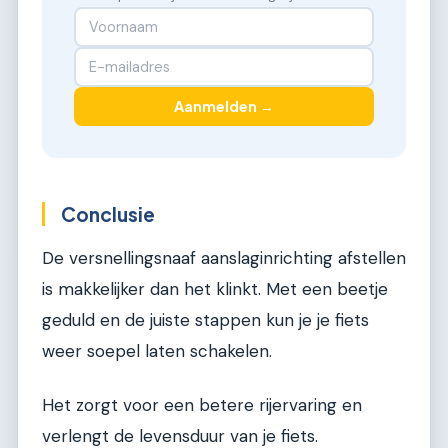
Aanmelden →
Conclusie
De versnellingsnaaf aanslaginrichting afstellen
is makkelijker dan het klinkt. Met een beetje
geduld en de juiste stappen kun je je fiets
weer soepel laten schakelen.
Het zorgt voor een betere rijervaring en
verlengt de levensduur van je fiets.