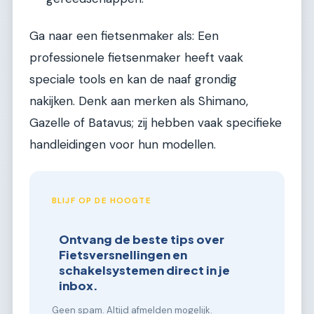
Ga naar een fietsenmaker als: Een
professionele fietsenmaker heeft vaak
speciale tools en kan de naaf grondig
nakijken. Denk aan merken als Shimano,
Gazelle of Batavus; zij hebben vaak specifieke
handleidingen voor hun modellen.
BLIJF OP DE HOOGTE
Ontvang de beste tips over
Fietsversnellingen en
schakelsystemen direct in je
inbox.
Geen spam. Altijd afmelden mogelijk.