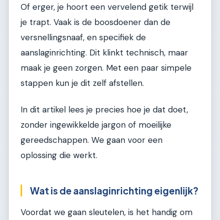
Of erger, je hoort een vervelend getik terwijl
je trapt. Vaak is de boosdoener dan de
versnellingsnaaf, en specifiek de
aanslaginrichting. Dit klinkt technisch, maar
maak je geen zorgen. Met een paar simpele
stappen kun je dit zelf afstellen.
In dit artikel lees je precies hoe je dat doet,
zonder ingewikkelde jargon of moeilijke
gereedschappen. We gaan voor een
oplossing die werkt.
Wat is de aanslaginrichting eigenlijk?
Voordat we gaan sleutelen, is het handig om