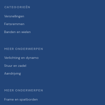
CATEGORIEËN
Versnellingen
Fietsremmen
Banden en wielen
MEER ONDERWERPEN
Verlichting en dynamo
Stuur en zadel
Aandrijving
MEER ONDERWERPEN
Frame en spatborden