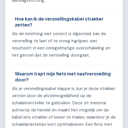
aanslaginrichting.
Hoe kan ik de versnellingskabel strakker
zetten?
Als de inrichting niet correct is afgesteld, kan de
versnelling te laat of te vroeg ingrijpen, wat
resulteert in een onregelmatige overschakeling en
het gevoel dat de versnelling doorgaat.
Waarom trapt mijn fiets met naafversnelling
door?
Als je versnellingskabel slappe is, kun je deze strakker
zetten door de afstelmogelijkheid op de
schakelversteller te gebruiken. Deze zit meestal
achterop de hendel en maakt het mogelijk om de
kabel iets strakker of losser te maken, waardoor je de
schakelprestaties kunt optimaliseren. Een fiets met