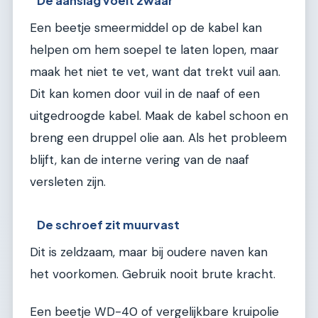
De aanslag voelt zwaar
Een beetje smeermiddel op de kabel kan
helpen om hem soepel te laten lopen, maar
maak het niet te vet, want dat trekt vuil aan.
Dit kan komen door vuil in de naaf of een
uitgedroogde kabel. Maak de kabel schoon en
breng een druppel olie aan. Als het probleem
blijft, kan de interne vering van de naaf
versleten zijn.
De schroef zit muurvast
Dit is zeldzaam, maar bij oudere naven kan
het voorkomen. Gebruik nooit brute kracht.
Een beetje WD-40 of vergelijkbare kruipolie