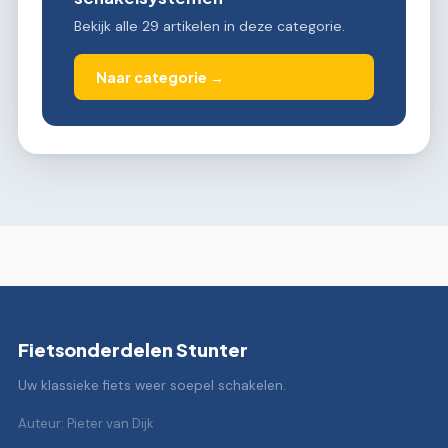
Bekijk alle 29 artikelen in deze categorie.
Naar categorie →
Fietsonderdelen Stunter
Uw klassieke fiets weer soepel schakelen.
Auteur: Pieter van Dijk