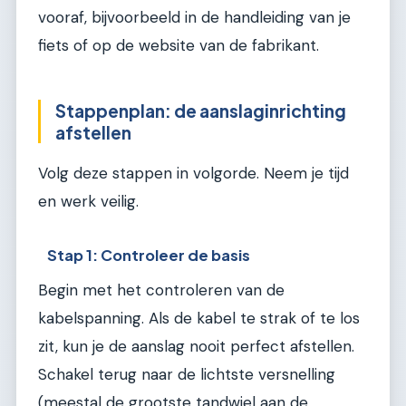
vooraf, bijvoorbeeld in de handleiding van je
fiets of op de website van de fabrikant.
Stappenplan: de aanslaginrichting
afstellen
Volg deze stappen in volgorde. Neem je tijd
en werk veilig.
Stap 1: Controleer de basis
Begin met het controleren van de
kabelspanning. Als de kabel te strak of te los
zit, kun je de aanslag nooit perfect afstellen.
Schakel terug naar de lichtste versnelling
(meestal de grootste tandwiel aan de