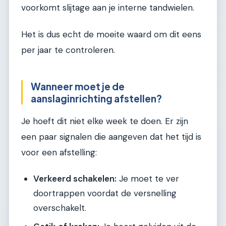
voorkomt slijtage aan je interne tandwielen.
Het is dus echt de moeite waard om dit eens
per jaar te controleren.
Wanneer moet je de
aanslaginrichting afstellen?
Je hoeft dit niet elke week te doen. Er zijn
een paar signalen die aangeven dat het tijd is
voor een afstelling:
Verkeerd schakelen:
Je moet te ver
doortrappen voordat de versnelling
overschakelt.