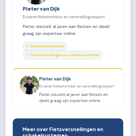
Pieter van Dijk
Ervaren fietsmonteur en versnellingsexpert
Pieter sleutelt al jaren aan fietsen en deelt
graag zijn expertise online.
✓ Geverifieerd auteur
✓ Fietsversnellingen en schakelsystemen
Pieter van Dijk
Ervaren fietsmonteur en versnellingsexpert
Pieter sleutelt al jaren aan fietsen en
deelt graag zijn expertise online.
Meer over Fietsversnellingen en
schakelsystemen