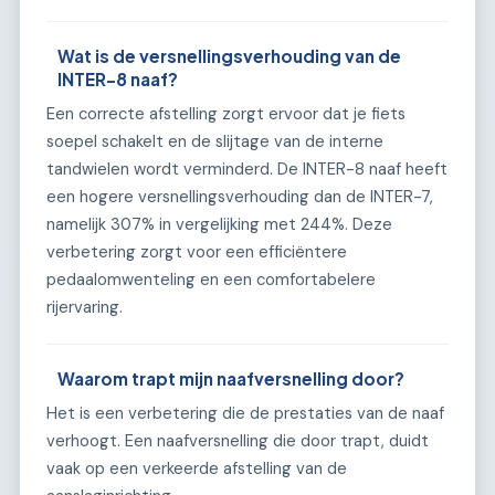
Wat is de versnellingsverhouding van de
INTER-8 naaf?
Een correcte afstelling zorgt ervoor dat je fiets
soepel schakelt en de slijtage van de interne
tandwielen wordt verminderd. De INTER-8 naaf heeft
een hogere versnellingsverhouding dan de INTER-7,
namelijk 307% in vergelijking met 244%. Deze
verbetering zorgt voor een efficiëntere
pedaalomwenteling en een comfortabelere
rijervaring.
Waarom trapt mijn naafversnelling door?
Het is een verbetering die de prestaties van de naaf
verhoogt. Een naafversnelling die door trapt, duidt
vaak op een verkeerde afstelling van de