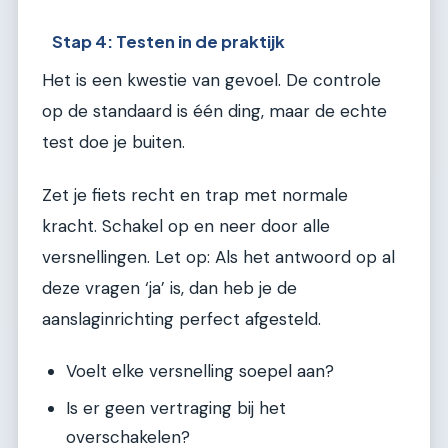
Stap 4: Testen in de praktijk
Het is een kwestie van gevoel. De controle
op de standaard is één ding, maar de echte
test doe je buiten.
Zet je fiets recht en trap met normale
kracht. Schakel op en neer door alle
versnellingen. Let op: Als het antwoord op al
deze vragen ‘ja’ is, dan heb je de
aanslaginrichting perfect afgesteld.
Voelt elke versnelling soepel aan?
Is er geen vertraging bij het
overschakelen?