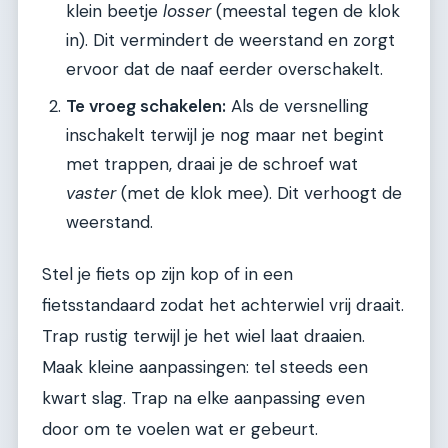
klein beetje
losser
(meestal tegen de klok
in). Dit vermindert de weerstand en zorgt
ervoor dat de naaf eerder overschakelt.
Te vroeg schakelen:
Als de versnelling
inschakelt terwijl je nog maar net begint
met trappen, draai je de schroef wat
vaster
(met de klok mee). Dit verhoogt de
weerstand.
Stel je fiets op zijn kop of in een
fietsstandaard zodat het achterwiel vrij draait.
Trap rustig terwijl je het wiel laat draaien.
Maak kleine aanpassingen: tel steeds een
kwart slag. Trap na elke aanpassing even
door om te voelen wat er gebeurt.