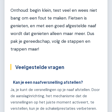
Onthoud: begin klein, test veel en wees niet
bang om een fout te maken. Fietsen is
genieten, en met een goed afgestelde naaf
wordt dat genieten alleen maar meer. Dus
pak je gereedschap, volg de stappen en
trappen maar!
Veelgestelde vragen
Kan je een naafversnelling afstellen?
Ja, je kunt de versnellingen op je naaf afstellen. Door
de aanslaginrichting, het mechanisme dat de
versnellingen op het juiste moment activeert, te
verstellen, kun je de schakelprestaties verbeteren.