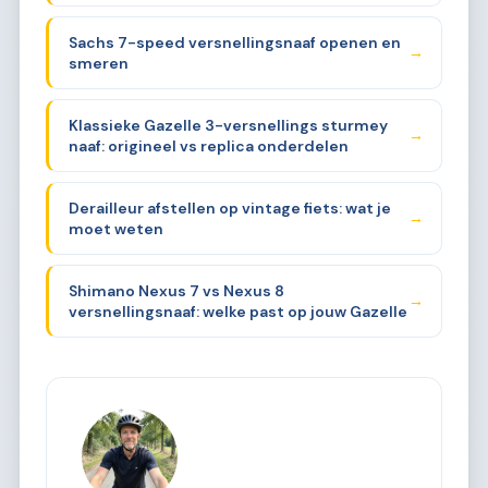
Sachs 7-speed versnellingsnaaf openen en
→
smeren
Klassieke Gazelle 3-versnellings sturmey
→
naaf: origineel vs replica onderdelen
Derailleur afstellen op vintage fiets: wat je
→
moet weten
Shimano Nexus 7 vs Nexus 8
→
versnellingsnaaf: welke past op jouw Gazelle