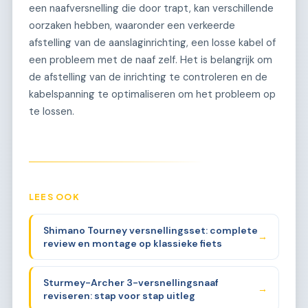
een naafversnelling die door trapt, kan verschillende
oorzaken hebben, waaronder een verkeerde
afstelling van de aanslaginrichting, een losse kabel of
een probleem met de naaf zelf. Het is belangrijk om
de afstelling van de inrichting te controleren en de
kabelspanning te optimaliseren om het probleem op
te lossen.
LEES OOK
Shimano Tourney versnellingsset: complete
→
review en montage op klassieke fiets
Sturmey-Archer 3-versnellingsnaaf
→
reviseren: stap voor stap uitleg