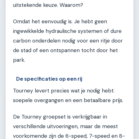
uitstekende keuze. Waarom?
Omdat het eenvoudig is. Je hebt geen
ingewikkelde hydraulische systemen of dure
carbon onderdelen nodig voor een ritje door
de stad of een ontspannen tocht door het
park.
De specificaties op een rij
Tourney levert precies wat je nodig hebt:
soepele overgangen en een betaalbare prijs.
De Tourney groepset is verkrijgbaar in
verschillende uitvoeringen, maar de meest
voorkomende zijn de 6-speed, 7-speed en 8-