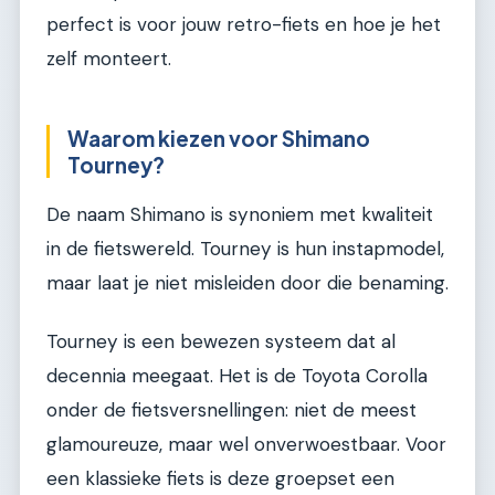
perfect is voor jouw retro-fiets en hoe je het
zelf monteert.
Waarom kiezen voor Shimano
Tourney?
De naam Shimano is synoniem met kwaliteit
in de fietswereld. Tourney is hun instapmodel,
maar laat je niet misleiden door die benaming.
Tourney is een bewezen systeem dat al
decennia meegaat. Het is de Toyota Corolla
onder de fietsversnellingen: niet de meest
glamoureuze, maar wel onverwoestbaar. Voor
een klassieke fiets is deze groepset een