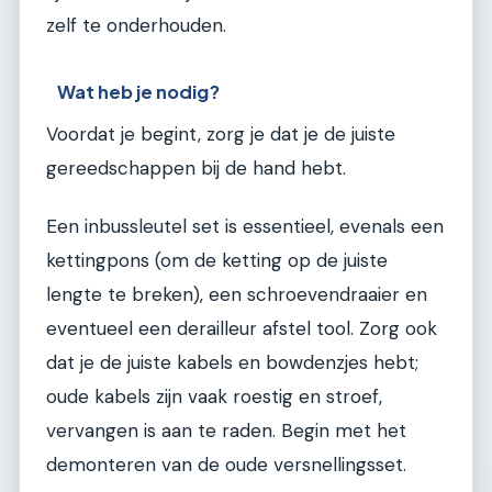
zelf te onderhouden.
Wat heb je nodig?
Voordat je begint, zorg je dat je de juiste
gereedschappen bij de hand hebt.
Een inbussleutel set is essentieel, evenals een
kettingpons (om de ketting op de juiste
lengte te breken), een schroevendraaier en
eventueel een derailleur afstel tool. Zorg ook
dat je de juiste kabels en bowdenzjes hebt;
oude kabels zijn vaak roestig en stroef,
vervangen is aan te raden. Begin met het
demonteren van de oude versnellingsset.