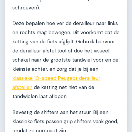
schroeven).
Deze bepalen hoe ver de derailleur naar links
en rechts mag bewegen. Dit voorkomt dat de
ketting van de fiets afglijdt. Gebruik hiervoor
de derailleur afstel tool of doe het visueel:
schakel naar de grootste tandwiel voor en de
kleinste achter, en zorg dat je bij een
klassieke 10-speed Peugeot derailleur
afstellen
de ketting net niet van de
tandwielen laat aflopen.
Bevestig de shifters aan het stuur. Bij een
klassieke fiets passen grip shifters vaak goed,
omdat ze compact zijn.