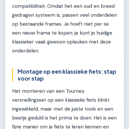
compatibiliteit. Omdat het een oud en breed
gedragen systeem is, passen veel onderdelen
op bestaande frames. Je hoeft niet per se
een nieuw frame te kopen; je kunt je huidige
klassieker vaak gewoon opleuken met deze
onderdelen.
Montage op een klassieke fiets: stap
voor stap
Het monteren van een Tourney
versnellingsset op een klassieke fiets klinkt
ingewikkeld, maar met de juiste tools en een
beetje geduld is het prima te doen. Het is een
fijne manier om je fiets te leren kennen en