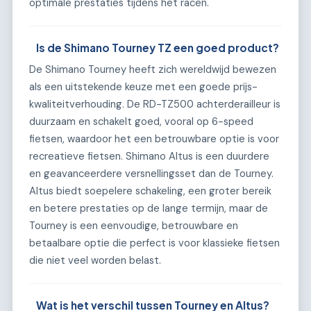
optimale prestaties tijdens het racen.
Is de Shimano Tourney TZ een goed product?
De Shimano Tourney heeft zich wereldwijd bewezen
als een uitstekende keuze met een goede prijs-
kwaliteitverhouding. De RD-TZ500 achterderailleur is
duurzaam en schakelt goed, vooral op 6-speed
fietsen, waardoor het een betrouwbare optie is voor
recreatieve fietsen. Shimano Altus is een duurdere
en geavanceerdere versnellingsset dan de Tourney.
Altus biedt soepelere schakeling, een groter bereik
en betere prestaties op de lange termijn, maar de
Tourney is een eenvoudige, betrouwbare en
betaalbare optie die perfect is voor klassieke fietsen
die niet veel worden belast.
Wat is het verschil tussen Tourney en Altus?