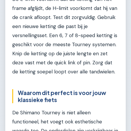
frame afglijdt, de H-limit voorkomt dat hij van
de crank afloopt. Test dit zorgvuldig. Gebruik
een nieuwe ketting die past bij je
versnellingsset. Een 6, 7 of 8-speed ketting is
geschikt voor de meeste Tourney systemen.
Knip de ketting op de juiste lengte en zet
deze vast met de quick link of pin. Zorg dat
de ketting soepel loopt over alle tandwielen.
Waarom dit perfect is voor jouw
klassieke fiets
De Shimano Tourney is niet alleen
functioneel, het voegt ook esthetische
waarde toe. De onderdelen zijn verkrijgbaar in