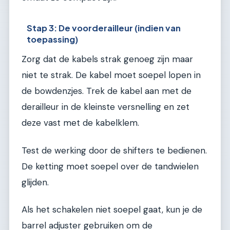
Stap 3: De voorderailleur (indien van
toepassing)
Zorg dat de kabels strak genoeg zijn maar
niet te strak. De kabel moet soepel lopen in
de bowdenzjes. Trek de kabel aan met de
derailleur in de kleinste versnelling en zet
deze vast met de kabelklem.
Test de werking door de shifters te bedienen.
De ketting moet soepel over de tandwielen
glijden.
Als het schakelen niet soepel gaat, kun je de
barrel adjuster gebruiken om de