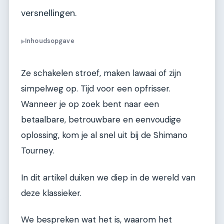
versnellingen.
Inhoudsopgave
▶
Ze schakelen stroef, maken lawaai of zijn
simpelweg op. Tijd voor een opfrisser.
Wanneer je op zoek bent naar een
betaalbare, betrouwbare en eenvoudige
oplossing, kom je al snel uit bij de Shimano
Tourney.
In dit artikel duiken we diep in de wereld van
deze klassieker.
We bespreken wat het is, waarom het