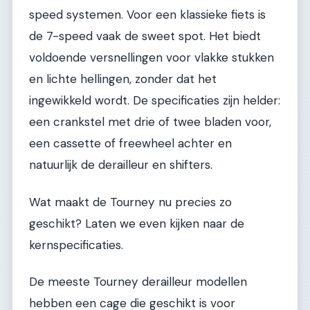
speed systemen. Voor een klassieke fiets is
de 7-speed vaak de sweet spot. Het biedt
voldoende versnellingen voor vlakke stukken
en lichte hellingen, zonder dat het
ingewikkeld wordt. De specificaties zijn helder:
een crankstel met drie of twee bladen voor,
een cassette of freewheel achter en
natuurlijk de derailleur en shifters.
Wat maakt de Tourney nu precies zo
geschikt? Laten we even kijken naar de
kernspecificaties.
De meeste Tourney derailleur modellen
hebben een cage die geschikt is voor