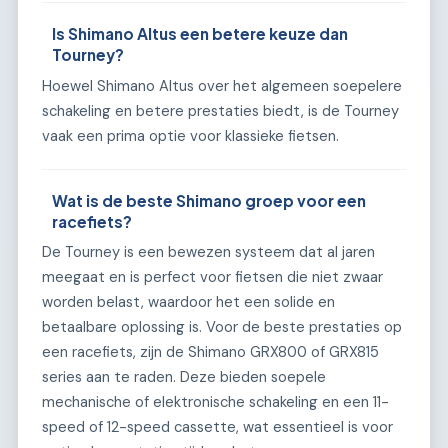
Is Shimano Altus een betere keuze dan
Tourney?
Hoewel Shimano Altus over het algemeen soepelere
schakeling en betere prestaties biedt, is de Tourney
vaak een prima optie voor klassieke fietsen.
Wat is de beste Shimano groep voor een
racefiets?
De Tourney is een bewezen systeem dat al jaren
meegaat en is perfect voor fietsen die niet zwaar
worden belast, waardoor het een solide en
betaalbare oplossing is. Voor de beste prestaties op
een racefiets, zijn de Shimano GRX800 of GRX815
series aan te raden. Deze bieden soepele
mechanische of elektronische schakeling en een 11-
speed of 12-speed cassette, wat essentieel is voor