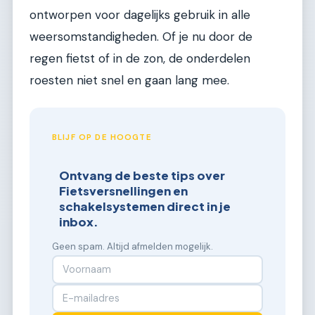
ontworpen voor dagelijks gebruik in alle
weersomstandigheden. Of je nu door de
regen fietst of in de zon, de onderdelen
roesten niet snel en gaan lang mee.
BLIJF OP DE HOOGTE
Ontvang de beste tips over
Fietsversnellingen en
schakelsystemen direct in je
inbox.
Geen spam. Altijd afmelden mogelijk.