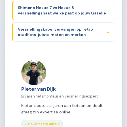
Shimano Nexus 7 vs Nexus 8
→
versnellingsnaaf: welke past op jouw Gazelle
Versnellingskabel vervangen op retro
→
stadfiets: juiste maten en merken
Pieter van Dijk
Ervaren fietsmonteur en versnellingsexpert
Pieter sleutelt al jaren aan fietsen en deelt
graag zijn expertise online.
✓ Geverifieerd auteur