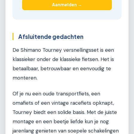
Aanmelden →
Afsluitende gedachten
De Shimano Tourney versnellingsset is een
klassieker onder de klassieke fietsen. Het is
betaalbaar, betrouwbaar en eenvoudig te
monteren.
Of je nu een oude transportfiets, een
omafiets of een vintage racefiets opknapt,
Tourney biedt een solide basis. Met de juiste
montage en een beetje liefde kun je nog
jarenlang genieten van soepele schakelingen