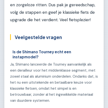
en zorgeloze ritten. Dus pak je gereedschap,
volg de stappen en geef je klassieke fiets de
upgrade die het verdient. Veel fietsplezier!
Veelgestelde vragen
Is de Shimano Tourney echt een
instapmodel?
Ja, Shimano lanceerde de Tourney aanvankelijk als
een derailleur voor het middenklasse segment, met
zowel staal als aluminium onderdelen. Ondanks dat, is
het nu een uitstekende en betaalbare keuze voor
klassieke fietsen, omdat het simpel is en
betrouwbaar, zonder al het ingewikkelde materiaal
van duurdere systemen.