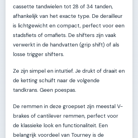
cassette tandwielen tot 28 of 34 tanden,
afhankelijk van het exacte type. De derailleur
is lichtgewicht en compact, perfect voor een
stadsfiets of omafiets. De shifters zijn vaak
verwerkt in de handvatten (grip shift) of als
losse trigger shifters.
Ze zijn simpel en intuïtief. Je drukt of draait en
de ketting schuift naar de volgende
tandkrans. Geen poespas.
De remmen in deze groepset zijn meestal V-
brakes of cantilever remmen, perfect voor
de klassieke look en functionaliteit. Een
belangrijk voordeel van Tourney is de