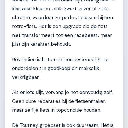
klassieke kleuren zoals zwart, zilver of zelfs
chroom, waardoor ze perfect passen bij een
retro-fiets. Het is een upgrade die de fiets
niet transformeert tot een racebeest, maar
juist zijn karakter behoudt.
Bovendien is het onderhoudsvriendelijk. De
onderdelen zijn goedkoop en makkelijk
verkrijgbaar.
Als er iets slijt, vervang je het eenvoudig zelf.
Geen dure reparaties bij de fietsenmaker,
maar zelf je fiets in topconditie houden.
De Tourney groepset is ook duurzaam. Het is