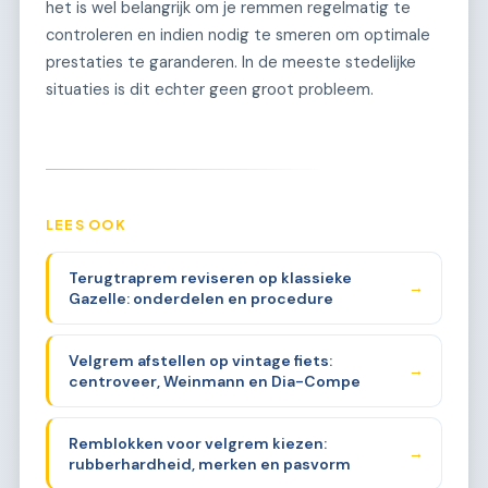
het is wel belangrijk om je remmen regelmatig te
controleren en indien nodig te smeren om optimale
prestaties te garanderen. In de meeste stedelijke
situaties is dit echter geen groot probleem.
LEES OOK
Terugtraprem reviseren op klassieke
→
Gazelle: onderdelen en procedure
Velgrem afstellen op vintage fiets:
→
centroveer, Weinmann en Dia-Compe
Remblokken voor velgrem kiezen:
→
rubberhardheid, merken en pasvorm