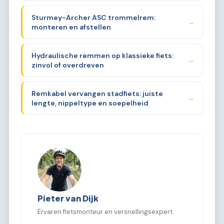
Sturmey-Archer ASC trommelrem:
→
monteren en afstellen
Hydraulische remmen op klassieke fiets:
→
zinvol of overdreven
Remkabel vervangen stadfiets: juiste
→
lengte, nippeltype en soepelheid
Pieter van Dijk
Ervaren fietsmonteur en versnellingsexpert