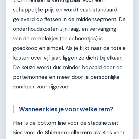
trommelnaaf is verkrijgbaar voor een
schappelijke prijs en wordt vaak standaard
geleverd op fietsen in de middensegment. De
onderhoudskosten zijn laag, en vervanging
van de remblokjes (de schoentjes) is
goedkoop en simpel. Als je kijkt naar de totale
kosten over vijf jaar, liggen ze dicht bij elkaar.
De keuze wordt dus minder bepaald door de
portemonnee en meer door je persoonlijke
voorkeur voor rijgevoel.
Wanneer kies je voor welke rem?
Hier is de bottom line voor de stadsfietser:
Kies voor de
Shimano rollerrem
als: Kies voor