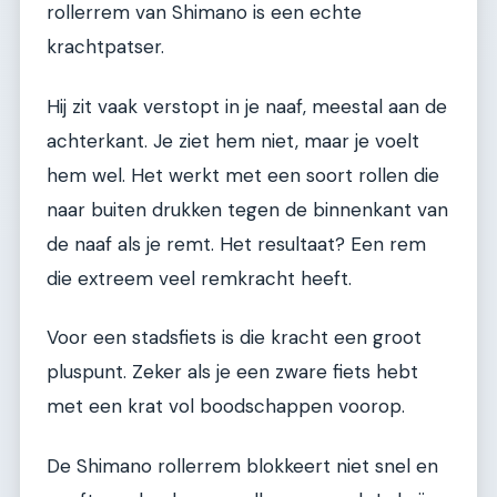
rollerrem van Shimano is een echte
krachtpatser.
Hij zit vaak verstopt in je naaf, meestal aan de
achterkant. Je ziet hem niet, maar je voelt
hem wel. Het werkt met een soort rollen die
naar buiten drukken tegen de binnenkant van
de naaf als je remt. Het resultaat? Een rem
die extreem veel remkracht heeft.
Voor een stadsfiets is die kracht een groot
pluspunt. Zeker als je een zware fiets hebt
met een krat vol boodschappen voorop.
De Shimano rollerrem blokkeert niet snel en