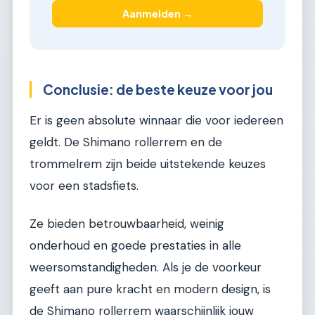
Aanmelden →
Conclusie: de beste keuze voor jou
Er is geen absolute winnaar die voor iedereen
geldt. De Shimano rollerrem en de
trommelrem zijn beide uitstekende keuzes
voor een stadsfiets.
Ze bieden betrouwbaarheid, weinig
onderhoud en goede prestaties in alle
weersomstandigheden. Als je de voorkeur
geeft aan pure kracht en modern design, is
de Shimano rollerrem waarschijnlijk jouw