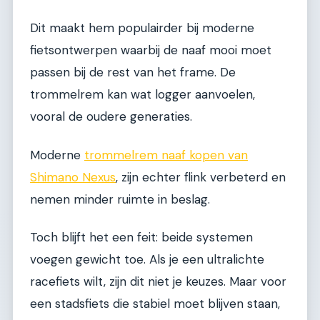
Dit maakt hem populairder bij moderne
fietsontwerpen waarbij de naaf mooi moet
passen bij de rest van het frame. De
trommelrem kan wat logger aanvoelen,
vooral de oudere generaties.
Moderne
trommelrem naaf kopen van
Shimano Nexus
, zijn echter flink verbeterd en
nemen minder ruimte in beslag.
Toch blijft het een feit: beide systemen
voegen gewicht toe. Als je een ultralichte
racefiets wilt, zijn dit niet je keuzes. Maar voor
een stadsfiets die stabiel moet blijven staan,