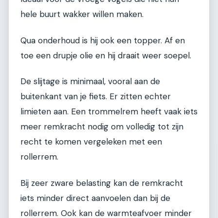
hele buurt wakker willen maken.
Qua onderhoud is hij ook een topper. Af en
toe een drupje olie en hij draait weer soepel.
De slijtage is minimaal, vooral aan de
buitenkant van je fiets. Er zitten echter
limieten aan. Een trommelrem heeft vaak iets
meer remkracht nodig om volledig tot zijn
recht te komen vergeleken met een
rollerrem.
Bij zeer zware belasting kan de remkracht
iets minder direct aanvoelen dan bij de
rollerrem. Ook kan de warmteafvoer minder