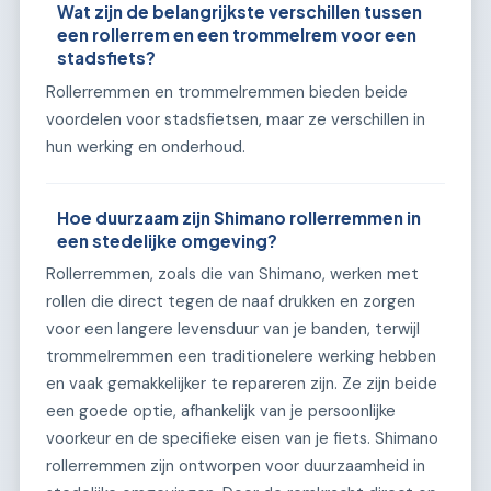
Wat zijn de belangrijkste verschillen tussen
een rollerrem en een trommelrem voor een
stadsfiets?
Rollerremmen en trommelremmen bieden beide
voordelen voor stadsfietsen, maar ze verschillen in
hun werking en onderhoud.
Hoe duurzaam zijn Shimano rollerremmen in
een stedelijke omgeving?
Rollerremmen, zoals die van Shimano, werken met
rollen die direct tegen de naaf drukken en zorgen
voor een langere levensduur van je banden, terwijl
trommelremmen een traditionelere werking hebben
en vaak gemakkelijker te repareren zijn. Ze zijn beide
een goede optie, afhankelijk van je persoonlijke
voorkeur en de specifieke eisen van je fiets. Shimano
rollerremmen zijn ontworpen voor duurzaamheid in