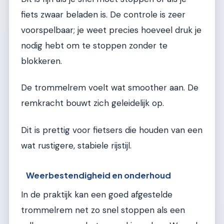
fiets zwaar beladen is. De controle is zeer
voorspelbaar; je weet precies hoeveel druk je
nodig hebt om te stoppen zonder te
blokkeren.
De trommelrem voelt wat smoother aan. De
remkracht bouwt zich geleidelijk op.
Dit is prettig voor fietsers die houden van een
wat rustigere, stabiele rijstijl.
Weerbestendigheid en onderhoud
In de praktijk kan een goed afgestelde
trommelrem net zo snel stoppen als een