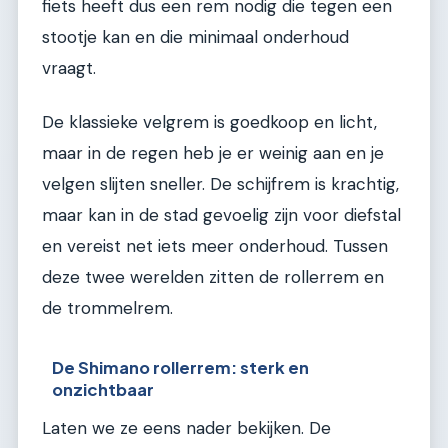
fiets heeft dus een rem nodig die tegen een
stootje kan en die minimaal onderhoud
vraagt.
De klassieke velgrem is goedkoop en licht,
maar in de regen heb je er weinig aan en je
velgen slijten sneller. De schijfrem is krachtig,
maar kan in de stad gevoelig zijn voor diefstal
en vereist net iets meer onderhoud. Tussen
deze twee werelden zitten de rollerrem en
de trommelrem.
De Shimano rollerrem: sterk en
onzichtbaar
Laten we ze eens nader bekijken. De