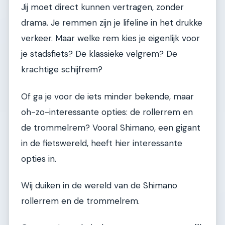
Jij moet direct kunnen vertragen, zonder
drama. Je remmen zijn je lifeline in het drukke
verkeer. Maar welke rem kies je eigenlijk voor
je stadsfiets? De klassieke velgrem? De
krachtige schijfrem?
Of ga je voor de iets minder bekende, maar
oh-zo-interessante opties: de rollerrem en
de trommelrem? Vooral Shimano, een gigant
in de fietswereld, heeft hier interessante
opties in.
Wij duiken in de wereld van de Shimano
rollerrem en de trommelrem.