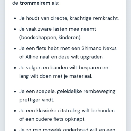
de
trommelrem
als:
Je houdt van directe, krachtige remkracht.
Je vaak zware lasten mee neemt
(boodschappen, kinderen).
Je een fiets hebt met een Shimano Nexus
of Alfine naaf en deze wilt upgraden.
Je velgen en banden wilt besparen en
lang wilt doen met je materiaal.
Je een soepele, geleidelijke rembeweging
prettiger vindt.
Je een klassieke uitstraling wilt behouden
of een oudere fiets opknapt.
Je zo min mogelijk onderhoud wilt en een