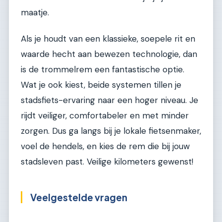
maatje.
Als je houdt van een klassieke, soepele rit en
waarde hecht aan bewezen technologie, dan
is de trommelrem een fantastische optie.
Wat je ook kiest, beide systemen tillen je
stadsfiets-ervaring naar een hoger niveau. Je
rijdt veiliger, comfortabeler en met minder
zorgen. Dus ga langs bij je lokale fietsenmaker,
voel de hendels, en kies de rem die bij jouw
stadsleven past. Veilige kilometers gewenst!
Veelgestelde vragen