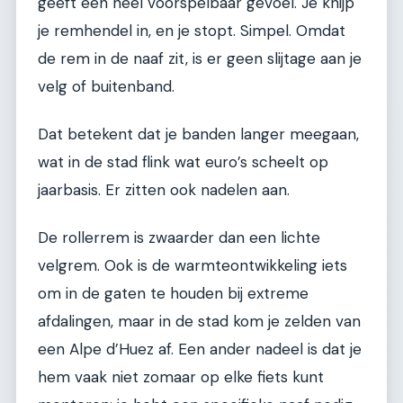
geeft een heel voorspelbaar gevoel. Je knijp
je remhendel in, en je stopt. Simpel. Omdat
de rem in de naaf zit, is er geen slijtage aan je
velg of buitenband.
Dat betekent dat je banden langer meegaan,
wat in de stad flink wat euro’s scheelt op
jaarbasis. Er zitten ook nadelen aan.
De rollerrem is zwaarder dan een lichte
velgrem. Ook is de warmteontwikkeling iets
om in de gaten te houden bij extreme
afdalingen, maar in de stad kom je zelden van
een Alpe d’Huez af. Een ander nadeel is dat je
hem vaak niet zomaar op elke fiets kunt