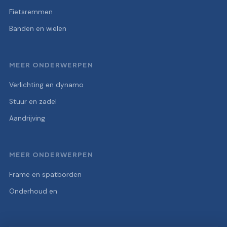
Fietsremmen
Banden en wielen
MEER ONDERWERPEN
Verlichting en dynamo
Stuur en zadel
Aandrijving
MEER ONDERWERPEN
Frame en spatborden
Onderhoud en