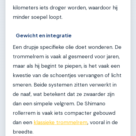
kilometers iets droger worden, waardoor hij
minder soepel loopt.
Gewicht en integratie
Een drupje specifieke olie doet wonderen. De
trommelrem is vaak al gesmeerd voor jaren,
maar als hij begint te piepen, is het vaak een
kwestie van de schoentjes vervangen of licht
smeren. Beide systemen zitten verwerkt in
de naaf, wat betekent dat ze zwaarder zijn
dan een simpele velgrem. De Shimano
rollerrem is vaak iets compacter gebouwd
dan een
klassieke trommelrem
, vooral in de
breedte.