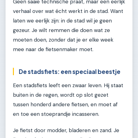
Geen saaie technische praat, maar een eerlijk
verhaal over wat écht werkt in de stad. Want
laten we eerlijk zijn: in de stad wil je geen
gezeur. Je wilt remmen die doen wat ze
moeten doen, zonder dat je er elke week
mee naar de fietsenmaker moet.
De stadsfiets: een speciaal beestje
Een stadsfiets leeft een zwaar leven. Hij staat
buiten in de regen, wordt op slot gezet
tussen honderd andere fietsen, en moet af
en toe een stoeprandje incasseren.
Je fietst door modder, bladeren en zand. Je