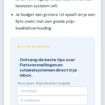
bewezen systeem wilt.
Je budget een grotere rol speelt en je een
fiets zoekt met een goede prijs-
kwaliteitverhouding.
BLIJF OP DE HOOGTE
Ontvang de beste tips over
Fietsversnellingen en
schakelsystemen direct in je
inbox.
Geen spam. Altijd afmelden mogelijk.