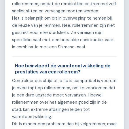
rollerremmen, omdat de remblokken en trommel zelf
sneller slijten en vervangen moeten worden.
Het is belangrijk om dit in overweging te nemen bij
de keuze van je remmen. Nee, rollerremmen zijn niet
geschikt voor elke stadsfiets. Ze vereisen een
specifieke naaf met een bepaalde constructie, vaak
in combinatie met een Shimano-naaf.
Hoe beïnvloedt de warmteontwikkeling de
prestaties van een rollerrem?
Controleer dus altijd of je fiets compatibel is voordat
je overstapt op rollerremmen, om te voorkomen dat
je een dure upgrade moet vervangen. Hoewel
rollerremmen over het algemeen goed zijn in de
stad, kan extreme afdalingen leiden tot
warmteontwikkeling.
Dit is minder een probleem dan bij velgremmen, maar