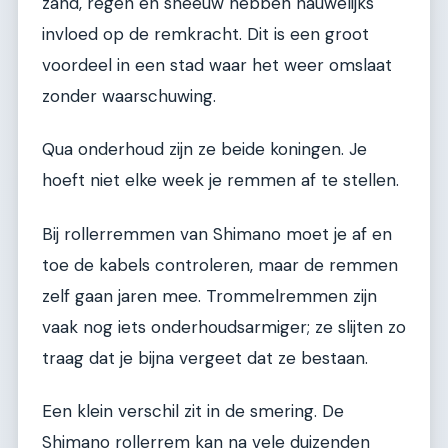
zand, regen en sneeuw hebben nauwelijks
invloed op de remkracht. Dit is een groot
voordeel in een stad waar het weer omslaat
zonder waarschuwing.
Qua onderhoud zijn ze beide koningen. Je
hoeft niet elke week je remmen af te stellen.
Bij rollerremmen van Shimano moet je af en
toe de kabels controleren, maar de remmen
zelf gaan jaren mee. Trommelremmen zijn
vaak nog iets onderhoudsarmiger; ze slijten zo
traag dat je bijna vergeet dat ze bestaan.
Een klein verschil zit in de smering. De
Shimano rollerrem kan na vele duizenden