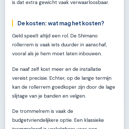
is dat extra gewicht vaak verwaarloosbaar.
De kosten: wat mag het kosten?
Geld speelt altijd een rol. De Shimano
rollerrem is vaak iets duurder in aanschaf,
vooral als je hem moet laten inbouwen.
De naaf zelf kost meer en de installatie
vereist precisie. Echter, op de lange termijn
kan de rollerrem goedkoper zijn door de lage
slijtage van je banden en velgen.
De trommelrem is vaak de
budgetvriendelijkere optie. Een klassieke