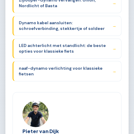
Zijlooper-dynamo vervangen: Union,
→
Nordlicht of Basta
Dynamo kabel aansluiten:
→
schroefverbinding, stekkertje of soldeer
LED achterlicht met standlicht: de beste
→
opties voor klassieke fiets
naaf-dynamo verlichting voor klassieke
→
fietsen
Pieter van Dijk