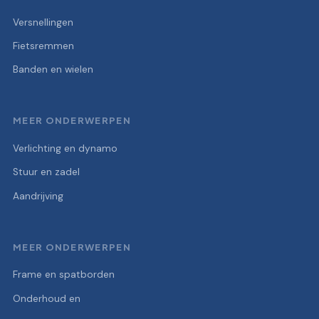
Versnellingen
Fietsremmen
Banden en wielen
MEER ONDERWERPEN
Verlichting en dynamo
Stuur en zadel
Aandrijving
MEER ONDERWERPEN
Frame en spatborden
Onderhoud en