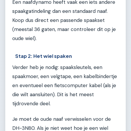
Een naafdynamo heeft vaak een iets andere
spaakgatindeling dan een standaard naaf.
Koop dus direct een passende spaakset
(meestal 36 gaten, maar controleer dit op je
oude wiel).
Stap 2: Het wiel spaken
Verder heb je nodig: spaaksleutels, een
spaakmoer, een velgtape, een kabelbindertje
en eventueel een fietscomputer kabel (als je
die wilt aansluiten). Dit is het meest
tijdrovende deel.
Je moet de oude naaf verwisselen voor de
DH-3N80. Als je niet weet hoe je een wiel