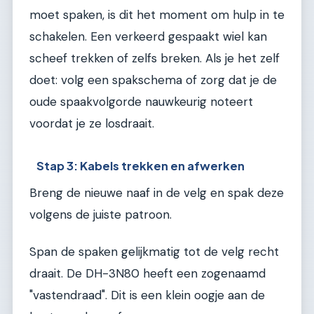
moet spaken, is dit het moment om hulp in te
schakelen. Een verkeerd gespaakt wiel kan
scheef trekken of zelfs breken. Als je het zelf
doet: volg een spakschema of zorg dat je de
oude spaakvolgorde nauwkeurig noteert
voordat je ze losdraait.
Stap 3: Kabels trekken en afwerken
Breng de nieuwe naaf in de velg en spak deze
volgens de juiste patroon.
Span de spaken gelijkmatig tot de velg recht
draait. De DH-3N80 heeft een zogenaamd
"vastendraad". Dit is een klein oogje aan de