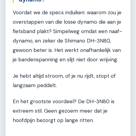
Voordat we de specs induiken: waarom zou je
overstappen van die losse dynamo die aan je
fietsband plakt? Simpelweg omdat een naaf-
dynamo, en zeker de Shimano DH-3N80,
gewoon beter is. Het werkt onafhankelijk van
je bandenspanning en slijt niet door wrijving.
Je hebt altijd stroom, of je nu rijdt, stopt of
langzaam peddelt.
En het grootste voordeel? De DH-3N80 is
extreem stil. Geen gezoem meer dat je
hoofdpijn bezorgt op lange ritten.