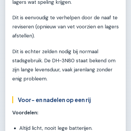
lagers wat speling krijgen.
Dit is eenvoudig te verhelpen door de naaf te
reviseren (opnieuw van vet voorzien en lagers
afstellen).
Dit is echter zelden nodig bij normaal
stadsgebruik. De DH-3N80 staat bekend om
zijn lange levensduur, vaak jarenlang zonder
enig probleem.
Voor- en nadelen op een rij
Voordelen:
Altijd licht, nooit lege batterijen.