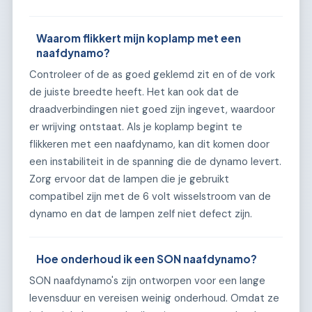
Waarom flikkert mijn koplamp met een
naafdynamo?
Controleer of de as goed geklemd zit en of de vork
de juiste breedte heeft. Het kan ook dat de
draadverbindingen niet goed zijn ingevet, waardoor
er wrijving ontstaat. Als je koplamp begint te
flikkeren met een naafdynamo, kan dit komen door
een instabiliteit in de spanning die de dynamo levert.
Zorg ervoor dat de lampen die je gebruikt
compatibel zijn met de 6 volt wisselstroom van de
dynamo en dat de lampen zelf niet defect zijn.
Hoe onderhoud ik een SON naafdynamo?
SON naafdynamo's zijn ontworpen voor een lange
levensduur en vereisen weinig onderhoud. Omdat ze