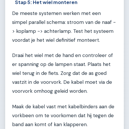
Stap 5: Het wiel monteren
De meeste systemen werken met een
simpel parallel schema: stroom van de naaf -
> koplamp -> achterlamp. Test het systeem
voordat je het wiel definitief monteert.
Draai het wiel met de hand en controleer of
er spanning op de lampen staat. Plaats het
wiel terug in de fiets. Zorg dat de as goed
vastzit in de voorvork. De kabel moet via de
voorvork omhoog geleid worden.
Maak de kabel vast met kabelbinders aan de
vorkbeen om te voorkomen dat hij tegen de
band aan komt of kan klapperen.