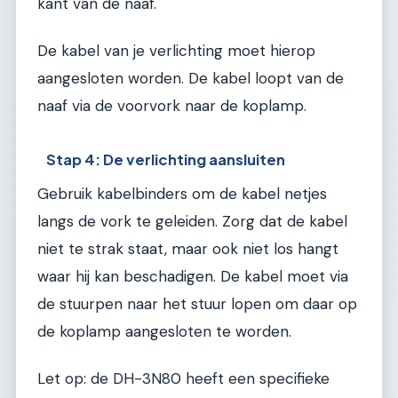
kant van de naaf.
De kabel van je verlichting moet hierop
aangesloten worden. De kabel loopt van de
naaf via de voorvork naar de koplamp.
Stap 4: De verlichting aansluiten
Gebruik kabelbinders om de kabel netjes
langs de vork te geleiden. Zorg dat de kabel
niet te strak staat, maar ook niet los hangt
waar hij kan beschadigen. De kabel moet via
de stuurpen naar het stuur lopen om daar op
de koplamp aangesloten te worden.
Let op: de DH-3N80 heeft een specifieke