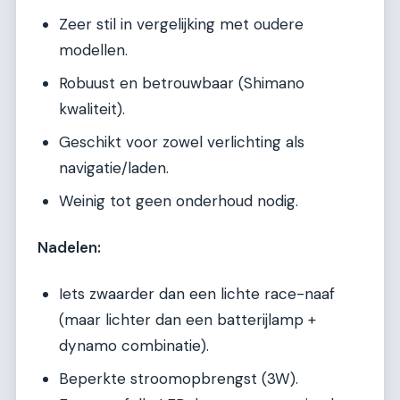
Zeer stil in vergelijking met oudere
modellen.
Robuust en betrouwbaar (Shimano
kwaliteit).
Geschikt voor zowel verlichting als
navigatie/laden.
Weinig tot geen onderhoud nodig.
Nadelen:
Iets zwaarder dan een lichte race-naaf
(maar lichter dan een batterijlamp +
dynamo combinatie).
Beperkte stroomopbrengst (3W).