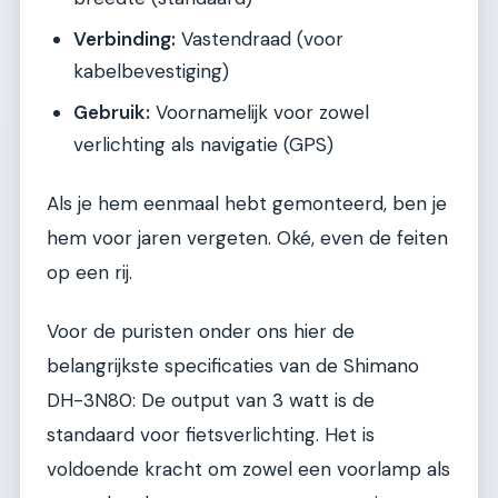
Verbinding:
Vastendraad (voor
kabelbevestiging)
Gebruik:
Voornamelijk voor zowel
verlichting als navigatie (GPS)
Als je hem eenmaal hebt gemonteerd, ben je
hem voor jaren vergeten. Oké, even de feiten
op een rij.
Voor de puristen onder ons hier de
belangrijkste specificaties van de Shimano
DH-3N80: De output van 3 watt is de
standaard voor fietsverlichting. Het is
voldoende kracht om zowel een voorlamp als