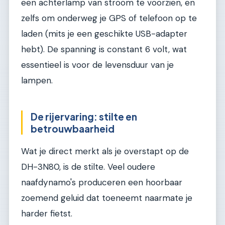
een achterlamp van stroom te voorzien, en
zelfs om onderweg je GPS of telefoon op te
laden (mits je een geschikte USB-adapter
hebt). De spanning is constant 6 volt, wat
essentieel is voor de levensduur van je
lampen.
De rijervaring: stilte en
betrouwbaarheid
Wat je direct merkt als je overstapt op de
DH-3N80, is de stilte. Veel oudere
naafdynamo's produceren een hoorbaar
zoemend geluid dat toeneemt naarmate je
harder fietst.