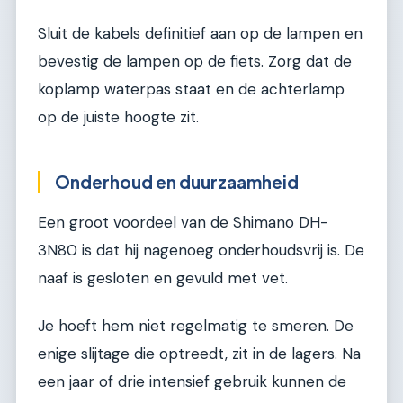
Sluit de kabels definitief aan op de lampen en
bevestig de lampen op de fiets. Zorg dat de
koplamp waterpas staat en de achterlamp
op de juiste hoogte zit.
Onderhoud en duurzaamheid
Een groot voordeel van de Shimano DH-
3N80 is dat hij nagenoeg onderhoudsvrij is. De
naaf is gesloten en gevuld met vet.
Je hoeft hem niet regelmatig te smeren. De
enige slijtage die optreedt, zit in de lagers. Na
een jaar of drie intensief gebruik kunnen de