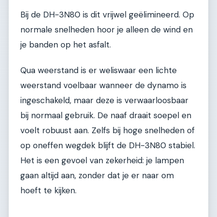
Bij de DH-3N80 is dit vrijwel geëlimineerd. Op
normale snelheden hoor je alleen de wind en
je banden op het asfalt.
Qua weerstand is er weliswaar een lichte
weerstand voelbaar wanneer de dynamo is
ingeschakeld, maar deze is verwaarloosbaar
bij normaal gebruik. De naaf draait soepel en
voelt robuust aan. Zelfs bij hoge snelheden of
op oneffen wegdek blijft de DH-3N80 stabiel.
Het is een gevoel van zekerheid: je lampen
gaan altijd aan, zonder dat je er naar om
hoeft te kijken.