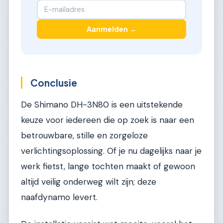
Aanmelden →
Conclusie
De Shimano DH-3N80 is een uitstekende
keuze voor iedereen die op zoek is naar een
betrouwbare, stille en zorgeloze
verlichtingsoplossing. Of je nu dagelijks naar je
werk fietst, lange tochten maakt of gewoon
altijd veilig onderweg wilt zijn; deze
naafdynamo levert.