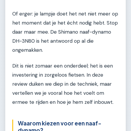
Of erger: je lampje doet het net niet meer op
het moment dat je het écht nodig hebt. Stop
daar maar mee. De Shimano naaf-dynamo
DH-3N80 is het antwoord op al die
ongemakken.
Dit is niet zomaar een onderdeel; het is een
investering in zorgeloos fietsen. In deze
review duiken we diep in de techniek, maar
vertellen we je vooral hoe het voelt om
ermee te rijden en hoe je hem zelf inbouwt.
Waarom kiezen voor een naaf-
dynamo?