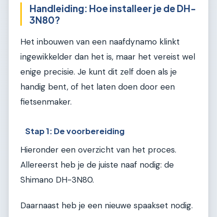
Handleiding: Hoe installeer je de DH-
3N80?
Het inbouwen van een naafdynamo klinkt
ingewikkelder dan het is, maar het vereist wel
enige precisie. Je kunt dit zelf doen als je
handig bent, of het laten doen door een
fietsenmaker.
Stap 1: De voorbereiding
Hieronder een overzicht van het proces.
Allereerst heb je de juiste naaf nodig: de
Shimano DH-3N80.
Daarnaast heb je een nieuwe spaakset nodig.