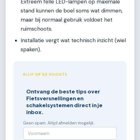
Extreem felle LED-lampen op maximale
stand kunnen de boel soms wat dimmen,
maar bij normaal gebruik voldoet het
ruimschoots.
Installatie vergt wat technisch inzicht (wiel
spaken).
BLIJF OP DE HOOGTE
Ontvang de beste tips over
Fietsversnellingen en
schakelsystemen direct in je
inbox.
Geen spam. Altijd afmelden mogelijk.