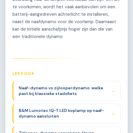
te voorkomen, wordt het vaak aanbevolen om een
batterij-aangedreven achterlicht te installeren,
naast de naafdynamo voor de voorlamp. Daarnaast
kan de initiële aanschafprijs hoger zijn dan die van
een traditionele dynamo.
LEES OOK
Naaf-dynamo vs zijlooperdynamo: welke
→
past bij klassieke stadsfiets
B&M Lumotec IQ-T LED koplamp op naaf-
→
dynamo aansluiten