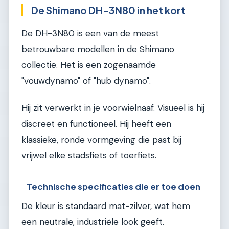
De Shimano DH-3N80 in het kort
De DH-3N80 is een van de meest
betrouwbare modellen in de Shimano
collectie. Het is een zogenaamde
"vouwdynamo" of "hub dynamo".
Hij zit verwerkt in je voorwielnaaf. Visueel is hij
discreet en functioneel. Hij heeft een
klassieke, ronde vormgeving die past bij
vrijwel elke stadsfiets of toerfiets.
Technische specificaties die er toe doen
De kleur is standaard mat-zilver, wat hem
een neutrale, industriële look geeft.