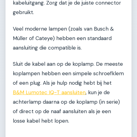
kabeluitgang. Zorg dat je de juiste connector
gebruikt.
Veel moderne lampen (zoals van Busch &
Müller of Cateye) hebben een standaard
aansluiting die compatible is.
Sluit de kabel aan op de koplamp. De meeste
koplampen hebben een simpele schroefklem
of een plug. Als je hulp nodig hebt bij het
B&M Lumotec IQ-T aansluiten
, kun je de
achterlamp daarna op de koplamp (in serie)
of direct op de naaf aansluiten als je een
losse kabel hebt lopen.