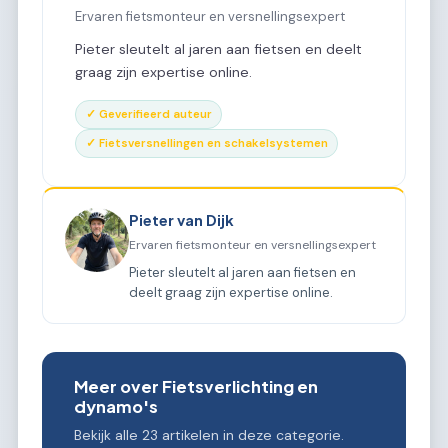
Ervaren fietsmonteur en versnellingsexpert
Pieter sleutelt al jaren aan fietsen en deelt
graag zijn expertise online.
✓ Geverifieerd auteur
✓ Fietsversnellingen en schakelsystemen
Pieter van Dijk
Ervaren fietsmonteur en versnellingsexpert
Pieter sleutelt al jaren aan fietsen en
deelt graag zijn expertise online.
Meer over Fietsverlichting en
dynamo's
Bekijk alle 23 artikelen in deze categorie.