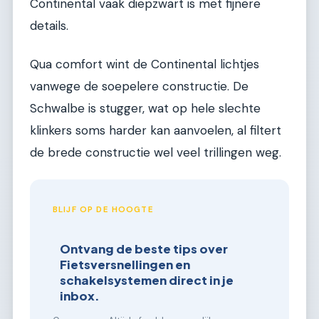
Continental vaak diepzwart is met fijnere
details.
Qua comfort wint de Continental lichtjes
vanwege de soepelere constructie. De
Schwalbe is stugger, wat op hele slechte
klinkers soms harder kan aanvoelen, al filtert
de brede constructie wel veel trillingen weg.
BLIJF OP DE HOOGTE
Ontvang de beste tips over
Fietsversnellingen en
schakelsystemen direct in je
inbox.