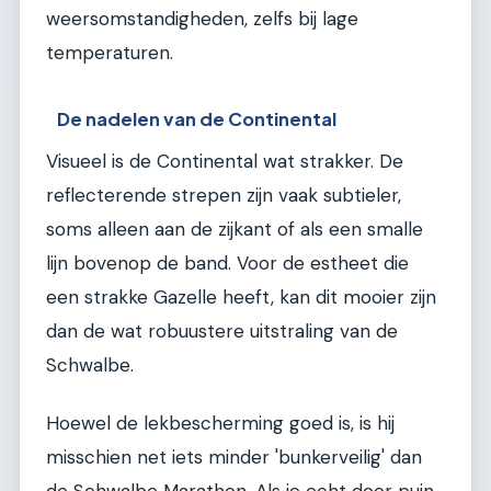
weersomstandigheden, zelfs bij lage
temperaturen.
De nadelen van de Continental
Visueel is de Continental wat strakker. De
reflecterende strepen zijn vaak subtieler,
soms alleen aan de zijkant of als een smalle
lijn bovenop de band. Voor de estheet die
een strakke Gazelle heeft, kan dit mooier zijn
dan de wat robuustere uitstraling van de
Schwalbe.
Hoewel de lekbescherming goed is, is hij
misschien net iets minder 'bunkerveilig' dan