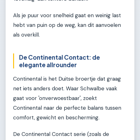
Als je puur voor snelheid gaat en weinig last
hebt van puin op de weg, kan dit aanvoelen
als overkill.
De Continental Contact: de
elegante allrounder
Continental is het Duitse broertje dat graag
net iets anders doet. Waar Schwalbe vaak
gaat voor 'onverwoestbaar', zoekt
Continental naar de perfecte balans tussen
comfort, gewicht en bescherming.
De Continental Contact serie (zoals de