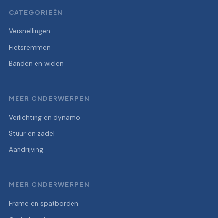
CATEGORIEËN
Versnellingen
Fietsremmen
Banden en wielen
MEER ONDERWERPEN
Verlichting en dynamo
Stuur en zadel
Aandrijving
MEER ONDERWERPEN
Frame en spatborden