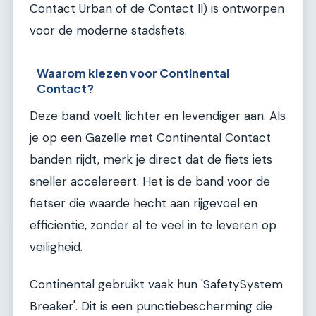
Contact Urban of de Contact II) is ontworpen
voor de moderne stadsfiets.
Waarom kiezen voor Continental
Contact?
Deze band voelt lichter en levendiger aan. Als
je op een Gazelle met Continental Contact
banden rijdt, merk je direct dat de fiets iets
sneller accelereert. Het is de band voor de
fietser die waarde hecht aan rijgevoel en
efficiëntie, zonder al te veel in te leveren op
veiligheid.
Continental gebruikt vaak hun 'SafetySystem
Breaker'. Dit is een punctiebescherming die