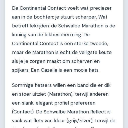
De Continental Contact voelt wat preciezer
aan in de bochten; je stuurt scherper. Wat
betreft lekrijden: de Schwalbe Marathon is de
koning van de lekbescherming. De
Continental Contact is een sterke tweede,
maar de Marathon is echt de veiligste keuze
als je je zorgen maakt om scherven en
spijkers. Een Gazelle is een mooie fiets.
Sommige fietsers willen een band die er dik
en stoer uitziet (Marathon), terwijl anderen
een slank, elegant profiel prefereren
(Contact). De Schwalbe Marathon Reflect is
vaak wat flets van kleur (grijs/zilver), terwijl de