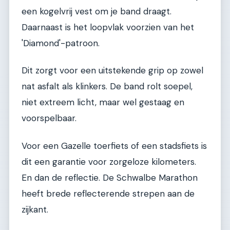
een kogelvrij vest om je band draagt.
Daarnaast is het loopvlak voorzien van het
'Diamond'-patroon.
Dit zorgt voor een uitstekende grip op zowel
nat asfalt als klinkers. De band rolt soepel,
niet extreem licht, maar wel gestaag en
voorspelbaar.
Voor een Gazelle toerfiets of een stadsfiets is
dit een garantie voor zorgeloze kilometers.
En dan de reflectie. De Schwalbe Marathon
heeft brede reflecterende strepen aan de
zijkant.