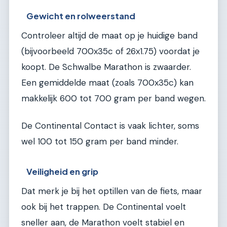
Gewicht en rolweerstand
Controleer altijd de maat op je huidige band
(bijvoorbeeld 700x35c of 26x1.75) voordat je
koopt. De Schwalbe Marathon is zwaarder.
Een gemiddelde maat (zoals 700x35c) kan
makkelijk 600 tot 700 gram per band wegen.
De Continental Contact is vaak lichter, soms
wel 100 tot 150 gram per band minder.
Veiligheid en grip
Dat merk je bij het optillen van de fiets, maar
ook bij het trappen. De Continental voelt
sneller aan, de Marathon voelt stabiel en