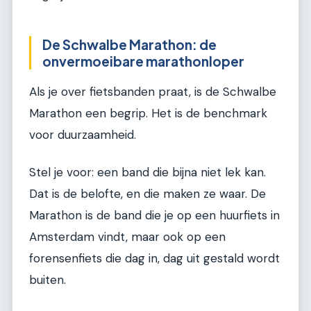
De Schwalbe Marathon: de
onvermoeibare marathonloper
Als je over fietsbanden praat, is de Schwalbe
Marathon een begrip. Het is de benchmark
voor duurzaamheid.
Stel je voor: een band die bijna niet lek kan.
Dat is de belofte, en die maken ze waar. De
Marathon is de band die je op een huurfiets in
Amsterdam vindt, maar ook op een
forensenfiets die dag in, dag uit gestald wordt
buiten.