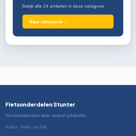
Bekijk alle 24 artikelen in deze categorie.
Naar categorie →
Fietsonderdelen Stunter
Uw klassieke fiets weer soepel schakelen.
Auteur: Pieter van Dijk