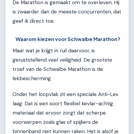
De Marathon is gemaakt om te overleven. Hij
is zwaarder dan de meeste concurrenten, dat
geef ik direct toe.
Waarom kiezen voor Schwalbe Marathon?
Maar wat je krijgt in ruil daarvoor, is
geruststellend veel veiligheid. De grootste
troef van de Schwalbe Marathon is de
lekbescherming.
Onder het loopvlak zit een speciale Anti-Lex
laag. Dat is een soort flexibel kevlar-achtig
materiaal dat ervoor zorgt dat scherpe
voorwerpen zoals glas of spijkers de
binnenband niet kunnen raken. Het is alsof je