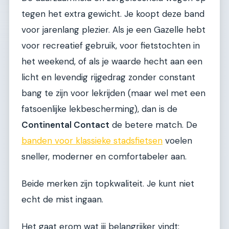
tegen het extra gewicht. Je koopt deze band
voor jarenlang plezier. Als je een Gazelle hebt
voor recreatief gebruik, voor fietstochten in
het weekend, of als je waarde hecht aan een
licht en levendig rijgedrag zonder constant
bang te zijn voor lekrijden (maar wel met een
fatsoenlijke lekbescherming), dan is de
Continental Contact
de betere match. De
banden voor klassieke stadsfietsen
voelen
sneller, moderner en comfortabeler aan.
Beide merken zijn topkwaliteit. Je kunt niet
echt de mist ingaan.
Het gaat erom wat jij belangrijker vindt: