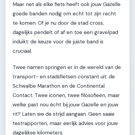
Maar net als elke fiets heeft ook jouw Gazelle
goede banden nodig om echt tot zijn recht
te komen. Of je nu door de stad cross,
dagelijks pendelt of af en toe een gravelpad
induikt: de keuze voor de juiste band is
cruciaal.
Twee namen springen er in de wereld van de
transport- en stadsfietsen constant uit: de
Schwalbe Marathon en de Continental
Contact. Twee iconen, twee filosofieën, maar
welke past nou écht bij jouw Gazelle en jouw
rit? Laten we de strijd aangaan. Geen saaie
testrapporten, maar eerlijk advies voor jouw
dagelijkse kilometers.