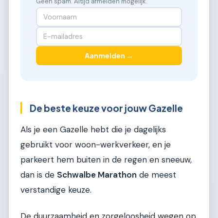
Geen spam. Altijd afmelden mogelijk.
Aanmelden →
De beste keuze voor jouw Gazelle
Als je een Gazelle hebt die je dagelijks
gebruikt voor woon-werkverkeer, en je
parkeert hem buiten in de regen en sneeuw,
dan is de
Schwalbe Marathon
de meest
verstandige keuze.
De duurzaamheid en zorgeloosheid wegen op