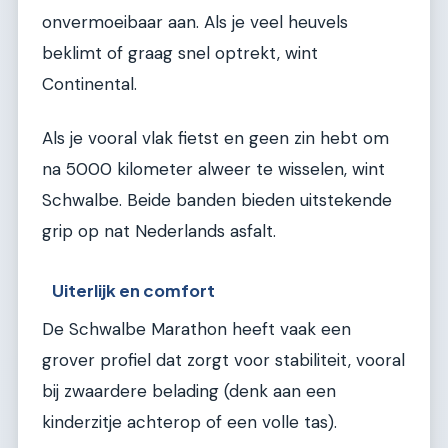
onvermoeibaar aan. Als je veel heuvels
beklimt of graag snel optrekt, wint
Continental.
Als je vooral vlak fietst en geen zin hebt om
na 5000 kilometer alweer te wisselen, wint
Schwalbe. Beide banden bieden uitstekende
grip op nat Nederlands asfalt.
Uiterlijk en comfort
De Schwalbe Marathon heeft vaak een
grover profiel dat zorgt voor stabiliteit, vooral
bij zwaardere belading (denk aan een
kinderzitje achterop of een volle tas).