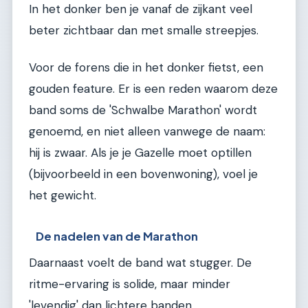
In het donker ben je vanaf de zijkant veel
beter zichtbaar dan met smalle streepjes.
Voor de forens die in het donker fietst, een
gouden feature. Er is een reden waarom deze
band soms de 'Schwalbe Marathon' wordt
genoemd, en niet alleen vanwege de naam:
hij is zwaar. Als je je Gazelle moet optillen
(bijvoorbeeld in een bovenwoning), voel je
het gewicht.
De nadelen van de Marathon
Daarnaast voelt de band wat stugger. De
ritme-ervaring is solide, maar minder
'levendig' dan lichtere banden.