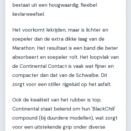
bestaat uit een hoogwaardig, flexibel
kevlarweefsel.
Het voorkomt lekrijden, maar is lichter en
soepeler dan de extra dikke laag van de
Marathon. Het resultaat is een band die beter
absorbeert en soepeler rolt. Het loopvlak van
de Continental Contact is vaak wat fijner en
compacter dan dat van de Schwalbe. Dit
zorgt voor een stiller rijgeluid op het asfalt.
Ook de kwaliteit van het rubber is top;
Continental staat bekend om hun 'BlackChili'
compound (bij duurdere modellen), wat zorgt
voor een uitstekende grip onder diverse