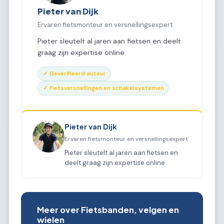
Pieter van Dijk
Ervaren fietsmonteur en versnellingsexpert
Pieter sleutelt al jaren aan fietsen en deelt
graag zijn expertise online.
✓ Geverifieerd auteur
✓ Fietsversnellingen en schakelsystemen
Pieter van Dijk
Ervaren fietsmonteur en versnellingsexpert
Pieter sleutelt al jaren aan fietsen en
deelt graag zijn expertise online.
Meer over Fietsbanden, velgen en
wielen