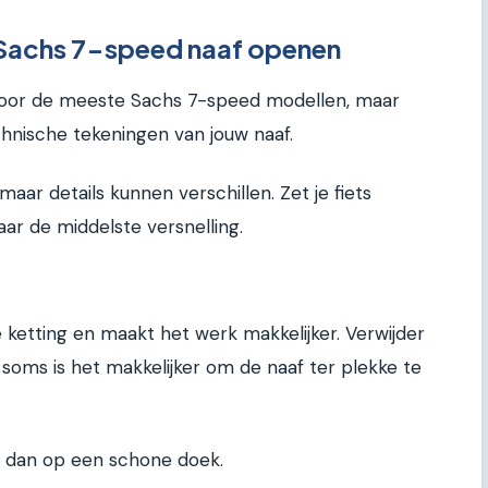
Sachs 7-speed naaf openen
voor de meeste Sachs 7-speed modellen, maar
echnische tekeningen van jouw naaf.
 maar details kunnen verschillen. Zet je fiets
aar de middelste versnelling.
 ketting en maakt het werk makkelijker. Verwijder
 soms is het makkelijker om de naaf ter plekke te
em dan op een schone doek.