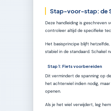
Stap-voor-stap: de 
Deze handleiding is geschreven 
controleer altijd de specifieke t
Het basisprincipe blijft hetzelfde,
stabiel in de standaard. Schakel n
Stap 1: Fiets voorbereiden
Dit vermindert de spanning op de
het achterwiel indien nodig, maar
openen.
Als je het wiel verwijdert, leg h