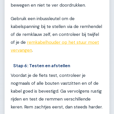
bewegen en niet te ver doordrukken.
Gebruik een inbussleutel om de
kabelspanning bij te stellen via de remhendel
of de remklauw zelf, en controleer bij twijfel
of je de
remkabelhouder op het stuur moet
vervangen
.
Stap 6: Testen en afstellen
Voordat je de fiets test, controleer je
nogmaals of alle bouten vastzitten en of de
kabel goed is bevestigd. Ga vervolgens rustig
rijden en test de remmen verschillende
keren. Rem zachtjes eerst, dan steeds harder.