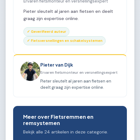
Ervaren fietsmonteur en versnellingsexpert
Pieter sleutelt al jaren aan fietsen en deelt
graag zijn expertise online.
✓ Geverifieerd auteur
✓ Fietsversnellingen en schakelsystemen
Pieter van Dijk
Ervaren fietsmonteur en versnellingsexpert
Pieter sleutelt al jaren aan fietsen en
deelt graag zijn expertise online.
Meer over Fietsremmen en
remsystemen
Bekijk alle 24 artikelen in deze categorie.