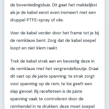
de bovenleidingsbuis. Dit gaat het makkelijkst
als je de kabel eerst even insmeert met een
druppel PTFE-spray of olie.
Voer de kabel verder door het frame tot je bij
de remklauw bent. Zorg dat de kabel soepel
loopt en niet klem raakt.
Trek de kabel strak aan en bevestig deze in
de remklauw met het vergrendelboutje. Draai
dit vast op de juiste spanning; te strak zorgt
voor spanning op de rem, te los geeft een
slap gevoel. Bij racefietsen is de juiste
spanning vaak te controleren door de
remhendel in te drukken: deze moet soepel