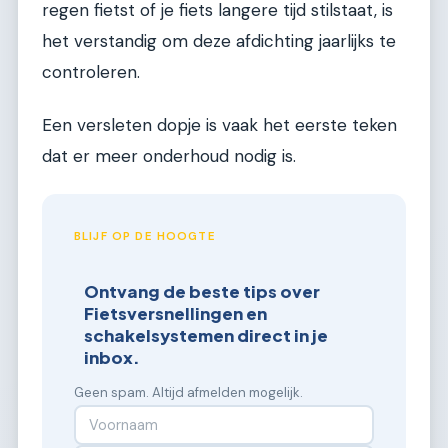
regen fietst of je fiets langere tijd stilstaat, is
het verstandig om deze afdichting jaarlijks te
controleren.
Een versleten dopje is vaak het eerste teken
dat er meer onderhoud nodig is.
BLIJF OP DE HOOGTE
Ontvang de beste tips over
Fietsversnellingen en
schakelsystemen direct in je
inbox.
Geen spam. Altijd afmelden mogelijk.