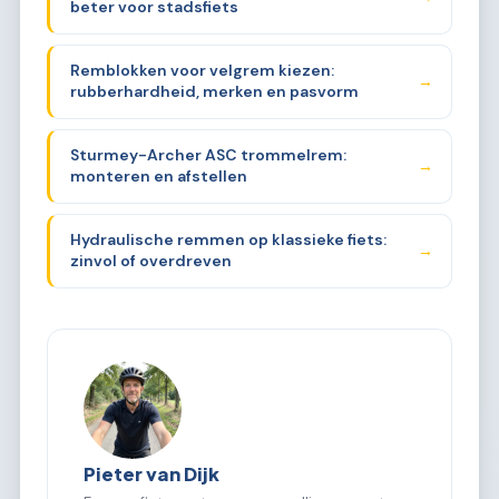
beter voor stadsfiets
Remblokken voor velgrem kiezen:
→
rubberhardheid, merken en pasvorm
Sturmey-Archer ASC trommelrem:
→
monteren en afstellen
Hydraulische remmen op klassieke fiets:
→
zinvol of overdreven
Pieter van Dijk