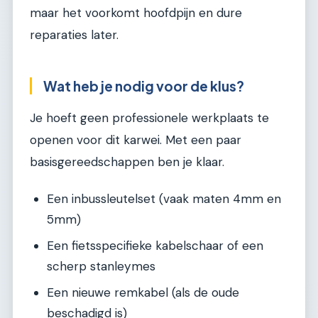
maar het voorkomt hoofdpijn en dure
reparaties later.
Wat heb je nodig voor de klus?
Je hoeft geen professionele werkplaats te
openen voor dit karwei. Met een paar
basisgereedschappen ben je klaar.
Een inbussleutelset (vaak maten 4mm en
5mm)
Een fietsspecifieke kabelschaar of een
scherp stanleymes
Een nieuwe remkabel (als de oude
beschadigd is)