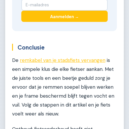
Aanmelden →
Conclusie
De
remkabel van je stadsfiets vervangen
is
een simpele klus die elke fietser aankan. Met
de juiste tools en een beetje geduld zorg je
ervoor dat je remmen soepel blijven werken
en je frame beschermd blijft tegen vocht en
vuil. Volg de stappen in dit artikel en je fiets
voelt weer als nieuw.