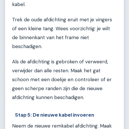
kabel.
Trek de oude afdichting eruit met je vingers
of een kleine tang. Wees voorzichtig: je wilt
de binnenkant van het frame niet
beschadigen.
Als de afdichting is gebroken of verweerd,
verwijder dan alle resten. Maak het gat
schoon met een doekje en controleer of er
geen scherpe randen zijn die de nieuwe
afdichting kunnen beschadigen.
Stap 5: De nieuwe kabel invoeren
Neem de nieuwe remkabel afdichting. Maak