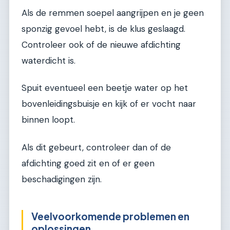
Als de remmen soepel aangrijpen en je geen
sponzig gevoel hebt, is de klus geslaagd.
Controleer ook of de nieuwe afdichting
waterdicht is.
Spuit eventueel een beetje water op het
bovenleidingsbuisje en kijk of er vocht naar
binnen loopt.
Als dit gebeurt, controleer dan of de
afdichting goed zit en of er geen
beschadigingen zijn.
Veelvoorkomende problemen en
oplossingen