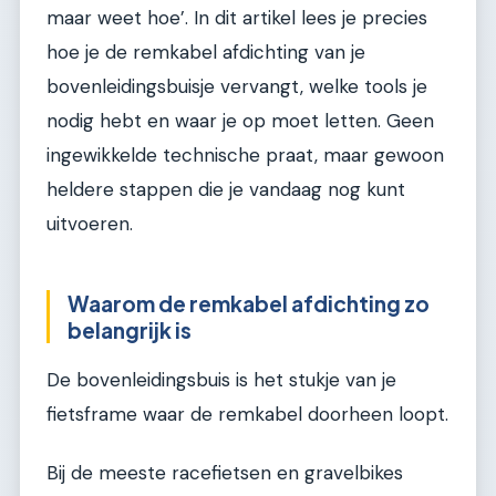
maar weet hoe’. In dit artikel lees je precies
hoe je de remkabel afdichting van je
bovenleidingsbuisje vervangt, welke tools je
nodig hebt en waar je op moet letten. Geen
ingewikkelde technische praat, maar gewoon
heldere stappen die je vandaag nog kunt
uitvoeren.
Waarom de remkabel afdichting zo
belangrijk is
De bovenleidingsbuis is het stukje van je
fietsframe waar de remkabel doorheen loopt.
Bij de meeste racefietsen en gravelbikes