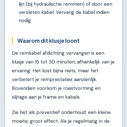
lijn (bij hydraulische remmen) of door een
versleten kabel. Vervang de kabel indien
nodig.
Waarom dit klusje loont
De remkabel afdichting vervangen is een
klusje van 15 tot 30 minuten, afhankelijk van je
ervaring. Het kost bijna niets, maar het
verbetert je remprestaties aanzienlijk.
Bovendien voorkom je roestvorming en
slijtage aan je frame en kabels.
Zie het als preventief onderhoud: een kleine
moeite, groot effect. Als je regelmatig in de