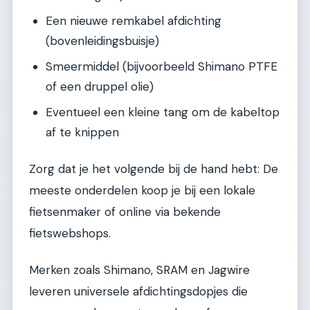
Een nieuwe remkabel afdichting
(bovenleidingsbuisje)
Smeermiddel (bijvoorbeeld Shimano PTFE
of een druppel olie)
Eventueel een kleine tang om de kabeltop
af te knippen
Zorg dat je het volgende bij de hand hebt: De
meeste onderdelen koop je bij een lokale
fietsenmaker of online via bekende
fietswebshops.
Merken zoals Shimano, SRAM en Jagwire
leveren universele afdichtingsdopjes die