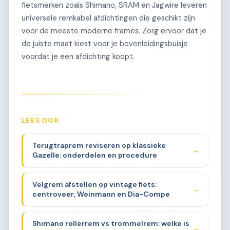
fietsmerken zoals Shimano, SRAM en Jagwire leveren
universele remkabel afdichtingen die geschikt zijn
voor de meeste moderne frames. Zorg ervoor dat je
de juiste maat kiest voor je bovenleidingsbuisje
voordat je een afdichting koopt.
LEES OOK
Terugtraprem reviseren op klassieke
→
Gazelle: onderdelen en procedure
Velgrem afstellen op vintage fiets:
→
centroveer, Weinmann en Dia-Compe
Shimano rollerrem vs trommelrem: welke is
→