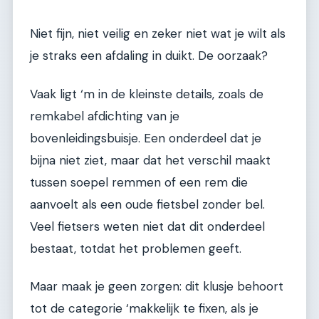
Niet fijn, niet veilig en zeker niet wat je wilt als
je straks een afdaling in duikt. De oorzaak?
Vaak ligt ‘m in de kleinste details, zoals de
remkabel afdichting van je
bovenleidingsbuisje. Een onderdeel dat je
bijna niet ziet, maar dat het verschil maakt
tussen soepel remmen of een rem die
aanvoelt als een oude fietsbel zonder bel.
Veel fietsers weten niet dat dit onderdeel
bestaat, totdat het problemen geeft.
Maar maak je geen zorgen: dit klusje behoort
tot de categorie ‘makkelijk te fixen, als je