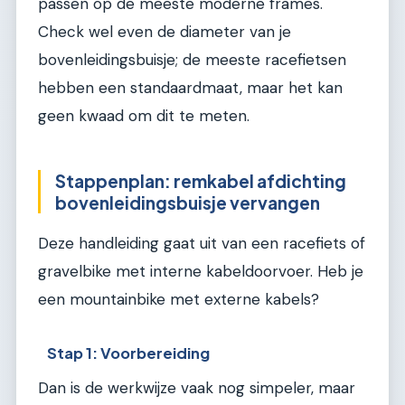
passen op de meeste moderne frames.
Check wel even de diameter van je
bovenleidingsbuisje; de meeste racefietsen
hebben een standaardmaat, maar het kan
geen kwaad om dit te meten.
Stappenplan: remkabel afdichting
bovenleidingsbuisje vervangen
Deze handleiding gaat uit van een racefiets of
gravelbike met interne kabeldoorvoer. Heb je
een mountainbike met externe kabels?
Stap 1: Voorbereiding
Dan is de werkwijze vaak nog simpeler, maar