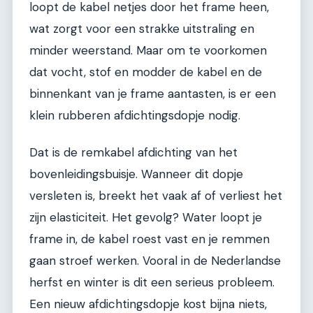
loopt de kabel netjes door het frame heen,
wat zorgt voor een strakke uitstraling en
minder weerstand. Maar om te voorkomen
dat vocht, stof en modder de kabel en de
binnenkant van je frame aantasten, is er een
klein rubberen afdichtingsdopje nodig.
Dat is de remkabel afdichting van het
bovenleidingsbuisje. Wanneer dit dopje
versleten is, breekt het vaak af of verliest het
zijn elasticiteit. Het gevolg? Water loopt je
frame in, de kabel roest vast en je remmen
gaan stroef werken. Vooral in de Nederlandse
herfst en winter is dit een serieus probleem.
Een nieuw afdichtingsdopje kost bijna niets,