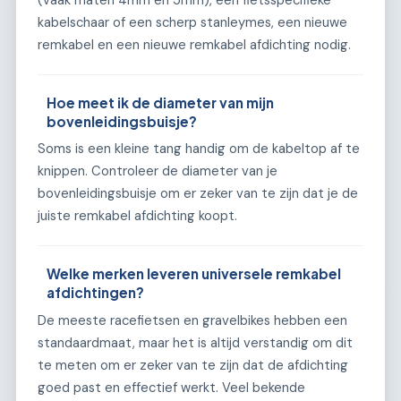
kabelschaar of een scherp stanleymes, een nieuwe
remkabel en een nieuwe remkabel afdichting nodig.
Hoe meet ik de diameter van mijn
bovenleidingsbuisje?
Soms is een kleine tang handig om de kabeltop af te
knippen. Controleer de diameter van je
bovenleidingsbuisje om er zeker van te zijn dat je de
juiste remkabel afdichting koopt.
Welke merken leveren universele remkabel
afdichtingen?
De meeste racefietsen en gravelbikes hebben een
standaardmaat, maar het is altijd verstandig om dit
te meten om er zeker van te zijn dat de afdichting
goed past en effectief werkt. Veel bekende