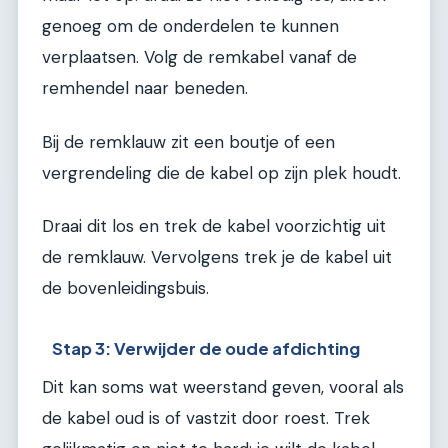
genoeg om de onderdelen te kunnen
verplaatsen. Volg de remkabel vanaf de
remhendel naar beneden.
Bij de remklauw zit een boutje of een
vergrendeling die de kabel op zijn plek houdt.
Draai dit los en trek de kabel voorzichtig uit
de remklauw. Vervolgens trek je de kabel uit
de bovenleidingsbuis.
Stap 3: Verwijder de oude afdichting
Dit kan soms wat weerstand geven, vooral als
de kabel oud is of vastzit door roest. Trek