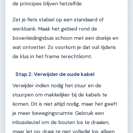
de principes blijven hetzelfde.
Zet je fiets stabiel op een standaard of
werkbank. Maak het gebied rond de
bovenleidingsbuis schoon met een doekje en
wat ontvetter. Zo voorkom je dat vuil tijdens
de klus in het frame terechtkomt.
Stap 2: Verwijder de oude kabel
Verwijder indien nodig het stuur en de
stuurpen om makkelijker bij de kabels te
komen. Dit is niet altijd nodig, maar het geeft
je meer bewegingsruimte. Gebruik een
inbussleutel om de bouten los te draaien,
maar let op: draai ze niet volledig los, alleen