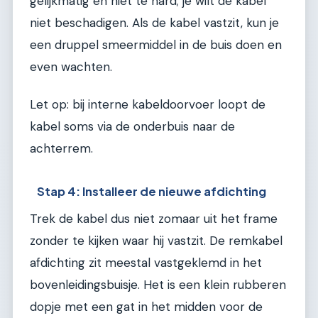
gelijkmatig en niet te hard; je wilt de kabel
niet beschadigen. Als de kabel vastzit, kun je
een druppel smeermiddel in de buis doen en
even wachten.
Let op: bij interne kabeldoorvoer loopt de
kabel soms via de onderbuis naar de
achterrem.
Stap 4: Installeer de nieuwe afdichting
Trek de kabel dus niet zomaar uit het frame
zonder te kijken waar hij vastzit. De remkabel
afdichting zit meestal vastgeklemd in het
bovenleidingsbuisje. Het is een klein rubberen
dopje met een gat in het midden voor de