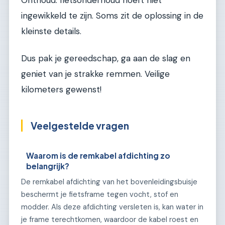
Onthoud: fietsonderhoud hoeft niet
ingewikkeld te zijn. Soms zit de oplossing in de
kleinste details.
Dus pak je gereedschap, ga aan de slag en
geniet van je strakke remmen. Veilige
kilometers gewenst!
Veelgestelde vragen
Waarom is de remkabel afdichting zo
belangrijk?
De remkabel afdichting van het bovenleidingsbuisje
beschermt je fietsframe tegen vocht, stof en
modder. Als deze afdichting versleten is, kan water in
je frame terechtkomen, waardoor de kabel roest en