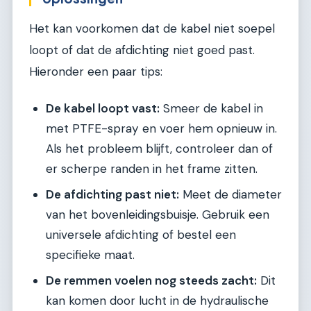
Het kan voorkomen dat de kabel niet soepel
loopt of dat de afdichting niet goed past.
Hieronder een paar tips:
De kabel loopt vast:
Smeer de kabel in
met PTFE-spray en voer hem opnieuw in.
Als het probleem blijft, controleer dan of
er scherpe randen in het frame zitten.
De afdichting past niet:
Meet de diameter
van het bovenleidingsbuisje. Gebruik een
universele afdichting of bestel een
specifieke maat.
De remmen voelen nog steeds zacht:
Dit
kan komen door lucht in de hydraulische