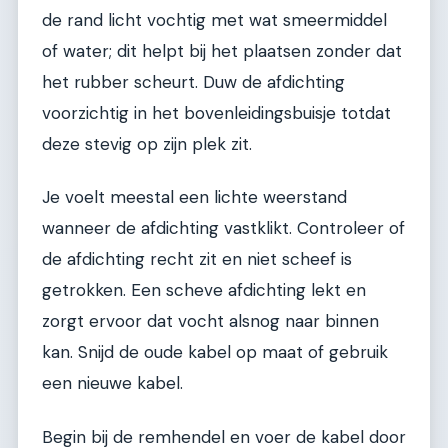
de rand licht vochtig met wat smeermiddel
of water; dit helpt bij het plaatsen zonder dat
het rubber scheurt. Duw de afdichting
voorzichtig in het bovenleidingsbuisje totdat
deze stevig op zijn plek zit.
Je voelt meestal een lichte weerstand
wanneer de afdichting vastklikt. Controleer of
de afdichting recht zit en niet scheef is
getrokken. Een scheve afdichting lekt en
zorgt ervoor dat vocht alsnog naar binnen
kan. Snijd de oude kabel op maat of gebruik
een nieuwe kabel.
Begin bij de remhendel en voer de kabel door