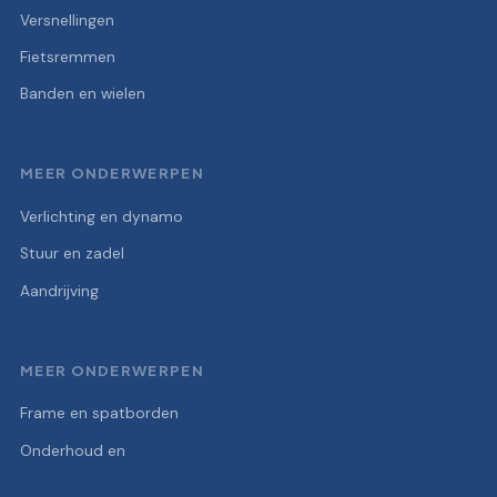
Versnellingen
Fietsremmen
Banden en wielen
MEER ONDERWERPEN
Verlichting en dynamo
Stuur en zadel
Aandrijving
MEER ONDERWERPEN
Frame en spatborden
Onderhoud en