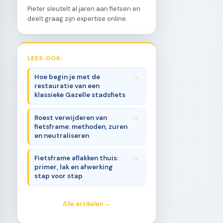
Pieter sleutelt al jaren aan fietsen en
deelt graag zijn expertise online.
LEES OOK:
Hoe begin je met de
restauratie van een
klassieke Gazelle stadsfiets
Roest verwijderen van
fietsframe: methoden, zuren
en neutraliseren
Fietsframe aflakken thuis:
primer, lak en afwerking
stap voor stap
Alle artikelen