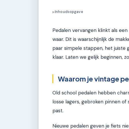
Inhoudsopgave
▶
Pedalen vervangen klinkt als een 
waar. Dit is waarschijnlijk de mak
paar simpele stappen, het juiste
klaar. Laten we gelijk beginnen, 
Waarom je vintage pe
Old school pedalen hebben charme
losse lagers, gebroken pinnen of 
past.
Nieuwe pedalen geven je fiets nie