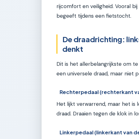
rijcomfort en veiligheid. Vooral b
begeeft tijdens een fietstocht.
De draadrichting: link
denkt
Dit is het allerbelangrijkste om 
een universele draad, maar niet p
Rechterpedaal (rechterkant va
Het lijkt verwarrend, maar het is
draad. Draaien tegen de klok in lo
Linkerpedaal (linkerkant van de