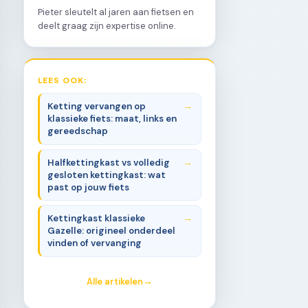
Pieter sleutelt al jaren aan fietsen en
deelt graag zijn expertise online.
LEES OOK:
Ketting vervangen op
klassieke fiets: maat, links en
gereedschap
Halfkettingkast vs volledig
gesloten kettingkast: wat
past op jouw fiets
Kettingkast klassieke
Gazelle: origineel onderdeel
vinden of vervanging
Alle artikelen