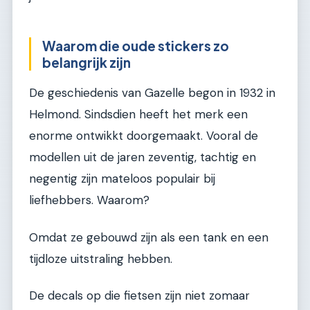
Waarom die oude stickers zo
belangrijk zijn
De geschiedenis van Gazelle begon in 1932 in
Helmond. Sindsdien heeft het merk een
enorme ontwikkt doorgemaakt. Vooral de
modellen uit de jaren zeventig, tachtig en
negentig zijn mateloos populair bij
liefhebbers. Waarom?
Omdat ze gebouwd zijn als een tank en een
tijdloze uitstraling hebben.
De decals op die fietsen zijn niet zomaar