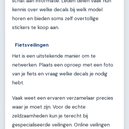
schat aan informatie. Leden delen vaak hun
kennis over welke decals bij welk model
horen en bieden soms zelf overtollige
stickers te koop aan.
Fietsveilingen
Het is een uitstekende manier om te
netwerken. Plaats een oproep met een foto
van je fiets en vraag welke decals je nodig
hebt.
Vaak weet een ervaren verzamelaar precies
waar je moet zijn. Voor de echte
zeldzaamheden kun je terecht bij
gespecialiseerde veilingen. Online veilingen