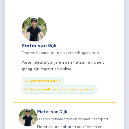
Pieter van Dijk
Ervaren fietsmonteur en versnellingsexpert
Pieter sleutelt al jaren aan fietsen en deelt
graag zijn expertise online.
✓ Geverifieerd auteur
✓ Fietsversnellingen en schakelsystemen
Pieter van Dijk
Ervaren fietsmonteur en versnellingsexpert
Pieter sleutelt al jaren aan fietsen en