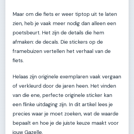
Maar om die fiets er weer tiptop uit te laten
zien, heb je vaak meer nodig dan alleen een
poetsbeurt. Het zijn de details die hem
afmaken: de decals. Die stickers op de
framebuizen vertellen het verhaal van de
fiets.
Helaas zijn originele exemplaren vaak vergaan
of verkleurd door de jaren heen. Het vinden
van die ene, perfecte originele sticker kan
een flinke uitdaging zijn. In dit artikel lees je
precies waar je moet zoeken, wat de waarde
bepaalt en hoe je de juiste keuze maakt voor
jouw Gazelle.