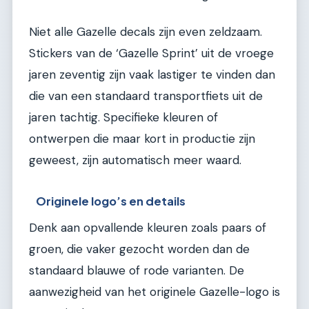
Niet alle Gazelle decals zijn even zeldzaam.
Stickers van de ‘Gazelle Sprint’ uit de vroege
jaren zeventig zijn vaak lastiger te vinden dan
die van een standaard transportfiets uit de
jaren tachtig. Specifieke kleuren of
ontwerpen die maar kort in productie zijn
geweest, zijn automatisch meer waard.
Originele logo’s en details
Denk aan opvallende kleuren zoals paars of
groen, die vaker gezocht worden dan de
standaard blauwe of rode varianten. De
aanwezigheid van het originele Gazelle-logo is