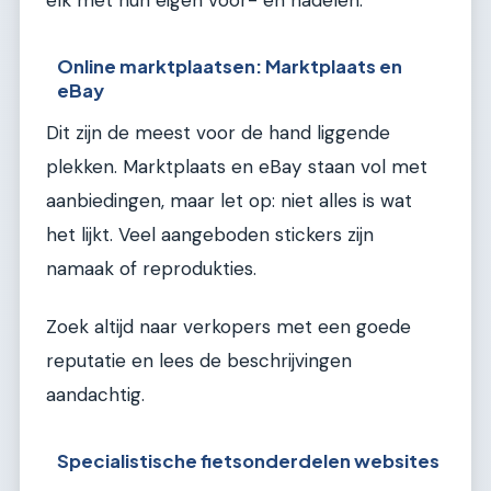
elk met hun eigen voor- en nadelen.
Online marktplaatsen: Marktplaats en
eBay
Dit zijn de meest voor de hand liggende
plekken. Marktplaats en eBay staan vol met
aanbiedingen, maar let op: niet alles is wat
het lijkt. Veel aangeboden stickers zijn
namaak of reprodukties.
Zoek altijd naar verkopers met een goede
reputatie en lees de beschrijvingen
aandachtig.
Specialistische fietsonderdelen websites