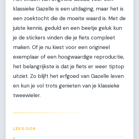
klassieke Gazelle is een uitdaging, maar het is
een zoektocht die de moeite waard is. Met de
juiste kennis, geduld en een beetje geluk kun
je de stickers vinden die je fiets compleet
maken. Of je nu kiest voor een origineel
exemplaar of een hoogwaardige reproductie,
het belangrijkste is dat je fiets er weer tiptop
uitziet. Zo blijft het erfgoed van Gazelle leven
en kun je vol trots genieten van je klassieke
tweewieler.
LEES OOK