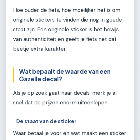
Hoe ouder de fiets, hoe moeilijker het is om
originele stickers te vinden die nog in goede
staat zijn. Een originele sticker is het bewijs
van authenticiteit en geeft je fiets net dat
beetje extra karakter.
Wat bepaalt de waarde van een
Gazelle decal?
Als je op zoek gaat naar decals, merk je al
snel dat de prijzen enorm uiteenlopen.
De staat van de sticker
Waar betaal je voor en wat maakt een sticker