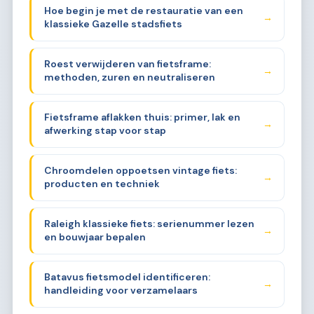
Hoe begin je met de restauratie van een
→
klassieke Gazelle stadsfiets
Roest verwijderen van fietsframe:
→
methoden, zuren en neutraliseren
Fietsframe aflakken thuis: primer, lak en
→
afwerking stap voor stap
Chroomdelen oppoetsen vintage fiets:
→
producten en techniek
Raleigh klassieke fiets: serienummer lezen
→
en bouwjaar bepalen
Batavus fietsmodel identificeren:
→
handleiding voor verzamelaars