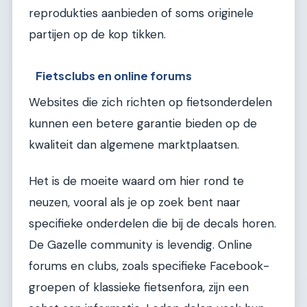
reprodukties aanbieden of soms originele
partijen op de kop tikken.
Fietsclubs en online forums
Websites die zich richten op fietsonderdelen
kunnen een betere garantie bieden op de
kwaliteit dan algemene marktplaatsen.
Het is de moeite waard om hier rond te
neuzen, vooral als je op zoek bent naar
specifieke onderdelen die bij de decals horen.
De Gazelle community is levendig. Online
forums en clubs, zoals specifieke Facebook-
groepen of klassieke fietsenfora, zijn een