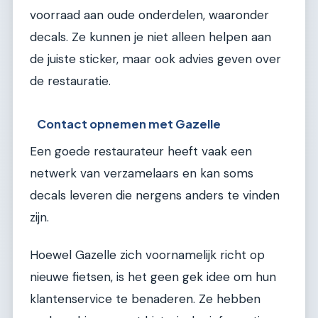
voorraad aan oude onderdelen, waaronder
decals. Ze kunnen je niet alleen helpen aan
de juiste sticker, maar ook advies geven over
de restauratie.
Contact opnemen met Gazelle
Een goede restaurateur heeft vaak een
netwerk van verzamelaars en kan soms
decals leveren die nergens anders te vinden
zijn.
Hoewel Gazelle zich voornamelijk richt op
nieuwe fietsen, is het geen gek idee om hun
klantenservice te benaderen. Ze hebben