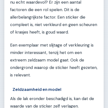
nu echt waardevol? Er zijn een aantal
factoren die een rol spelen. Dit is de
allerbelangrijkste factor. Een sticker die
compleet is, niet verkleurd en geen scheuren
of krasjes heeft, is goud waard.
Een exemplaar met slijtage of verkleuring is
minder interessant, tenzij het om een
extreem zeldzaam model gaat. Ook de
ondergrond waarop de sticker heeft gezeten,
is relevant.
Zeldzaamheid en model
Als de lak eronder beschadigd is, kan dat de
waarde van de sticker zelf verlagen.