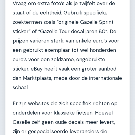
Vraag om extra foto’s als je twijfelt over de
staat of de echtheid. Gebruik specifieke
zoektermen zoals “originele Gazelle Sprint
sticker” of “Gazelle Tour decal jaren 80”. De
prijzen variëren sterk: van enkele euro’s voor
een gebruikt exemplaar tot wel honderden
euro’s voor een zeldzame, ongebruikte
sticker. eBay heeft vaak een groter aanbod
dan Marktplaats, mede door de internationale
schaal.
Er zijn websites die zich specifiek richten op
onderdelen voor klassieke fietsen. Hoewel
Gazelle zelf geen oude decals meer levert,
zijn er gespecialiseerde leveranciers die