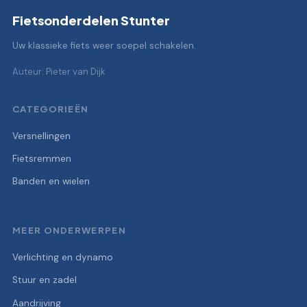
Fietsonderdelen Stunter
Uw klassieke fiets weer soepel schakelen.
Auteur: Pieter van Dijk
CATEGORIEËN
Versnellingen
Fietsremmen
Banden en wielen
MEER ONDERWERPEN
Verlichting en dynamo
Stuur en zadel
Aandrijving