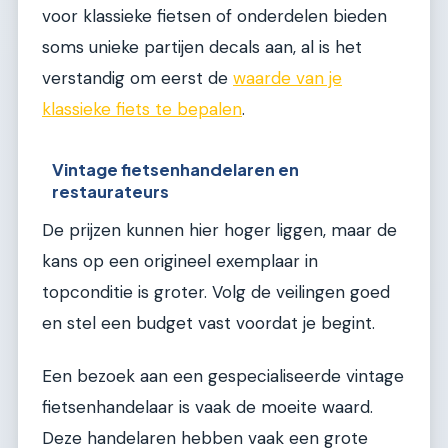
voor klassieke fietsen of onderdelen bieden
soms unieke partijen decals aan, al is het
verstandig om eerst de
waarde van je
klassieke fiets te bepalen
.
Vintage fietsenhandelaren en
restaurateurs
De prijzen kunnen hier hoger liggen, maar de
kans op een origineel exemplaar in
topconditie is groter. Volg de veilingen goed
en stel een budget vast voordat je begint.
Een bezoek aan een gespecialiseerde vintage
fietsenhandelaar is vaak de moeite waard.
Deze handelaren hebben vaak een grote