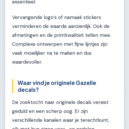
essentieel.
Vervangende logo’s of namaak stickers
verminderen de waarde aanzienlijk. Ook de
afmetingen en de printkwaliteit tellen mee.
Complexe ontwerpen met fijne lijntjes zijn
vaak moeilijker na te maken en dus
waardevoller.
Waar vind je originele Gazelle
decals?
De zoektocht naar originele decals vereist
geduld en een scherp oog. Er zijn
verschillende kanalen waar je terechtkunt,