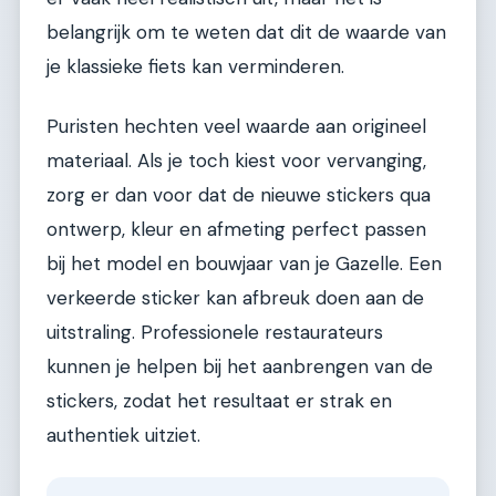
belangrijk om te weten dat dit de waarde van
je klassieke fiets kan verminderen.
Puristen hechten veel waarde aan origineel
materiaal. Als je toch kiest voor vervanging,
zorg er dan voor dat de nieuwe stickers qua
ontwerp, kleur en afmeting perfect passen
bij het model en bouwjaar van je Gazelle. Een
verkeerde sticker kan afbreuk doen aan de
uitstraling. Professionele restaurateurs
kunnen je helpen bij het aanbrengen van de
stickers, zodat het resultaat er strak en
authentiek uitziet.