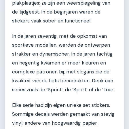
plakplaatjes; ze zijn een weerspiegeling van
de tijdgeest. In de beginjaren waren de
stickers vaak sober en functioneel.
In de jaren zeventig, met de opkomst van
sportieve modellen, werden de ontwerpen
strakker en dynamischer. In de jaren tachtig
en negentig kwamen er meer kleuren en
complexe patronen bij, met slogans die de
kwaliteit van de fiets benadrukten. Denk aan
series zoals de ‘Sprint’, de ‘Sport’ of de ‘Tour’.
Elke serie had zijn eigen unieke set stickers.
Sommige decals werden gemaakt van stevig
vinyl, andere van hoogwaardig papier.