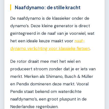
Naafdynamo: de stille kracht
De naafdynamo is de klassieker onder de
dynamo’s. Deze kleine generator is direct
geïntegreerd in de naaf van je voorwiel, wat
het een ideale keuze maakt voor
naaf-
dynamo verlichting voor klassieke fietsen
.
De rotor draait mee met het wiel en
produceert stroom zonder dat je er iets van
merkt. Merken als Shimano, Busch & Müller
en Pendix domineren deze markt. Vooral
Pendix staat bekend om waterdichte
naafdynamo’s, een groot pluspunt in de
Nederlandse regenbuien.