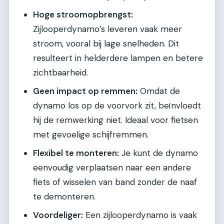
Hoge stroomopbrengst:
Zijlooperdynamo’s leveren vaak meer
stroom, vooral bij lage snelheden. Dit
resulteert in helderdere lampen en betere
zichtbaarheid.
Geen impact op remmen:
Omdat de
dynamo los op de voorvork zit, beïnvloedt
hij de remwerking niet. Ideaal voor fietsen
met gevoelige schijfremmen.
Flexibel te monteren:
Je kunt de dynamo
eenvoudig verplaatsen naar een andere
fiets of wisselen van band zonder de naaf
te demonteren.
Voordeliger:
Een zijlooperdynamo is vaak