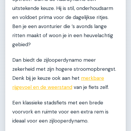
uitstekende keuze. Hij is stil, onderhoudsarm
en voldoet prima voor de dagelijkse ritjes.
Ben je een avonturier die ’s avonds lange
ritten maakt of woon je in een heuvelachtig
gebied?
Dan biedt de zijlooperdynamo meer
zekerheid met zijn hogere stroomopbrengst.
Denk bij je keuze ook aan het
merkbare
rijgevoel en de weerstand
van je fiets zelf.
Een klassieke stadsfiets met een brede
voorvork en ruimte voor een extra rem is
ideaal voor een zijlooperdynamo.