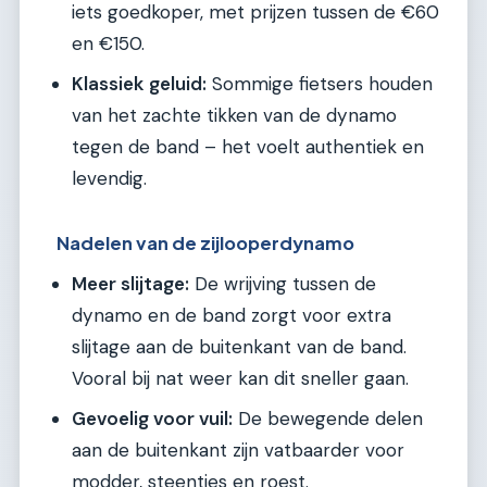
iets goedkoper, met prijzen tussen de €60
en €150.
Klassiek geluid:
Sommige fietsers houden
van het zachte tikken van de dynamo
tegen de band – het voelt authentiek en
levendig.
Nadelen van de zijlooperdynamo
Meer slijtage:
De wrijving tussen de
dynamo en de band zorgt voor extra
slijtage aan de buitenkant van de band.
Vooral bij nat weer kan dit sneller gaan.
Gevoelig voor vuil:
De bewegende delen
aan de buitenkant zijn vatbaarder voor
modder, steentjes en roest.