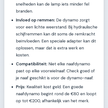
snelheden kan de lamp iets minder fel
branden.
Invloed op remmen:
De dynamo zorgt
voor een lichte weerstand. Bij hydraulische
schijfremmen kan dit soms de remkracht
beïnvloeden. Een speciale adapter kan dit
oplossen, maar dat is extra werk en
kosten.
Compatibiliteit:
Niet elke naafdynamo
past op elke voorwielnaaf. Check goed of
je naaf geschikt is voor de dynamo-naaf.
Prijs:
Kwaliteit kost geld. Een goede
naafdynamo begint rond de €80 en loopt
op tot €200, afhankelijk van het merk.