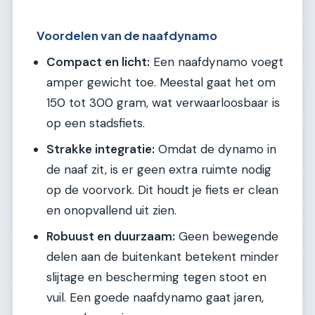
Voordelen van de naafdynamo
Compact en licht:
Een naafdynamo voegt
amper gewicht toe. Meestal gaat het om
150 tot 300 gram, wat verwaarloosbaar is
op een stadsfiets.
Strakke integratie:
Omdat de dynamo in
de naaf zit, is er geen extra ruimte nodig
op de voorvork. Dit houdt je fiets er clean
en onopvallend uit zien.
Robuust en duurzaam:
Geen bewegende
delen aan de buitenkant betekent minder
slijtage en bescherming tegen stoot en
vuil. Een goede naafdynamo gaat jaren,