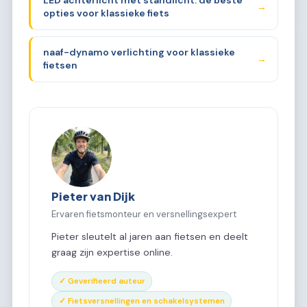
LED achterlicht met standlicht: de beste
→
opties voor klassieke fiets
naaf-dynamo verlichting voor klassieke
→
fietsen
Pieter van Dijk
Ervaren fietsmonteur en versnellingsexpert
Pieter sleutelt al jaren aan fietsen en deelt
graag zijn expertise online.
✓ Geverifieerd auteur
✓ Fietsversnellingen en schakelsystemen