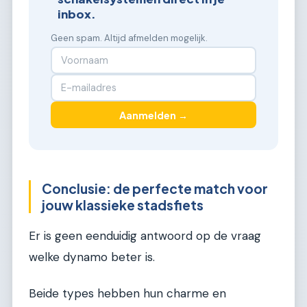
inbox.
Geen spam. Altijd afmelden mogelijk.
Aanmelden →
Conclusie: de perfecte match voor
jouw klassieke stadsfiets
Er is geen eenduidig antwoord op de vraag
welke dynamo beter is.
Beide types hebben hun charme en