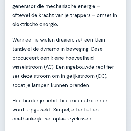
generator die mechanische energie –
oftewel de kracht van je trappers – omzet in
elektrische energie.
Wanneer je wielen draaien, zet een klein
tandwiel de dynamo in beweging. Deze
produceert een kleine hoeveelheid
wisselstroom (AC). Een ingebouwde rectifier
zet deze stroom om in gelijkstroom (DC),
zodat je lampen kunnen branden.
Hoe harder je fietst, hoe meer stroom er
wordt opgewekt. Simpel, effectief en
onafhankelijk van oplaadcyclussen.