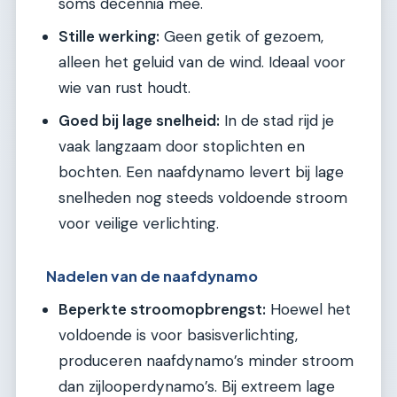
soms decennia mee.
Stille werking:
Geen getik of gezoem,
alleen het geluid van de wind. Ideaal voor
wie van rust houdt.
Goed bij lage snelheid:
In de stad rijd je
vaak langzaam door stoplichten en
bochten. Een naafdynamo levert bij lage
snelheden nog steeds voldoende stroom
voor veilige verlichting.
Nadelen van de naafdynamo
Beperkte stroomopbrengst:
Hoewel het
voldoende is voor basisverlichting,
produceren naafdynamo’s minder stroom
dan zijlooperdynamo’s. Bij extreem lage