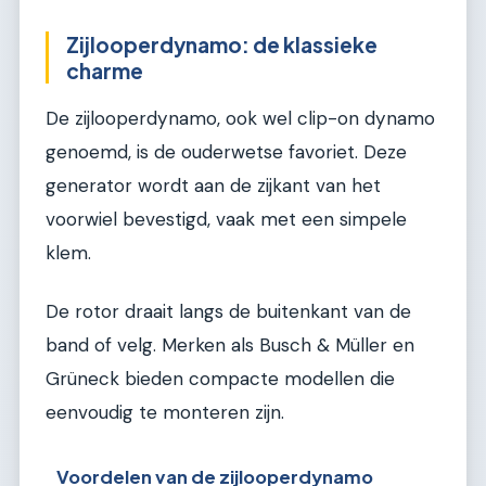
Zijlooperdynamo: de klassieke
charme
De zijlooperdynamo, ook wel clip-on dynamo
genoemd, is de ouderwetse favoriet. Deze
generator wordt aan de zijkant van het
voorwiel bevestigd, vaak met een simpele
klem.
De rotor draait langs de buitenkant van de
band of velg. Merken als Busch & Müller en
Grüneck bieden compacte modellen die
eenvoudig te monteren zijn.
Voordelen van de zijlooperdynamo