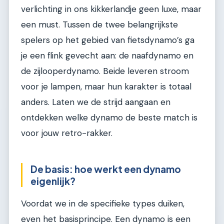
verlichting in ons kikkerlandje geen luxe, maar
een must. Tussen de twee belangrijkste
spelers op het gebied van fietsdynamo’s ga
je een flink gevecht aan: de naafdynamo en
de zijlooperdynamo. Beide leveren stroom
voor je lampen, maar hun karakter is totaal
anders. Laten we de strijd aangaan en
ontdekken welke dynamo de beste match is
voor jouw retro-rakker.
De basis: hoe werkt een dynamo
eigenlijk?
Voordat we in de specifieke types duiken,
even het basisprincipe. Een dynamo is een