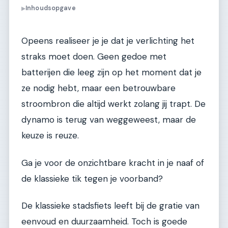
Inhoudsopgave
▶
Opeens realiseer je je dat je verlichting het
straks moet doen. Geen gedoe met
batterijen die leeg zijn op het moment dat je
ze nodig hebt, maar een betrouwbare
stroombron die altijd werkt zolang jij trapt. De
dynamo is terug van weggeweest, maar de
keuze is reuze.
Ga je voor de onzichtbare kracht in je naaf of
de klassieke tik tegen je voorband?
De klassieke stadsfiets leeft bij de gratie van
eenvoud en duurzaamheid. Toch is goede