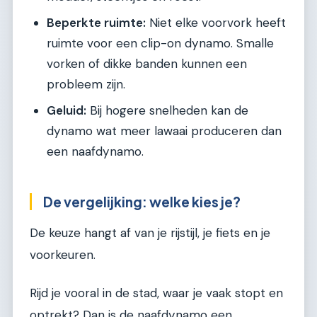
Beperkte ruimte:
Niet elke voorvork heeft
ruimte voor een clip-on dynamo. Smalle
vorken of dikke banden kunnen een
probleem zijn.
Geluid:
Bij hogere snelheden kan de
dynamo wat meer lawaai produceren dan
een naafdynamo.
De vergelijking: welke kies je?
De keuze hangt af van je rijstijl, je fiets en je
voorkeuren.
Rijd je vooral in de stad, waar je vaak stopt en
optrekt? Dan is de naafdynamo een