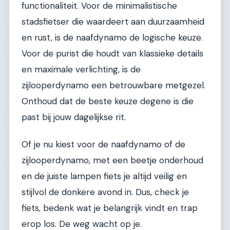
functionaliteit. Voor de minimalistische
stadsfietser die waardeert aan duurzaamheid
en rust, is de naafdynamo de logische keuze.
Voor de purist die houdt van klassieke details
en maximale verlichting, is de
zijlooperdynamo een betrouwbare metgezel.
Onthoud dat de beste keuze degene is die
past bij jouw dagelijkse rit.
Of je nu kiest voor de naafdynamo of de
zijlooperdynamo, met een beetje onderhoud
en de juiste lampen fiets je altijd veilig en
stijlvol de donkere avond in. Dus, check je
fiets, bedenk wat je belangrijk vindt en trap
erop los. De weg wacht op je.