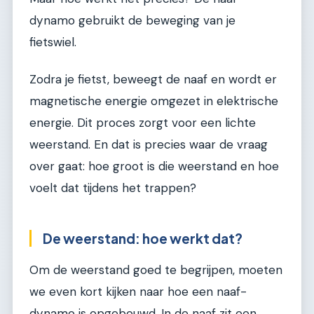
dynamo gebruikt de beweging van je
fietswiel.
Zodra je fietst, beweegt de naaf en wordt er
magnetische energie omgezet in elektrische
energie. Dit proces zorgt voor een lichte
weerstand. En dat is precies waar de vraag
over gaat: hoe groot is die weerstand en hoe
voelt dat tijdens het trappen?
De weerstand: hoe werkt dat?
Om de weerstand goed te begrijpen, moeten
we even kort kijken naar hoe een naaf-
dynamo is opgebouwd. In de naaf zit een