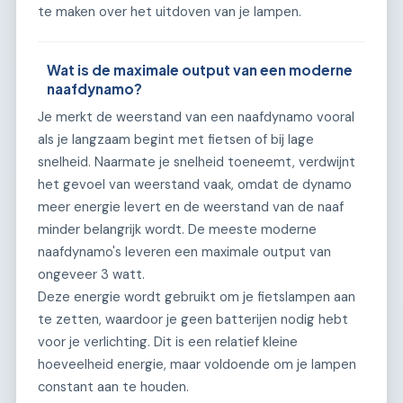
te maken over het uitdoven van je lampen.
Wat is de maximale output van een moderne
naafdynamo?
Je merkt de weerstand van een naafdynamo vooral
als je langzaam begint met fietsen of bij lage
snelheid. Naarmate je snelheid toeneemt, verdwijnt
het gevoel van weerstand vaak, omdat de dynamo
meer energie levert en de weerstand van de naaf
minder belangrijk wordt. De meeste moderne
naafdynamo's leveren een maximale output van
ongeveer 3 watt.
Deze energie wordt gebruikt om je fietslampen aan
te zetten, waardoor je geen batterijen nodig hebt
voor je verlichting. Dit is een relatief kleine
hoeveelheid energie, maar voldoende om je lampen
constant aan te houden.