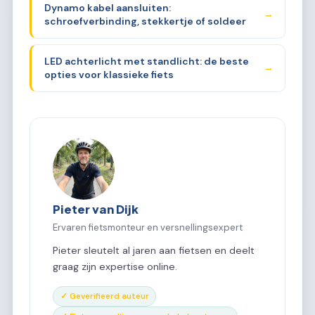
Dynamo kabel aansluiten:
→
schroefverbinding, stekkertje of soldeer
LED achterlicht met standlicht: de beste
→
opties voor klassieke fiets
Pieter van Dijk
Ervaren fietsmonteur en versnellingsexpert
Pieter sleutelt al jaren aan fietsen en deelt
graag zijn expertise online.
✓ Geverifieerd auteur