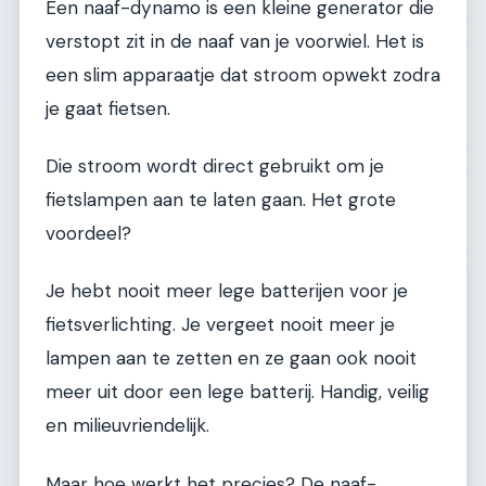
Een naaf-dynamo is een kleine generator die
verstopt zit in de naaf van je voorwiel. Het is
een slim apparaatje dat stroom opwekt zodra
je gaat fietsen.
Die stroom wordt direct gebruikt om je
fietslampen aan te laten gaan. Het grote
voordeel?
Je hebt nooit meer lege batterijen voor je
fietsverlichting. Je vergeet nooit meer je
lampen aan te zetten en ze gaan ook nooit
meer uit door een lege batterij. Handig, veilig
en milieuvriendelijk.
Maar hoe werkt het precies? De naaf-