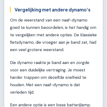
Vergelijking met andere dynamo's
Om de weerstand van een naaf-dynamo
goed te kunnen beoordelen, is het handig om
te vergelijken met andere opties. De klassieke
fietsdynamo, die vroeger aan je band zat, had
een veel grotere weerstand.
Die dynamo raakte je band aan en zorgde
voor een duidelijke vertraging. Je moest
harder trappen om dezelfde snelheid te
houden. Met een naaf-dynamo is dat
verleden tijd.
Een andere optie is een losse batterijlamp.