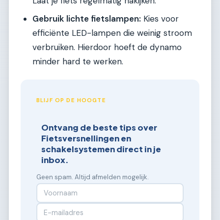
Laat je fiets regelmatig nakijken.
Gebruik lichte fietslampen:
Kies voor
efficiënte LED-lampen die weinig stroom
verbruiken. Hierdoor hoeft de dynamo
minder hard te werken.
BLIJF OP DE HOOGTE
Ontvang de beste tips over
Fietsversnellingen en
schakelsystemen direct in je
inbox.
Geen spam. Altijd afmelden mogelijk.