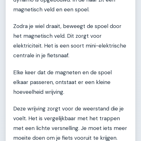
magnetisch veld en een spoel.
Zodra je wiel draait, beweegt de spoel door
het magnetisch veld. Dit zorgt voor
elektriciteit. Het is een soort mini-elektrische
centrale in je fietsnaaf.
Elke keer dat de magneten en de spoel
elkaar passeren, ontstaat er een kleine
hoeveelheid wrijving.
Deze wrijving zorgt voor de weerstand die je
voelt. Het is vergelijkbaar met het trappen
met een lichte versnelling. Je moet iets meer
moeite doen om je fiets vooruit te krijgen.