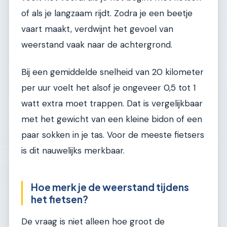
of als je langzaam rijdt. Zodra je een beetje
vaart maakt, verdwijnt het gevoel van
weerstand vaak naar de achtergrond.
Bij een gemiddelde snelheid van 20 kilometer
per uur voelt het alsof je ongeveer 0,5 tot 1
watt extra moet trappen. Dat is vergelijkbaar
met het gewicht van een kleine bidon of een
paar sokken in je tas. Voor de meeste fietsers
is dit nauwelijks merkbaar.
Hoe merk je de weerstand tijdens
het fietsen?
De vraag is niet alleen hoe groot de