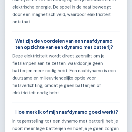
elektrische energie. De spoel in de naaf beweegt
door een magnetisch veld, waardoor elektriciteit
ontstaat.
Wat zijn de voordelen van een naafdynamo
ten opzichte van een dynamo met batterij?
Deze elektriciteit wordt direct gebruikt om je
fietslampen aan te zetten, waardoor je geen
batterijen meer nodig hebt. Een naafdynamo is een
duurzame en milieuvriendelijke optie voor
fietsverlichting, omdat je geen batterijen of
elektriciteit nodig hebt.
Hoe merk ik of mijn naafdynamo goed werkt?
In tegenstelling tot een dynamo met batterij, heb je
nooit meer lege batterijen en hoef je je geen zorgen