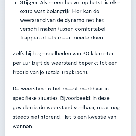
Stijgen:
Als je een heuvel op fietst, is elke
extra watt belangrijk. Hier kan de
weerstand van de dynamo net het
verschil maken tussen comfortabel
trappen of iets meer moeite doen.
Zelfs bij hoge snelheden van 30 kilometer
per uur blijft de weerstand beperkt tot een
fractie van je totale trapkracht.
De weerstand is het meest merkbaar in
specifieke situaties. Bijvoorbeeld: In deze
gevallen is de weerstand voelbaar, maar nog
steeds niet storend. Het is een kwestie van
wennen.