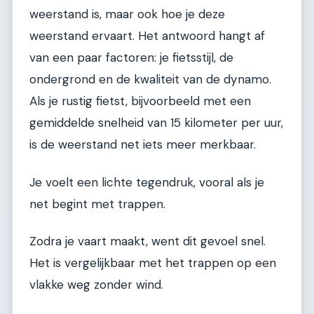
weerstand is, maar ook hoe je deze
weerstand ervaart. Het antwoord hangt af
van een paar factoren: je fietsstijl, de
ondergrond en de kwaliteit van de dynamo.
Als je rustig fietst, bijvoorbeeld met een
gemiddelde snelheid van 15 kilometer per uur,
is de weerstand net iets meer merkbaar.
Je voelt een lichte tegendruk, vooral als je
net begint met trappen.
Zodra je vaart maakt, went dit gevoel snel.
Het is vergelijkbaar met het trappen op een
vlakke weg zonder wind.