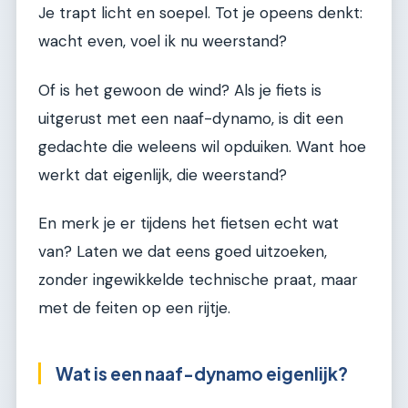
Je trapt licht en soepel. Tot je opeens denkt:
wacht even, voel ik nu weerstand?
Of is het gewoon de wind? Als je fiets is
uitgerust met een naaf-dynamo, is dit een
gedachte die weleens wil opduiken. Want hoe
werkt dat eigenlijk, die weerstand?
En merk je er tijdens het fietsen echt wat
van? Laten we dat eens goed uitzoeken,
zonder ingewikkelde technische praat, maar
met de feiten op een rijtje.
Wat is een naaf-dynamo eigenlijk?