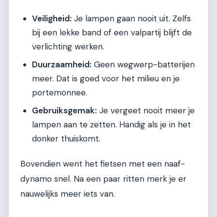
Veiligheid:
Je lampen gaan nooit uit. Zelfs
bij een lekke band of een valpartij blijft de
verlichting werken.
Duurzaamheid:
Geen wegwerp-batterijen
meer. Dat is goed voor het milieu en je
portemonnee.
Gebruiksgemak:
Je vergeet nooit meer je
lampen aan te zetten. Handig als je in het
donker thuiskomt.
Bovendien went het fietsen met een naaf-
dynamo snel. Na een paar ritten merk je er
nauwelijks meer iets van.