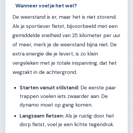
Wanneer voel je het wel?
De weerstand is er, maar het is niet storend.
Als je sportiever fietst, bijvoorbeeld met een
gemiddelde snelheid van 25 kilometer per uur
of meer, merk je de weerstand bijna niet. De
extra energie die je levert, is zo klein
vergeleken met je totale inspanning, dat het
wegzakt in de achtergrond.
Starten vanuit stilstand:
De eerste paar
trappen voelen iets zwaarder aan. De
dynamo moet op gang komen.
Langzaam fietsen:
Als je rustig door het
dorp fietst, voel je een lichte tegendruk.