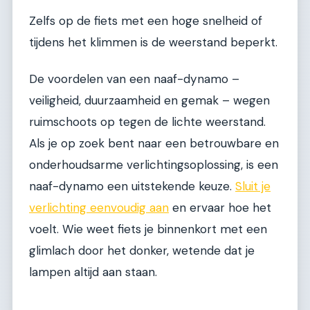
Zelfs op de fiets met een hoge snelheid of
tijdens het klimmen is de weerstand beperkt.
De voordelen van een naaf-dynamo –
veiligheid, duurzaamheid en gemak – wegen
ruimschoots op tegen de lichte weerstand.
Als je op zoek bent naar een betrouwbare en
onderhoudsarme verlichtingsoplossing, is een
naaf-dynamo een uitstekende keuze.
Sluit je
verlichting eenvoudig aan
en ervaar hoe het
voelt. Wie weet fiets je binnenkort met een
glimlach door het donker, wetende dat je
lampen altijd aan staan.