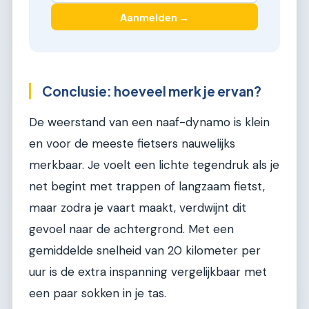
Aanmelden →
Conclusie: hoeveel merk je ervan?
De weerstand van een naaf-dynamo is klein
en voor de meeste fietsers nauwelijks
merkbaar. Je voelt een lichte tegendruk als je
net begint met trappen of langzaam fietst,
maar zodra je vaart maakt, verdwijnt dit
gevoel naar de achtergrond. Met een
gemiddelde snelheid van 20 kilometer per
uur is de extra inspanning vergelijkbaar met
een paar sokken in je tas.