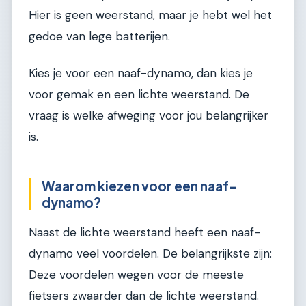
Hier is geen weerstand, maar je hebt wel het
gedoe van lege batterijen.
Kies je voor een naaf-dynamo, dan kies je
voor gemak en een lichte weerstand. De
vraag is welke afweging voor jou belangrijker
is.
Waarom kiezen voor een naaf-
dynamo?
Naast de lichte weerstand heeft een naaf-
dynamo veel voordelen. De belangrijkste zijn:
Deze voordelen wegen voor de meeste
fietsers zwaarder dan de lichte weerstand.