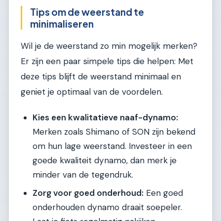
Tips om de weerstand te
minimaliseren
Wil je de weerstand zo min mogelijk merken?
Er zijn een paar simpele tips die helpen: Met
deze tips blijft de weerstand minimaal en
geniet je optimaal van de voordelen.
Kies een kwalitatieve naaf-dynamo:
Merken zoals Shimano of SON zijn bekend
om hun lage weerstand. Investeer in een
goede kwaliteit dynamo, dan merk je
minder van de tegendruk.
Zorg voor goed onderhoud:
Een goed
onderhouden dynamo draait soepeler.