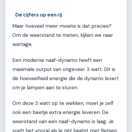
De cijfers op een rij
Maar hoeveel meer moeite is dat precies?
Om de weerstand te meten, kijken we naar
wattage.
Een moderne naaf-dynamo heeft een
maximale output van ongeveer 3 watt. Dit is
de hoeveelheid energie die de dynamo levert
om je lampen aan te sturen.
Om deze 3 watt op te wekken, moet je zelf
ook een beetje extra energie leveren. De
weerstand van een naaf-dynamo is laag. Je
voelt het vooral als je net begint met fietsen