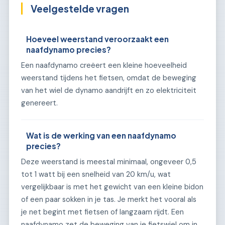
Veelgestelde vragen
Hoeveel weerstand veroorzaakt een
naafdynamo precies?
Een naafdynamo creëert een kleine hoeveelheid
weerstand tijdens het fietsen, omdat de beweging
van het wiel de dynamo aandrijft en zo elektriciteit
genereert.
Wat is de werking van een naafdynamo
precies?
Deze weerstand is meestal minimaal, ongeveer 0,5
tot 1 watt bij een snelheid van 20 km/u, wat
vergelijkbaar is met het gewicht van een kleine bidon
of een paar sokken in je tas. Je merkt het vooral als
je net begint met fietsen of langzaam rijdt. Een
naafdynamo zet de beweging van je fietswiel om in