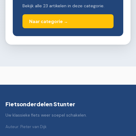
Bekijk alle 23 artikelen in deze categorie.
Naar categorie →
Fietsonderdelen Stunter
Uw klassieke fiets weer soepel schakelen.
Auteur: Pieter van Dijk