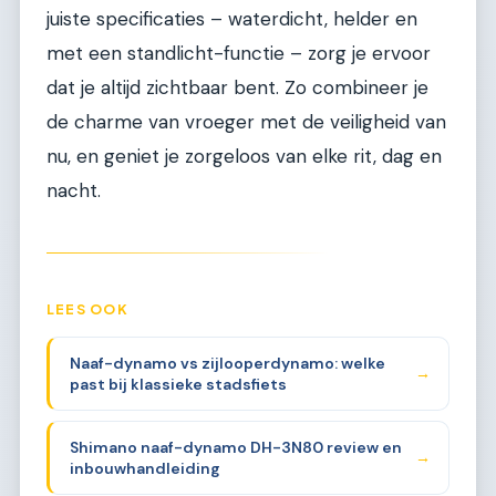
juiste specificaties – waterdicht, helder en
met een standlicht-functie – zorg je ervoor
dat je altijd zichtbaar bent. Zo combineer je
de charme van vroeger met de veiligheid van
nu, en geniet je zorgeloos van elke rit, dag en
nacht.
LEES OOK
Naaf-dynamo vs zijlooperdynamo: welke
→
past bij klassieke stadsfiets
Shimano naaf-dynamo DH-3N80 review en
→
inbouwhandleiding