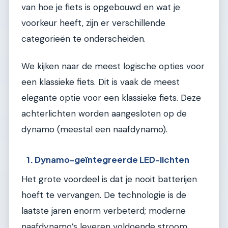
van hoe je fiets is opgebouwd en wat je
voorkeur heeft, zijn er verschillende
categorieën te onderscheiden.
We kijken naar de meest logische opties voor
een klassieke fiets. Dit is vaak de meest
elegante optie voor een klassieke fiets. Deze
achterlichten worden aangesloten op de
dynamo (meestal een naafdynamo).
1. Dynamo-geïntegreerde LED-lichten
Het grote voordeel is dat je nooit batterijen
hoeft te vervangen. De technologie is de
laatste jaren enorm verbeterd; moderne
naafdynamo’s leveren voldoende stroom