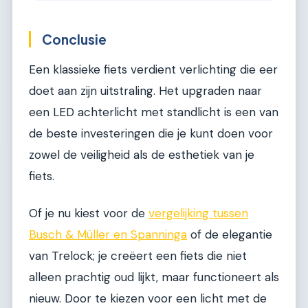
Conclusie
Een klassieke fiets verdient verlichting die eer
doet aan zijn uitstraling. Het upgraden naar
een LED achterlicht met standlicht is een van
de beste investeringen die je kunt doen voor
zowel de veiligheid als de esthetiek van je
fiets.
Of je nu kiest voor de
vergelijking tussen
Busch & Müller en Spanninga
of de elegantie
van Trelock; je creëert een fiets die niet
alleen prachtig oud lijkt, maar functioneert als
nieuw. Door te kiezen voor een licht met de