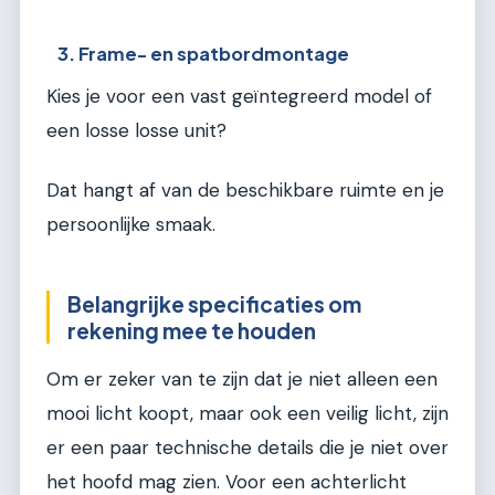
3. Frame- en spatbordmontage
Kies je voor een vast geïntegreerd model of
een losse losse unit?
Dat hangt af van de beschikbare ruimte en je
persoonlijke smaak.
Belangrijke specificaties om
rekening mee te houden
Om er zeker van te zijn dat je niet alleen een
mooi licht koopt, maar ook een veilig licht, zijn
er een paar technische details die je niet over
het hoofd mag zien. Voor een achterlicht