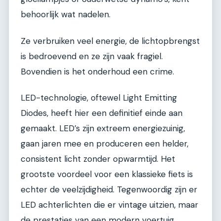
behoorlijk wat nadelen.
Ze verbruiken veel energie, de lichtopbrengst
is bedroevend en ze zijn vaak fragiel.
Bovendien is het onderhoud een crime.
LED-technologie, oftewel Light Emitting
Diodes, heeft hier een definitief einde aan
gemaakt. LED’s zijn extreem energiezuinig,
gaan jaren mee en produceren een helder,
consistent licht zonder opwarmtijd. Het
grootste voordeel voor een klassieke fiets is
echter de veelzijdigheid. Tegenwoordig zijn er
LED achterlichten die er vintage uitzien, maar
de prestaties van een modern voertuig