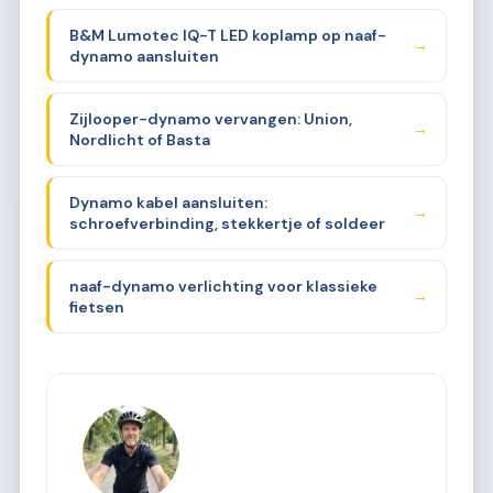
B&M Lumotec IQ-T LED koplamp op naaf-
→
dynamo aansluiten
Zijlooper-dynamo vervangen: Union,
→
Nordlicht of Basta
Dynamo kabel aansluiten:
→
schroefverbinding, stekkertje of soldeer
naaf-dynamo verlichting voor klassieke
→
fietsen