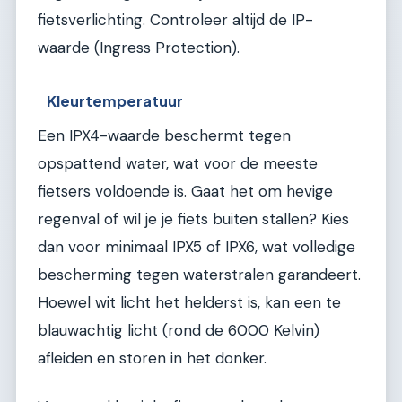
fietsverlichting. Controleer altijd de IP-
waarde (Ingress Protection).
Kleurtemperatuur
Een IPX4-waarde beschermt tegen
opspattend water, wat voor de meeste
fietsers voldoende is. Gaat het om hevige
regenval of wil je je fiets buiten stallen? Kies
dan voor minimaal IPX5 of IPX6, wat volledige
bescherming tegen waterstralen garandeert.
Hoewel wit licht het helderst is, kan een te
blauwachtig licht (rond de 6000 Kelvin)
afleiden en storen in het donker.