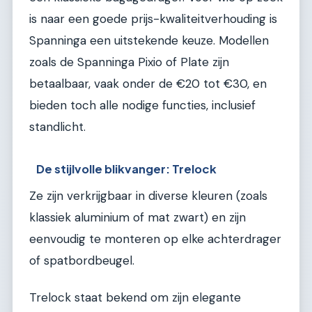
is naar een goede prijs-kwaliteitverhouding is
Spanninga een uitstekende keuze. Modellen
zoals de Spanninga Pixio of Plate zijn
betaalbaar, vaak onder de €20 tot €30, en
bieden toch alle nodige functies, inclusief
standlicht.
De stijlvolle blikvanger: Trelock
Ze zijn verkrijgbaar in diverse kleuren (zoals
klassiek aluminium of mat zwart) en zijn
eenvoudig te monteren op elke achterdrager
of spatbordbeugel.
Trelock staat bekend om zijn elegante