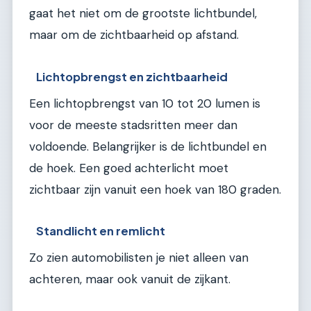
gaat het niet om de grootste lichtbundel,
maar om de zichtbaarheid op afstand.
Lichtopbrengst en zichtbaarheid
Een lichtopbrengst van 10 tot 20 lumen is
voor de meeste stadsritten meer dan
voldoende. Belangrijker is de lichtbundel en
de hoek. Een goed achterlicht moet
zichtbaar zijn vanuit een hoek van 180 graden.
Standlicht en remlicht
Zo zien automobilisten je niet alleen van
achteren, maar ook vanuit de zijkant.