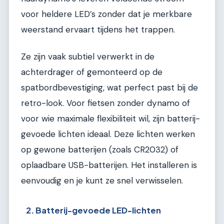
voor heldere LED’s zonder dat je merkbare
weerstand ervaart tijdens het trappen.
Ze zijn vaak subtiel verwerkt in de
achterdrager of gemonteerd op de
spatbordbevestiging, wat perfect past bij de
retro-look. Voor fietsen zonder dynamo of
voor wie maximale flexibiliteit wil, zijn batterij-
gevoede lichten ideaal. Deze lichten werken
op gewone batterijen (zoals CR2032) of
oplaadbare USB-batterijen. Het installeren is
eenvoudig en je kunt ze snel verwisselen.
2. Batterij-gevoede LED-lichten