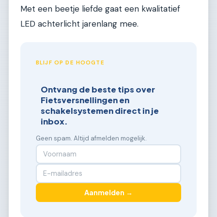
Met een beetje liefde gaat een kwalitatief
LED achterlicht jarenlang mee.
BLIJF OP DE HOOGTE
Ontvang de beste tips over
Fietsversnellingen en
schakelsystemen direct in je
inbox.
Geen spam. Altijd afmelden mogelijk.
Aanmelden →