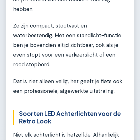
hebben.
Ze zijn compact, stootvast en
waterbestendig. Met een standlicht-functie
ben je bovendien altijd zichtbaar, ook als je
even stopt voor een verkeerslicht of een
rood stopbord.
Dat is niet alleen veilig, het geeft je fiets ook
een professionele, afgewerkte uitstraling.
Soorten LED Achterlichten voor de
Retro Look
Niet elk achterlicht is hetzelfde. Afhankelijk