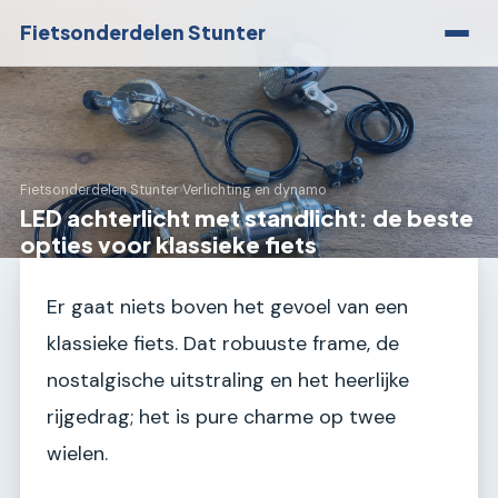
Fietsonderdelen Stunter
Fietsonderdelen Stunter
›
Verlichting en dynamo
LED achterlicht met standlicht: de beste
opties voor klassieke fiets
Er gaat niets boven het gevoel van een
klassieke fiets. Dat robuuste frame, de
nostalgische uitstraling en het heerlijke
rijgedrag; het is pure charme op twee
wielen.