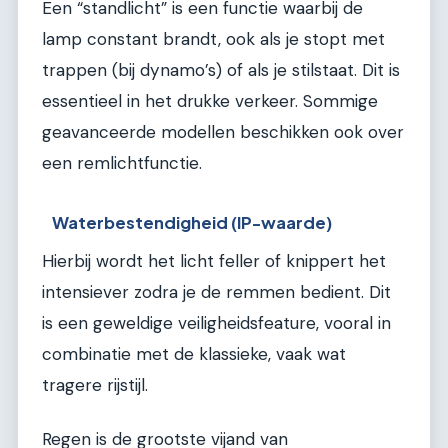
Een “standlicht” is een functie waarbij de
lamp constant brandt, ook als je stopt met
trappen (bij dynamo’s) of als je stilstaat. Dit is
essentieel in het drukke verkeer. Sommige
geavanceerde modellen beschikken ook over
een remlichtfunctie.
Waterbestendigheid (IP-waarde)
Hierbij wordt het licht feller of knippert het
intensiever zodra je de remmen bedient. Dit
is een geweldige veiligheidsfeature, vooral in
combinatie met de klassieke, vaak wat
tragere rijstijl.
Regen is de grootste vijand van