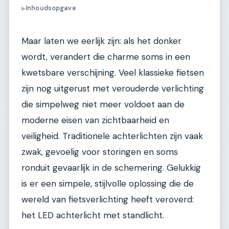
Inhoudsopgave
▶
Maar laten we eerlijk zijn: als het donker
wordt, verandert die charme soms in een
kwetsbare verschijning. Veel klassieke fietsen
zijn nog uitgerust met verouderde verlichting
die simpelweg niet meer voldoet aan de
moderne eisen van zichtbaarheid en
veiligheid. Traditionele achterlichten zijn vaak
zwak, gevoelig voor storingen en soms
ronduit gevaarlijk in de schemering. Gelukkig
is er een simpele, stijlvolle oplossing die de
wereld van fietsverlichting heeft veroverd:
het LED achterlicht met standlicht.