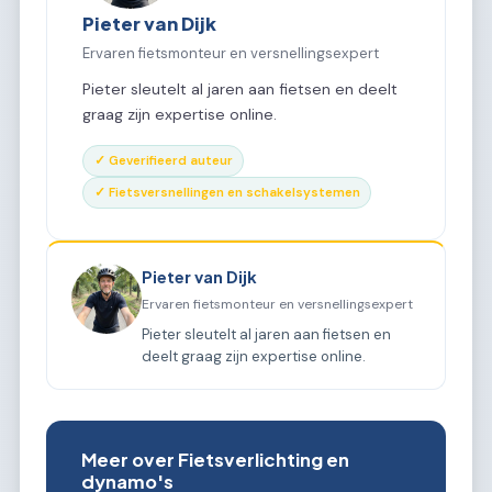
Pieter van Dijk
Ervaren fietsmonteur en versnellingsexpert
Pieter sleutelt al jaren aan fietsen en deelt
graag zijn expertise online.
✓ Geverifieerd auteur
✓ Fietsversnellingen en schakelsystemen
Pieter van Dijk
Ervaren fietsmonteur en versnellingsexpert
Pieter sleutelt al jaren aan fietsen en
deelt graag zijn expertise online.
Meer over Fietsverlichting en
dynamo's