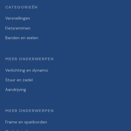
CATEGORIEËN
Versnellingen
Fietsremmen
Banden en wielen
MEER ONDERWERPEN
Verlichting en dynamo
Stuur en zadel
Aandrijving
MEER ONDERWERPEN
Frame en spatborden