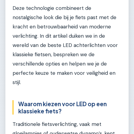
Deze technologie combineert de
nostalgische look die bij je fiets past met de
kracht en betrouwbaarheid van moderne
verlichting. In dit artikel duiken we in de
wereld van de beste LED achterlichten voor
klassieke fietsen, bespreken we de
verschillende opties en helpen we je de
perfecte keuze te maken voor veiligheid en
stijl.
Waarom kiezen voor LED op een
klassieke fiets?
Traditionele fietsverlichting, vaak met
gloeilampjes of ouderwetse dynamo’s, kent