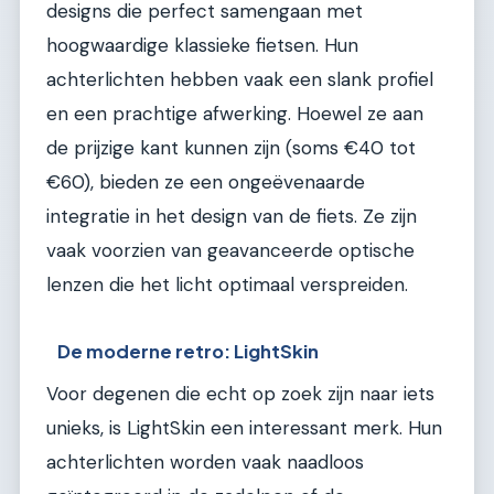
designs die perfect samengaan met
hoogwaardige klassieke fietsen. Hun
achterlichten hebben vaak een slank profiel
en een prachtige afwerking. Hoewel ze aan
de prijzige kant kunnen zijn (soms €40 tot
€60), bieden ze een ongeëvenaarde
integratie in het design van de fiets. Ze zijn
vaak voorzien van geavanceerde optische
lenzen die het licht optimaal verspreiden.
De moderne retro: LightSkin
Voor degenen die echt op zoek zijn naar iets
unieks, is LightSkin een interessant merk. Hun
achterlichten worden vaak naadloos