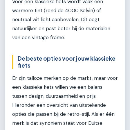
Voor een klassieke fiets wordt vaak een
warmere tint (rond de 4000 Kelvin) of
neutraal wit licht aanbevolen. Dit oogt
natuurlijker en past beter bij de materialen
van een vintage frame.
De beste opties voor jouw klassieke
fiets
Er zijn talloze merken op de markt, maar voor
een klassieke fiets willen we een balans
tussen design, duurzaamheid en prijs.
Hieronder een overzicht van uitstekende
opties die passen bij de retro-stijl. Als er één
merk is dat synoniem staat voor Duitse