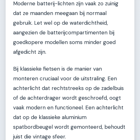
Moderne batterij-lichten zijn vaak zo zuinig
dat ze maanden meegaan bij normaal
gebruik. Let wel op de waterdichtheid,
aangezien de batterijcompartimenten bij
goedkopere modellen soms minder goed
afgedicht zijn.
Bij klassieke fietsen is de manier van
monteren cruciaal voor de uitstraling. Een
achterlicht dat rechtstreeks op de zadelbuis
of de achterdrager wordt geschroefd, oogt
vaak modern en functioneel. Een achterlicht
dat op de klassieke aluminium
spatbordbeugel wordt gemonteerd, behoudt
juist die vintage sfeer.