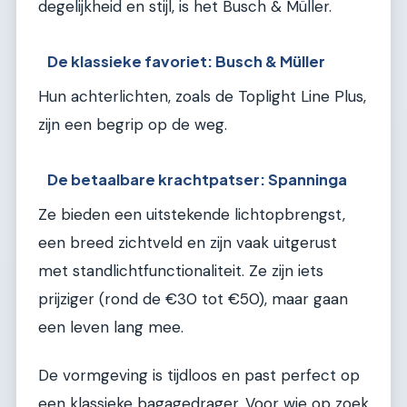
degelijkheid en stijl, is het Busch & Müller.
De klassieke favoriet: Busch & Müller
Hun achterlichten, zoals de Toplight Line Plus,
zijn een begrip op de weg.
De betaalbare krachtpatser: Spanninga
Ze bieden een uitstekende lichtopbrengst,
een breed zichtveld en zijn vaak uitgerust
met standlichtfunctionaliteit. Ze zijn iets
prijziger (rond de €30 tot €50), maar gaan
een leven lang mee.
De vormgeving is tijdloos en past perfect op
een klassieke bagagedrager. Voor wie op zoek