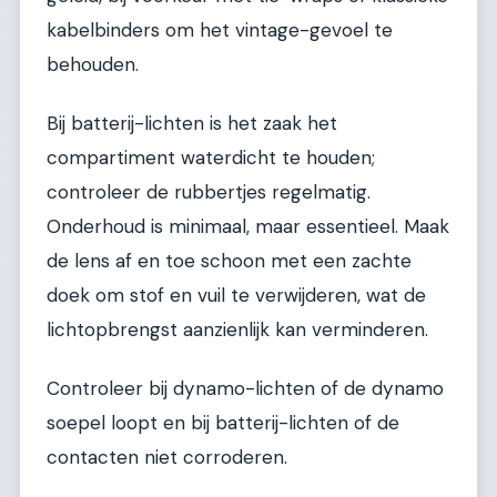
kabelbinders om het vintage-gevoel te
behouden.
Bij batterij-lichten is het zaak het
compartiment waterdicht te houden;
controleer de rubbertjes regelmatig.
Onderhoud is minimaal, maar essentieel. Maak
de lens af en toe schoon met een zachte
doek om stof en vuil te verwijderen, wat de
lichtopbrengst aanzienlijk kan verminderen.
Controleer bij dynamo-lichten of de dynamo
soepel loopt en bij batterij-lichten of de
contacten niet corroderen.