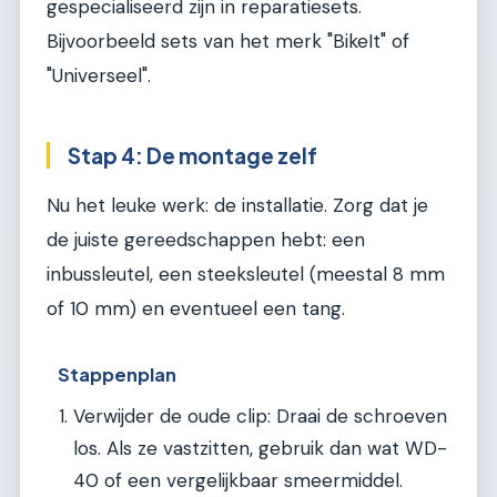
gespecialiseerd zijn in reparatiesets.
Bijvoorbeeld sets van het merk "BikeIt" of
"Universeel".
Stap 4: De montage zelf
Nu het leuke werk: de installatie. Zorg dat je
de juiste gereedschappen hebt: een
inbussleutel, een steeksleutel (meestal 8 mm
of 10 mm) en eventueel een tang.
Stappenplan
Verwijder de oude clip: Draai de schroeven
los. Als ze vastzitten, gebruik dan wat WD-
40 of een vergelijkbaar smeermiddel.