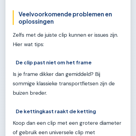
Veelvoorkomende problemen en
oplossingen
Zelfs met de juiste clip kunnen er issues zijn.
Hier wat tips:
De clip past niet om het frame
Is je frame dikker dan gemiddeld? Bij
sommige klassieke transportfietsen zijn de
buizen breder.
De kettingkast raakt de ketting
Koop dan een clip met een grotere diameter
of gebruik een universele clip met