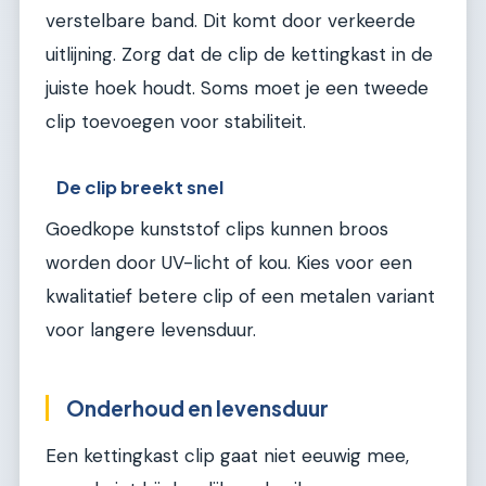
verstelbare band. Dit komt door verkeerde
uitlijning. Zorg dat de clip de kettingkast in de
juiste hoek houdt. Soms moet je een tweede
clip toevoegen voor stabiliteit.
De clip breekt snel
Goedkope kunststof clips kunnen broos
worden door UV-licht of kou. Kies voor een
kwalitatief betere clip of een metalen variant
voor langere levensduur.
Onderhoud en levensduur
Een kettingkast clip gaat niet eeuwig mee,