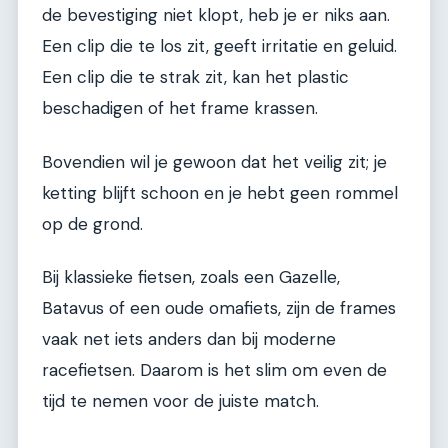
de bevestiging niet klopt, heb je er niks aan.
Een clip die te los zit, geeft irritatie en geluid.
Een clip die te strak zit, kan het plastic
beschadigen of het frame krassen.
Bovendien wil je gewoon dat het veilig zit; je
ketting blijft schoon en je hebt geen rommel
op de grond.
Bij klassieke fietsen, zoals een Gazelle,
Batavus of een oude omafiets, zijn de frames
vaak net iets anders dan bij moderne
racefietsen. Daarom is het slim om even de
tijd te nemen voor de juiste match.