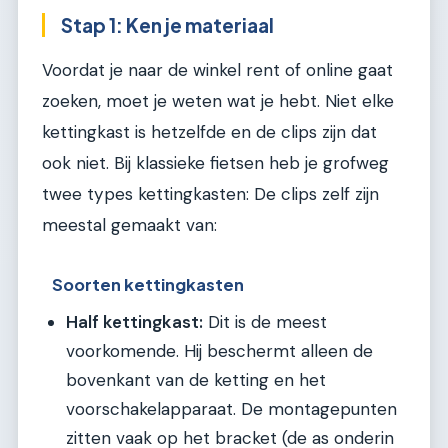
Stap 1: Ken je materiaal
Voordat je naar de winkel rent of online gaat
zoeken, moet je weten wat je hebt. Niet elke
kettingkast is hetzelfde en de clips zijn dat
ook niet. Bij klassieke fietsen heb je grofweg
twee types kettingkasten: De clips zelf zijn
meestal gemaakt van:
Soorten kettingkasten
Half kettingkast:
Dit is de meest
voorkomende. Hij beschermt alleen de
bovenkant van de ketting en het
voorschakelapparaat. De montagepunten
zitten vaak op het bracket (de as onderin