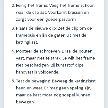
Reinig het frame: Veeg het frame schoon
waar de clip zat. Voorkomt krassen en
zorgt voor een goede pasvorm.
Plaats de nieuwe clip: Zet de clip om de
framebuis en lijn de gaten uit met de
kettingkast.
Monteer de schroeven: Draai de bouten
vast, maar niet te strak. Je wilt het frame
niet beschadigen. Bij kunststof clips:
handvast is voldoende.
Test de beweging: Beweeg de kettingkast
heen en weer. Er mag geen speling zijn,
maar de kast moet nog soepel kunnen
bewegen.