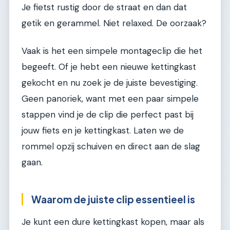
Je fietst rustig door de straat en dan dat
getik en gerammel. Niet relaxed. De oorzaak?
Vaak is het een simpele montageclip die het
begeeft. Of je hebt een nieuwe kettingkast
gekocht en nu zoek je de juiste bevestiging.
Geen panoriek, want met een paar simpele
stappen vind je de clip die perfect past bij
jouw fiets en je kettingkast. Laten we de
rommel opzij schuiven en direct aan de slag
gaan.
Waarom de juiste clip essentieel is
Je kunt een dure kettingkast kopen, maar als