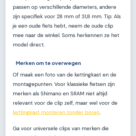
passen op verschillende diameters, andere
zijn specifiek voor 28 mm of 31,8 mm. Tip: Als
je een oude fiets hebt, neem de oude clip
mee naar de winkel. Soms herkennen ze het
model direct.
Merken om te overwegen
Of maak een foto van de kettingkast en de
montagepunten. Voor klassieke fietsen zijn
merken als Shimano en SRAM niet altijd
relevant voor de clip zelf, maar wel voor de
kettingkast monteren zonder boren
.
Ga voor universele clips van merken die