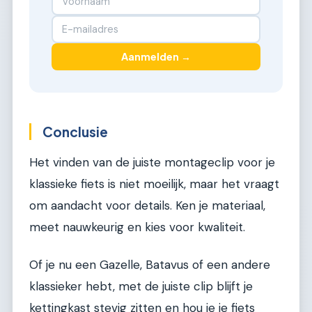
Aanmelden →
Conclusie
Het vinden van de juiste montageclip voor je
klassieke fiets is niet moeilijk, maar het vraagt
om aandacht voor details. Ken je materiaal,
meet nauwkeurig en kies voor kwaliteit.
Of je nu een Gazelle, Batavus of een andere
klassieker hebt, met de juiste clip blijft je
kettingkast stevig zitten en hou je je fiets