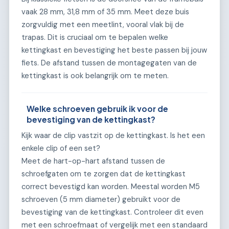
vaak 28 mm, 31,8 mm of 35 mm. Meet deze buis
zorgvuldig met een meetlint, vooral vlak bij de
trapas. Dit is cruciaal om te bepalen welke
kettingkast en bevestiging het beste passen bij jouw
fiets. De afstand tussen de montagegaten van de
kettingkast is ook belangrijk om te meten.
Welke schroeven gebruik ik voor de
bevestiging van de kettingkast?
Kijk waar de clip vastzit op de kettingkast. Is het een
enkele clip of een set?
Meet de hart-op-hart afstand tussen de
schroefgaten om te zorgen dat de kettingkast
correct bevestigd kan worden. Meestal worden M5
schroeven (5 mm diameter) gebruikt voor de
bevestiging van de kettingkast. Controleer dit even
met een schroefmaat of vergelijk met een standaard