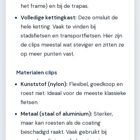
het frame) en bij de trapas.
Volledige kettingkast:
Deze omsluit de
hele ketting. Vaak te vinden bij
stadsfietsen en transportfietsen. Hier zijn
de clips meestal wat steviger en zitten ze
op meer punten vast.
Materialen clips
Kunststof (nylon):
Flexibel, goedkoop en
roest niet. Ideaal voor de meeste klassieke
fietsen.
Metaal (staal of aluminium):
Sterker,
maar kan roesten als de coating
beschadigd raakt. Vaak gebruikt bij