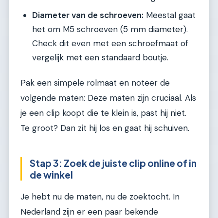
Diameter van de schroeven:
Meestal gaat
het om M5 schroeven (5 mm diameter).
Check dit even met een schroefmaat of
vergelijk met een standaard boutje.
Pak een simpele rolmaat en noteer de
volgende maten: Deze maten zijn cruciaal. Als
je een clip koopt die te klein is, past hij niet.
Te groot? Dan zit hij los en gaat hij schuiven.
Stap 3: Zoek de juiste clip online of in
de winkel
Je hebt nu de maten, nu de zoektocht. In
Nederland zijn er een paar bekende