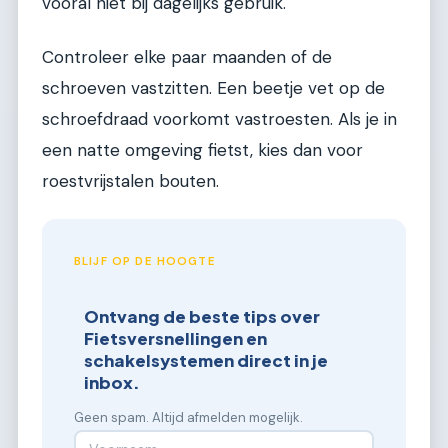
vooral niet bij dagelijks gebruik.
Controleer elke paar maanden of de
schroeven vastzitten. Een beetje vet op de
schroefdraad voorkomt vastroesten. Als je in
een natte omgeving fietst, kies dan voor
roestvrijstalen bouten.
BLIJF OP DE HOOGTE
Ontvang de beste tips over
Fietsversnellingen en
schakelsystemen direct in je
inbox.
Geen spam. Altijd afmelden mogelijk.