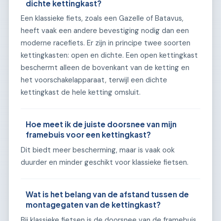
dichte kettingkast?
Een klassieke fiets, zoals een Gazelle of Batavus,
heeft vaak een andere bevestiging nodig dan een
moderne racefiets. Er zijn in principe twee soorten
kettingkasten: open en dichte. Een open kettingkast
beschermt alleen de bovenkant van de ketting en
het voorschakelapparaat, terwijl een dichte
kettingkast de hele ketting omsluit.
Hoe meet ik de juiste doorsnee van mijn
framebuis voor een kettingkast?
Dit biedt meer bescherming, maar is vaak ook
duurder en minder geschikt voor klassieke fietsen.
Wat is het belang van de afstand tussen de
montagegaten van de kettingkast?
Bij klassieke fietsen is de doorsnee van de framebuis