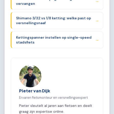
→
vervangen
Shimano 3/32 vs 1/8 ketting: welke past op
→
versnellingsnaaf
Kettingspanner instellen op single-speed
→
stadsfiets
Pieter van Dijk
Ervaren fietsmonteur en versnellingsexpert
Pieter sleutelt al jaren aan fietsen en deelt
graag zijn expertise online.