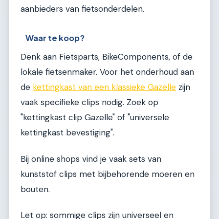
aanbieders van fietsonderdelen.
Waar te koop?
Denk aan Fietsparts, BikeComponents, of de
lokale fietsenmaker. Voor het onderhoud aan
de
kettingkast van een klassieke Gazelle
zijn
vaak specifieke clips nodig. Zoek op
"kettingkast clip Gazelle" of "universele
kettingkast bevestiging".
Bij online shops vind je vaak sets van
kunststof clips met bijbehorende moeren en
bouten.
Let op: sommige clips zijn universeel en