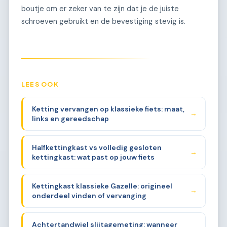
boutje om er zeker van te zijn dat je de juiste
schroeven gebruikt en de bevestiging stevig is.
LEES OOK
Ketting vervangen op klassieke fiets: maat,
→
links en gereedschap
Halfkettingkast vs volledig gesloten
→
kettingkast: wat past op jouw fiets
Kettingkast klassieke Gazelle: origineel
→
onderdeel vinden of vervanging
Achtertandwiel slijtagemeting: wanneer