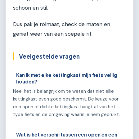
schoon en stil.
Dus pak je rolmaat, check de maten en
geniet weer van een soepele rit.
Veelgestelde vragen
Kan ik met elke kettingkast mijn fiets veilig
houden?
Nee, het is belangrijk om te weten dat niet elke
kettingkast even goed beschermt. De keuze voor
een open of dichte kettingkast hangt af van het
type fiets en de omgeving waarin je hem gebruikt.
Wat is het verschil tussen een open en een