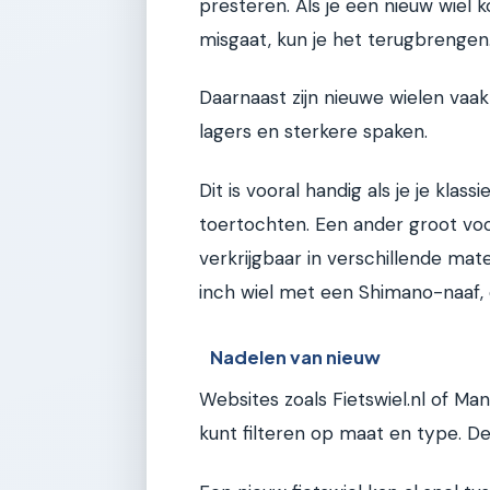
presteren. Als je een nieuw wiel k
misgaat, kun je het terugbrengen
Daarnaast zijn nieuwe wielen vaa
lagers en sterkere spaken.
Dit is vooral handig als je je klas
toertochten. Een ander groot voo
verkrijgbaar in verschillende mate
inch wiel met een Shimano-naaf, 
Nadelen van nieuw
Websites zoals Fietswiel.nl of M
kunt filteren op maat en type. De