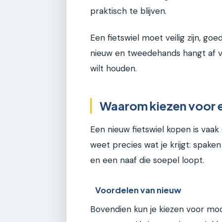
praktisch te blijven.
Een fietswiel moet veilig zijn, g
nieuw en tweedehands hangt af van
wilt houden.
Waarom kiezen voor e
Een nieuw fietswiel kopen is vaak
weet precies wat je krijgt: spaken
en een naaf die soepel loopt.
Voordelen van nieuw
Bovendien kun je kiezen voor mode