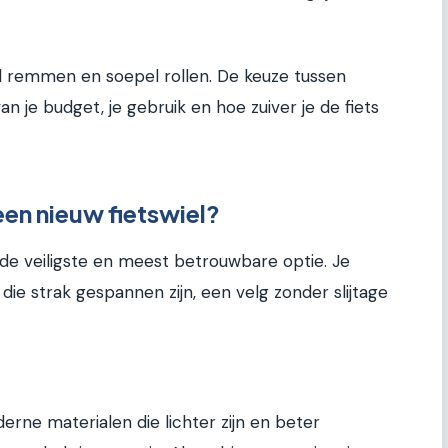
oed remmen en soepel rollen. De keuze tussen
 je budget, je gebruik en hoe zuiver je de fiets
en nieuw fietswiel?
 de veiligste en meest betrouwbare optie. Je
 die strak gespannen zijn, een velg zonder slijtage
rne materialen die lichter zijn en beter