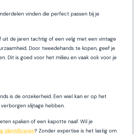
nderdelen vinden die perfect passen bij je
it de jaren tachtig of een velg met een vintage
uurzaamheid. Door tweedehands te kopen, geef je
. Dit is goed voor het milieu en vaak ook voor je
nds is de onzekerheid. Een wiel kan er op het
 verborgen slijtage hebben.
ten spaken of een kapotte naaf. Wil je
g identificeren
? Zonder expertise is het lastig om