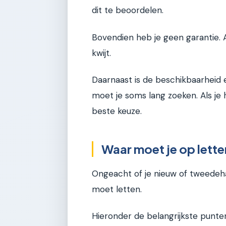
dit te beoordelen.
Bovendien heb je geen garantie. A
kwijt.
Daarnaast is de beschikbaarheid 
moet je soms lang zoeken. Als je 
beste keuze.
Waar moet je op lette
Ongeacht of je nieuw of tweedeha
moet letten.
Hieronder de belangrijkste punte