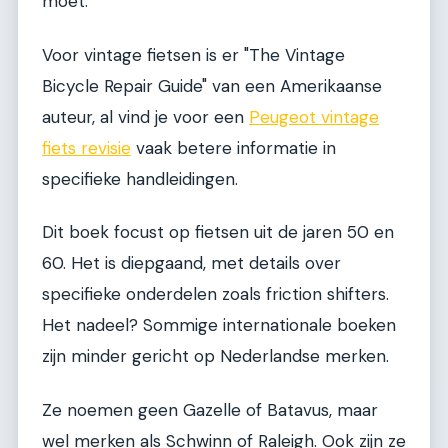
moet.
Voor vintage fietsen is er "The Vintage
Bicycle Repair Guide" van een Amerikaanse
auteur, al vind je voor een
Peugeot vintage
fiets revisie
vaak betere informatie in
specifieke handleidingen.
Dit boek focust op fietsen uit de jaren 50 en
60. Het is diepgaand, met details over
specifieke onderdelen zoals friction shifters.
Het nadeel? Sommige internationale boeken
zijn minder gericht op Nederlandse merken.
Ze noemen geen Gazelle of Batavus, maar
wel merken als Schwinn of Raleigh. Ook zijn ze