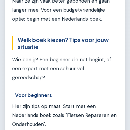
Maar ze zijn vaak beter gebonden en gaan
langer mee. Voor een budgetvriendelijke
optie: begin met een Nederlands boek.
Welk boek kiezen? Tips voor jouw
situatie
Wie ben jij? Een beginner die net begint, of
een expert met een schuur vol
gereedschap?
Voor beginners
Hier zijn tips op maat. Start met een
Nederlands boek zoals "Fietsen Repareren en
Onderhouden".