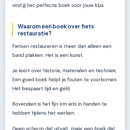
vind jij het perfecte boek voor jouw klus.
Waarom een boek over fiets
restauratie?
Fietsen restaureren is meer dan alleen een
band plakken. Het is een kunst.
Je leert over historie, materialen en techniek.
Een goed boek helpt je fouten te voorkomen.
Het bespaart tijd en geld.
Bovendien is het fijn om iets in handen te
hebben tijdens het werken.
Geen scherm dat uitvalt, maar een boek dat