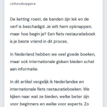
Inhoudsopgave
▶
De ketting roest, de banden zijn lek en de
verf is beschadigd. Je wilt hem opknappen,
maar hoe begin je? Een fiets restauratieboek
is je beste vriend in dit proces.
In Nederland hebben we veel goede boeken,
maar ook internationale gidsen bieden schat
aan informatie.
In dit artikel vergelijk ik Nederlandse en
internationale fiets restauratieboeken. We
kijken naar wat ze bieden, welke beter zijn
voor beginners en welke voor experts. Zo