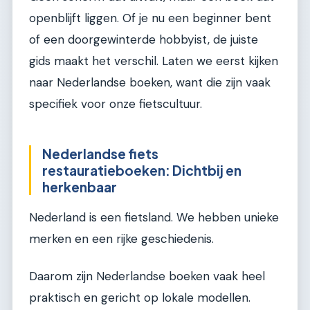
openblijft liggen. Of je nu een beginner bent
of een doorgewinterde hobbyist, de juiste
gids maakt het verschil. Laten we eerst kijken
naar Nederlandse boeken, want die zijn vaak
specifiek voor onze fietscultuur.
Nederlandse fiets
restauratieboeken: Dichtbij en
herkenbaar
Nederland is een fietsland. We hebben unieke
merken en een rijke geschiedenis.
Daarom zijn Nederlandse boeken vaak heel
praktisch en gericht op lokale modellen.