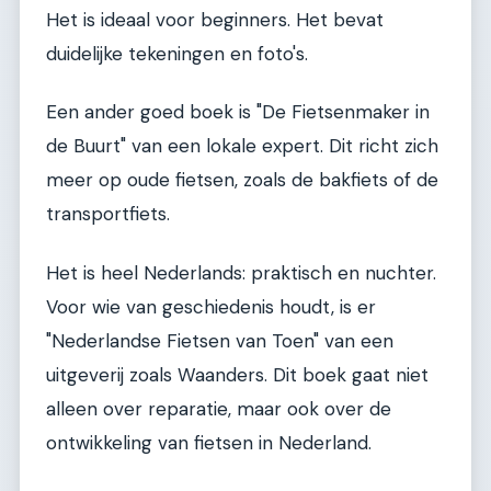
Het is ideaal voor beginners. Het bevat
duidelijke tekeningen en foto's.
Een ander goed boek is "De Fietsenmaker in
de Buurt" van een lokale expert. Dit richt zich
meer op oude fietsen, zoals de bakfiets of de
transportfiets.
Het is heel Nederlands: praktisch en nuchter.
Voor wie van geschiedenis houdt, is er
"Nederlandse Fietsen van Toen" van een
uitgeverij zoals Waanders. Dit boek gaat niet
alleen over reparatie, maar ook over de
ontwikkeling van fietsen in Nederland.