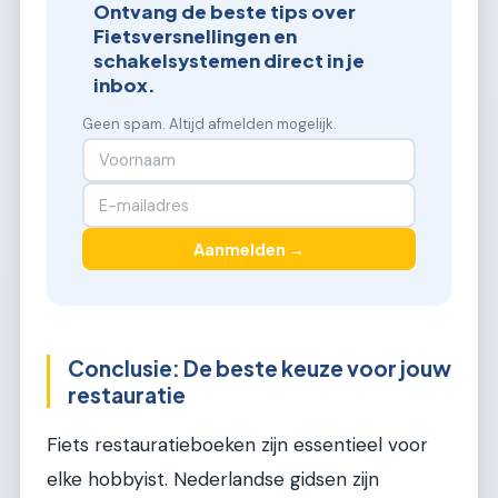
Ontvang de beste tips over
Fietsversnellingen en
schakelsystemen direct in je
inbox.
Geen spam. Altijd afmelden mogelijk.
Aanmelden →
Conclusie: De beste keuze voor jouw
restauratie
Fiets restauratieboeken zijn essentieel voor
elke hobbyist. Nederlandse gidsen zijn