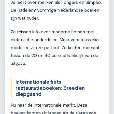
Je leert over merken als Fongers en Simplex.
De nadelen? Sommige Nederlandse boeken
zijn wat ouder.
Ze missen info over moderne fietsen met
elektrische onderdelen. Maar voor klassieke
modellen zijn ze perfect. Ze kosten meestal
tussen de 20 en 40 euro, afhankelijk van de
uitgave.
Internationale fiets
restauratieboeken: Breed en
diepgaand
Nu naar de internationale markt. Deze
boeken komen uit landen als de Verenigde