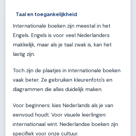
Taal en toegankelijkheid
Internationale boeken zijn meestal in het
Engels. Engels is voor veel Nederlanders
makkelijk, maar als je taal zwak is, kan het
lastig zijn.
Toch zijn de plaatjes in internationale boeken
vaak beter. Ze gebruiken kleurenfoto's en
diagrammen die alles duidelijk maken.
Voor beginners: kies Nederlands als je van
eenvoud houdt. Voor visuele leerlingen:
internationaal wint. Nederlandse boeken zijn
specifiek voor onze cultuur.