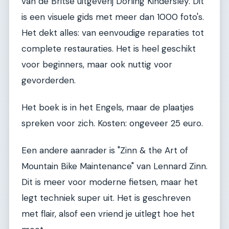
van de Britse uitgeverij Dorling Kindersley. Dit
is een visuele gids met meer dan 1000 foto's.
Het dekt alles: van eenvoudige reparaties tot
complete restauraties. Het is heel geschikt
voor beginners, maar ook nuttig voor
gevorderden.
Het boek is in het Engels, maar de plaatjes
spreken voor zich. Kosten: ongeveer 25 euro.
Een andere aanrader is "Zinn & the Art of
Mountain Bike Maintenance" van Lennard Zinn.
Dit is meer voor moderne fietsen, maar het
legt techniek super uit. Het is geschreven
met flair, alsof een vriend je uitlegt hoe het