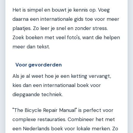
Het is simpel en bouwt je kennis op. Voeg
daarna een internationale gids toe voor meer
plaatjes. Zo leer je snel en zonder stress.
Zoek boeken met veel foto's, want die helpen
meer dan tekst.
Voor gevorderden
Als je al weet hoe je een ketting vervangt,
kies dan een internationaal boek voor
diepgaande techniek.
"The Bicycle Repair Manual" is perfect voor
complexe restauraties. Combineer het met
een Nederlands boek voor lokale merken. Zo