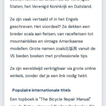
Staten, het Verenigd Koninkrijk en Duitsland.
Ze zijn vaak vertaald of in het Engels
geschreven. Het voordeel? Ze dekken een
breder scala aan fietsen, van racefietsen tot
mountainbikes en vintage Amerikaanse
modellen. Grote namen zoals出版商 vanuit de
VS bieden boeken met professionele tips.
Ze zijn wereldwijd verkrijgbaar via grote online
winkels, zonder dat je een link nodig hebt.
Populaire internationale titels
Een topboek is "The Bicycle Repair Manual"