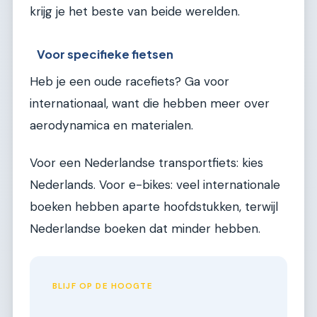
krijg je het beste van beide werelden.
Voor specifieke fietsen
Heb je een oude racefiets? Ga voor
internationaal, want die hebben meer over
aerodynamica en materialen.
Voor een Nederlandse transportfiets: kies
Nederlands. Voor e-bikes: veel internationale
boeken hebben aparte hoofdstukken, terwijl
Nederlandse boeken dat minder hebben.
BLIJF OP DE HOOGTE