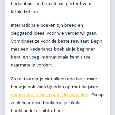
herkenbaar en betaalbaar, perfect voor
lokale fietsen.
Internationale boeken zijn breed en
diepgaand, ideaal voor wie verder wil gaan.
Combineer ze voor de beste resultaat. Begin
met een Nederlands boek als je beginner
bent, en voeg internationale kennis toe
naarmate je vordert.
Zo restaureer je niet alleen een fiets, maar
bouw je ook vaardigheden op met de juiste
restauratie-tools voor je klassieke fiets
. Ga op
zoek naar deze boeken in je lokale
boekhandel of bibliotheek.