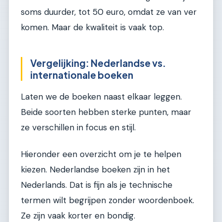
soms duurder, tot 50 euro, omdat ze van ver
komen. Maar de kwaliteit is vaak top.
Vergelijking: Nederlandse vs.
internationale boeken
Laten we de boeken naast elkaar leggen.
Beide soorten hebben sterke punten, maar
ze verschillen in focus en stijl.
Hieronder een overzicht om je te helpen
kiezen. Nederlandse boeken zijn in het
Nederlands. Dat is fijn als je technische
termen wilt begrijpen zonder woordenboek.
Ze zijn vaak korter en bondig.