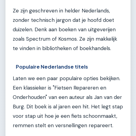
Ze zijn geschreven in helder Nederlands,
zonder technisch jargon dat je hoofd doet
duizelen. Denk aan boeken van uitgeverijen
zoals Spectrum of Kosmos. Ze zijn makkelijk
te vinden in bibliotheken of boekhandels.
Populaire Nederlandse titels
Laten we een paar populaire opties bekijken.
Een klassieker is "Fietsen Repareren en
Onderhouden" van een auteur als Jan van der
Burg. Dit boek is al jaren een hit. Het legt stap
voor stap uit hoe je een fiets schoonmaakt,
remmen stelt en versnellingen repareert.