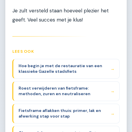
Je zult versteld staan hoeveel plezier het
geeft. Veel succes met je klus!
LEES OOK
Hoe begin je met de restauratie van een
→
klassieke Gazelle stadsfiets
Roest verwijderen van fietsframe:
→
methoden, zuren en neutraliseren
Fietsframe aflakken thuis: primer, lak en
→
afwerking stap voor stap