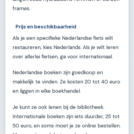
frames.
Prijs en beschikbaarheid
Als je een specifieke Nederlandse fiets wilt
restaureren, kies Nederlands. Als je wilt leren
over allerlei fietsen, ga voor internationaal.
Nederlandse boeken zijn goedkoop en
makkelijk te vinden. Ze kosten 20 tot 40 euro
en liggen in elke boekhandel.
Je kunt ze ook lenen bij de bibliotheek.
Internationale boeken zijn iets duurder, 25 tot
50 euro, en soms moet je ze online bestellen.