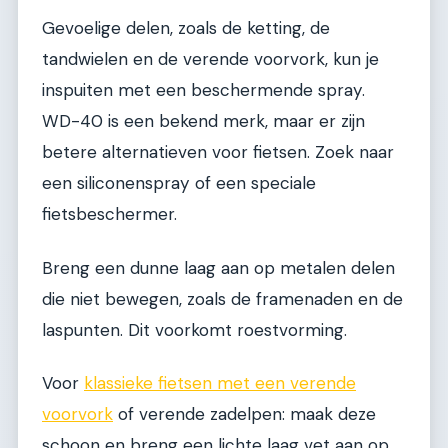
Gevoelige delen, zoals de ketting, de
tandwielen en de verende voorvork, kun je
inspuiten met een beschermende spray.
WD-40 is een bekend merk, maar er zijn
betere alternatieven voor fietsen. Zoek naar
een siliconenspray of een speciale
fietsbeschermer.
Breng een dunne laag aan op metalen delen
die niet bewegen, zoals de framenaden en de
laspunten. Dit voorkomt roestvorming.
Voor
klassieke fietsen met een verende
voorvork
of verende zadelpen: maak deze
schoon en breng een lichte laag vet aan op