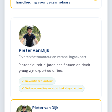
handleiding voor verzamelaars
Pieter van Dijk
Ervaren fietsmonteur en versnellingsexpert
Pieter sleutelt al jaren aan fietsen en deelt
graag zijn expertise online.
✓ Geverifieerd auteur
✓ Fietsversnellingen en schakelsystemen
Pieter van Dijk