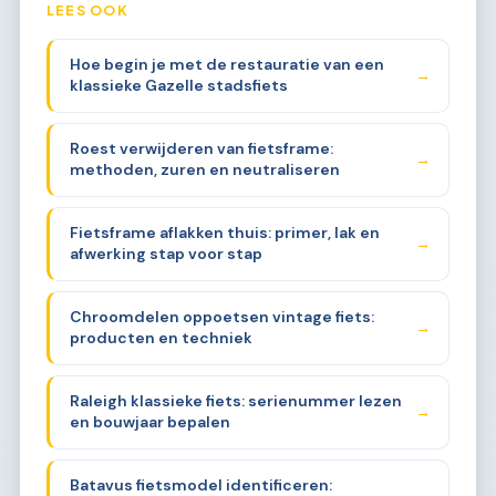
LEES OOK
Hoe begin je met de restauratie van een
→
klassieke Gazelle stadsfiets
Roest verwijderen van fietsframe:
→
methoden, zuren en neutraliseren
Fietsframe aflakken thuis: primer, lak en
→
afwerking stap voor stap
Chroomdelen oppoetsen vintage fiets:
→
producten en techniek
Raleigh klassieke fiets: serienummer lezen
→
en bouwjaar bepalen
Batavus fietsmodel identificeren:
→