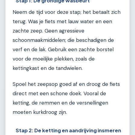
Stap 1: De grondige wasbeurt
Neem de tijd voor deze stap; het betaalt zich
terug. Was je fiets met lauw water en een
zachte zeep. Geen agressieve
schoonmaakmiddelen; die beschadigen de
verf en de lak. Gebruik een zachte borstel
voor de moeilijke plekken, zoals de
kettingkast en de tandwielen.
Spoel het zeepsop goed af en droog de fiets
direct met een schone doek. Vooral de
ketting, de remmen en de versnellingen
moeten kurkdroog zijn.
Stap 2: De ketting en aandrijving insmeren