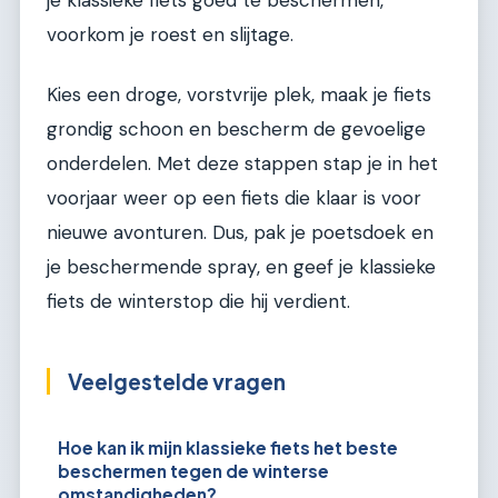
je klassieke fiets goed te beschermen,
voorkom je roest en slijtage.
Kies een droge, vorstvrije plek, maak je fiets
grondig schoon en bescherm de gevoelige
onderdelen. Met deze stappen stap je in het
voorjaar weer op een fiets die klaar is voor
nieuwe avonturen. Dus, pak je poetsdoek en
je beschermende spray, en geef je klassieke
fiets de winterstop die hij verdient.
Veelgestelde vragen
Hoe kan ik mijn klassieke fiets het beste
beschermen tegen de winterse
omstandigheden?