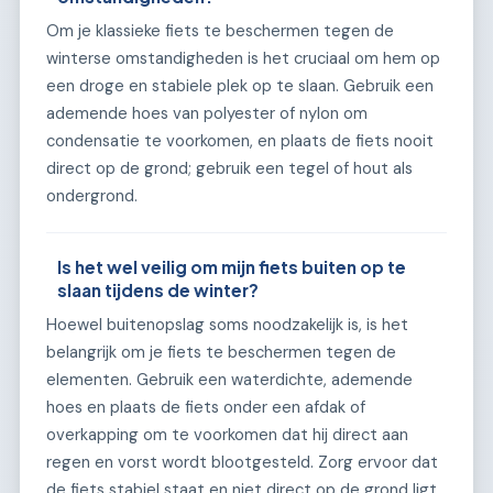
Om je klassieke fiets te beschermen tegen de
winterse omstandigheden is het cruciaal om hem op
een droge en stabiele plek op te slaan. Gebruik een
ademende hoes van polyester of nylon om
condensatie te voorkomen, en plaats de fiets nooit
direct op de grond; gebruik een tegel of hout als
ondergrond.
Is het wel veilig om mijn fiets buiten op te
slaan tijdens de winter?
Hoewel buitenopslag soms noodzakelijk is, is het
belangrijk om je fiets te beschermen tegen de
elementen. Gebruik een waterdichte, ademende
hoes en plaats de fiets onder een afdak of
overkapping om te voorkomen dat hij direct aan
regen en vorst wordt blootgesteld. Zorg ervoor dat
de fiets stabiel staat en niet direct op de grond ligt.