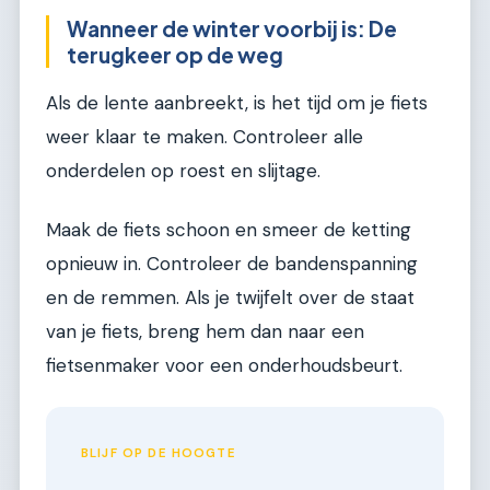
Wanneer de winter voorbij is: De
terugkeer op de weg
Als de lente aanbreekt, is het tijd om je fiets
weer klaar te maken. Controleer alle
onderdelen op roest en slijtage.
Maak de fiets schoon en smeer de ketting
opnieuw in. Controleer de bandenspanning
en de remmen. Als je twijfelt over de staat
van je fiets, breng hem dan naar een
fietsenmaker voor een onderhoudsbeurt.
BLIJF OP DE HOOGTE