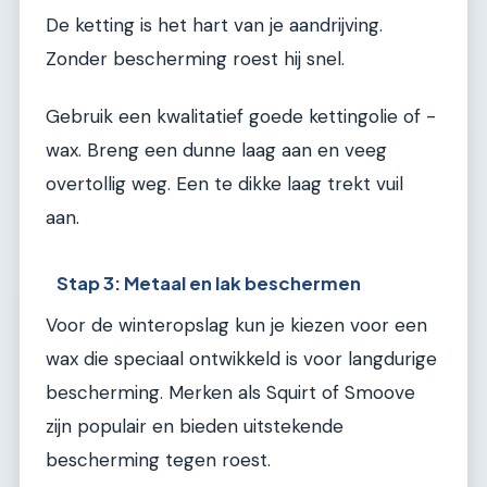
De ketting is het hart van je aandrijving.
Zonder bescherming roest hij snel.
Gebruik een kwalitatief goede kettingolie of -
wax. Breng een dunne laag aan en veeg
overtollig weg. Een te dikke laag trekt vuil
aan.
Stap 3: Metaal en lak beschermen
Voor de winteropslag kun je kiezen voor een
wax die speciaal ontwikkeld is voor langdurige
bescherming. Merken als Squirt of Smoove
zijn populair en bieden uitstekende
bescherming tegen roest.