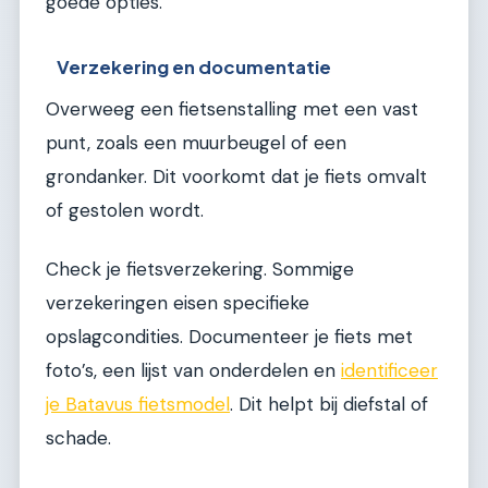
goede opties.
Verzekering en documentatie
Overweeg een fietsenstalling met een vast
punt, zoals een muurbeugel of een
grondanker. Dit voorkomt dat je fiets omvalt
of gestolen wordt.
Check je fietsverzekering. Sommige
verzekeringen eisen specifieke
opslagcondities. Documenteer je fiets met
foto’s, een lijst van onderdelen en
identificeer
je Batavus fietsmodel
. Dit helpt bij diefstal of
schade.