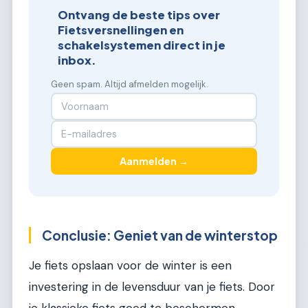
Ontvang de beste tips over
Fietsversnellingen en
schakelsystemen direct in je
inbox.
Geen spam. Altijd afmelden mogelijk.
Aanmelden →
Conclusie: Geniet van de winterstop
Je fiets opslaan voor de winter is een
investering in de levensduur van je fiets. Door