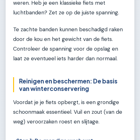
weren. Heb je een klassieke fiets met
luchtbanden? Zet ze op de juiste spanning.
Te zachte banden kunnen beschadigd raken
door de kou en het gewicht van de fiets.
Controleer de spanning voor de opslag en
laat ze eventueel iets harder dan normaal.
Reinigen en beschermen: De basis
van winterconservering
Voordat je je fiets opbergt, is een grondige
schoonmaak essentieel. Vuil en zout (van de
weg) veroorzaken roest en slijtage.