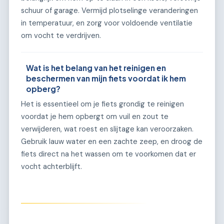
schuur of garage. Vermijd plotselinge veranderingen
in temperatuur, en zorg voor voldoende ventilatie
om vocht te verdrijven.
Wat is het belang van het reinigen en
beschermen van mijn fiets voordat ik hem
opberg?
Het is essentieel om je fiets grondig te reinigen
voordat je hem opbergt om vuil en zout te
verwijderen, wat roest en slijtage kan veroorzaken.
Gebruik lauw water en een zachte zeep, en droog de
fiets direct na het wassen om te voorkomen dat er
vocht achterblijft.