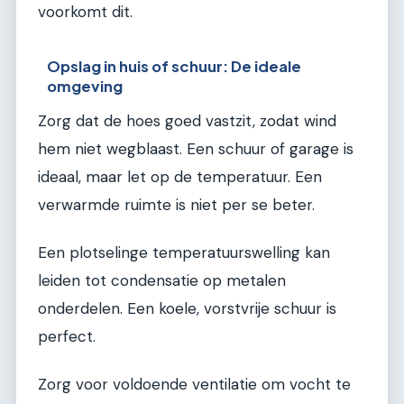
voorkomt dit.
Opslag in huis of schuur: De ideale
omgeving
Zorg dat de hoes goed vastzit, zodat wind
hem niet wegblaast. Een schuur of garage is
ideaal, maar let op de temperatuur. Een
verwarmde ruimte is niet per se beter.
Een plotselinge temperatuurswelling kan
leiden tot condensatie op metalen
onderdelen. Een koele, vorstvrije schuur is
perfect.
Zorg voor voldoende ventilatie om vocht te