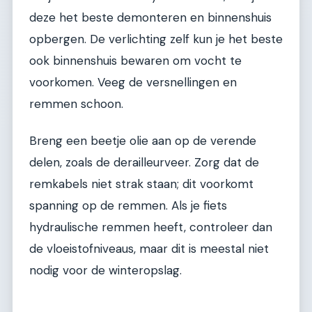
deze het beste demonteren en binnenshuis
opbergen. De verlichting zelf kun je het beste
ook binnenshuis bewaren om vocht te
voorkomen. Veeg de versnellingen en
remmen schoon.
Breng een beetje olie aan op de verende
delen, zoals de derailleurveer. Zorg dat de
remkabels niet strak staan; dit voorkomt
spanning op de remmen. Als je fiets
hydraulische remmen heeft, controleer dan
de vloeistofniveaus, maar dit is meestal niet
nodig voor de winteropslag.