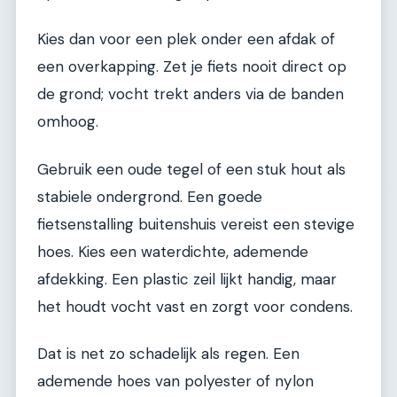
Kies dan voor een plek onder een afdak of
een overkapping. Zet je fiets nooit direct op
de grond; vocht trekt anders via de banden
omhoog.
Gebruik een oude tegel of een stuk hout als
stabiele ondergrond. Een goede
fietsenstalling buitenshuis vereist een stevige
hoes. Kies een waterdichte, ademende
afdekking. Een plastic zeil lijkt handig, maar
het houdt vocht vast en zorgt voor condens.
Dat is net zo schadelijk als regen. Een
ademende hoes van polyester of nylon