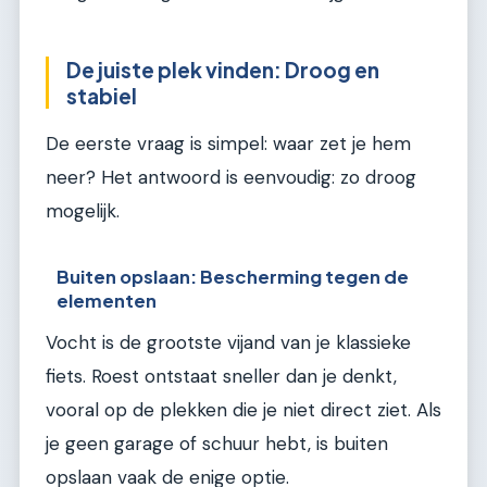
De juiste plek vinden: Droog en
stabiel
De eerste vraag is simpel: waar zet je hem
neer? Het antwoord is eenvoudig: zo droog
mogelijk.
Buiten opslaan: Bescherming tegen de
elementen
Vocht is de grootste vijand van je klassieke
fiets. Roest ontstaat sneller dan je denkt,
vooral op de plekken die je niet direct ziet. Als
je geen garage of schuur hebt, is buiten
opslaan vaak de enige optie.