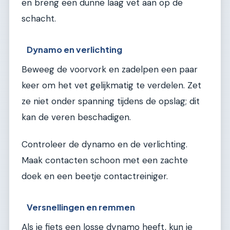
en breng een dunne laag vet aan op de
schacht.
Dynamo en verlichting
Beweeg de voorvork en zadelpen een paar
keer om het vet gelijkmatig te verdelen. Zet
ze niet onder spanning tijdens de opslag; dit
kan de veren beschadigen.
Controleer de dynamo en de verlichting.
Maak contacten schoon met een zachte
doek en een beetje contactreiniger.
Versnellingen en remmen
Als je fiets een losse dynamo heeft, kun je