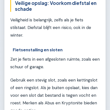
Veilige opslag: Voorkom diefstal en
schade
Veiligheid is belangrijk, zelfs als je fiets
stilstaat. Diefstal blijft een risico, ook in de
winter.
Fietsenstalling en sloten
Zet je fiets in een afgesloten ruimte, zoals een
schuur of garage.
Gebruik een stevig slot, zoals een kettingslot
of een ringslot. Als je buiten opslaat, kies dan
voor een slot dat bestand is tegen vocht en
roest. Merken als Abus en Kryptonite bieden