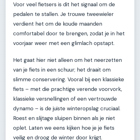
Voor veel fietsers is dit het signaal om de
pedalen te stallen. Je trouwe tweewieler
verdient het om de koude maanden
comfortabel door te brengen, zodat je in het
voorjaar weer met een glimlach opstapt.
Het gaat hier niet alleen om het neerzetten
van je fiets in een schuur; het draait om
slimme conservering. Vooral bij een klassieke
fiets – met die prachtige verende voorvork,
klassieke versnellingen of een vertrouwde
dynamo – is de juiste winteropslag cruciaal.
Roest en slijtage sluipen binnen als je niet
oplet. Laten we eens kijken hoe je je fiets
veilig en droog de winter door krijgt.