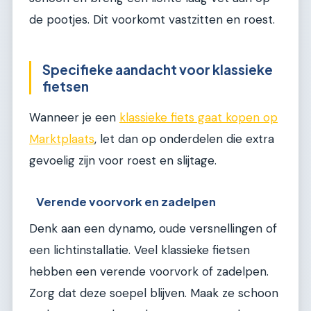
de pootjes. Dit voorkomt vastzitten en roest.
Specifieke aandacht voor klassieke
fietsen
Wanneer je een
klassieke fiets gaat kopen op
Marktplaats
, let dan op onderdelen die extra
gevoelig zijn voor roest en slijtage.
Verende voorvork en zadelpen
Denk aan een dynamo, oude versnellingen of
een lichtinstallatie. Veel klassieke fietsen
hebben een verende voorvork of zadelpen.
Zorg dat deze soepel blijven. Maak ze schoon