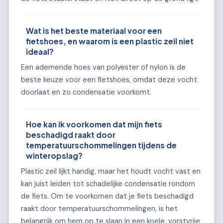
Wat is het beste materiaal voor een
fietshoes, en waarom is een plastic zeil niet
ideaal?
Een ademende hoes van polyester of nylon is de
beste keuze voor een fietshoes, omdat deze vocht
doorlaat en zo condensatie voorkomt.
Hoe kan ik voorkomen dat mijn fiets
beschadigd raakt door
temperatuurschommelingen tijdens de
winteropslag?
Plastic zeil lijkt handig, maar het houdt vocht vast en
kan juist leiden tot schadelijke condensatie rondom
de fiets. Om te voorkomen dat je fiets beschadigd
raakt door temperatuurschommelingen, is het
belangrijk om hem op te slaan in een koele, vorstvrije