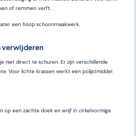
aken of remmen verft.
 later een hoop schoonmaakwerk.
n verwijderen
 niet direct te schuren. Er zijn verschillende
te. Voor lichte krassen werkt een polijstmiddel
n op een zachte doek en wrijf in cirkelvormige