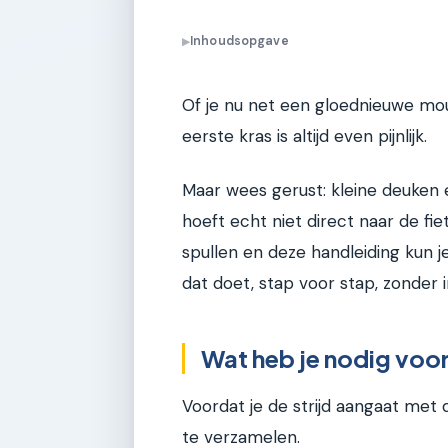
Inhoudsopgave
▶
Of je nu net een gloednieuwe moun
eerste kras is altijd even pijnlijk.
Maar wees gerust: kleine deuken e
hoeft echt niet direct naar de fi
spullen en deze handleiding kun je 
dat doet, stap voor stap, zonder 
Wat heb je nodig voor 
Voordat je de strijd aangaat met 
te verzamelen.