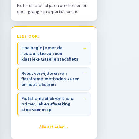
Pieter sleutelt al jaren aan fietsen en
deelt graag zijn expertise online.
LEES OOK:
Hoe begin je met de
restauratie van een
klassieke Gazelle stadsfiets
Roest verwijderen van
fietsframe: methoden, zuren
en neutraliseren
Fietsframe aflakken thuis:
primer, lak en afwerking
stap voor stap
Alle artikelen