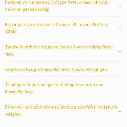
Pedalen vervangen op vintage fiets: draadrichting,
maat en gereedschap
Kettingen voor klassieke fietsen: Shimano, KMC en
SRAM
Tandwielverhouding instellen op 3-versnellingsfiets:
tips
Crankstel bougie klassieke fiets: trapas vervangen
Traplagers inpersen: gereedschap en maten voor
klassieke fiets
Pedaleur herinstalleren op Batavus toerfiets: maten en
adapter