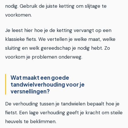
nodig. Gebruik de juiste ketting om slijtage te
voorkomen.
Je leest hier hoe je de ketting vervangt op een
klassieke fiets. We vertellen je welke maat, welke
sluiting en welk gereedschap je nodig hebt. Zo
voorkom je problemen onderweg.
Wat maakt een goede
tandwielverhouding voor je
versnellingen?
De verhouding tussen je tandwielen bepaalt hoe je
fietst. Een lage verhouding geeft je kracht om steile
heuvels te beklimmen.