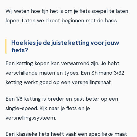
Wij weten hoe fijn het is om je fiets soepel te laten
lopen. Laten we direct beginnen met de basis.
Hoe kies je de juiste ketting voor jouw
fiets?
Een ketting kopen kan verwarrend zijn. Je hebt
verschillende maten en types. Een Shimano 3/32
ketting werkt goed op een versnellingsnaaf.
Een 1/8 ketting is breder en past beter op een
single-speed. Kijk naar je fiets en je
versnellingssysteem.
Een klassieke fiets heeft vaak een specifieke maat