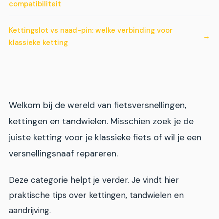
compatibiliteit
Kettingslot vs naad-pin: welke verbinding voor
klassieke ketting
Welkom bij de wereld van fietsversnellingen,
kettingen en tandwielen. Misschien zoek je de
juiste ketting voor je klassieke fiets of wil je een
versnellingsnaaf repareren.
Deze categorie helpt je verder. Je vindt hier
praktische tips over kettingen, tandwielen en
aandrijving.