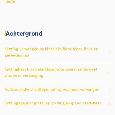
juiste
Achtergrond
Ketting vervangen op klassieke fiets: maat, links en
gereedschap
Kettingkast klassieke Gazelle: origineel onderdeel
vinden of vervanging
Achtertandwiel slijtagemeting: wanneer vervangen
Kettingspanner instellen op single-speed stadsfiets