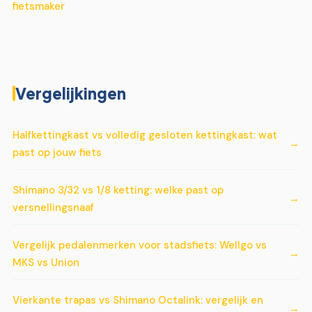
fietsmaker
Vergelijkingen
Halfkettingkast vs volledig gesloten kettingkast: wat
past op jouw fiets
Shimano 3/32 vs 1/8 ketting: welke past op
versnellingsnaaf
Vergelijk pedalenmerken voor stadsfiets: Wellgo vs
MKS vs Union
Vierkante trapas vs Shimano Octalink: vergelijk en