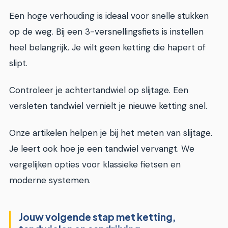
Een hoge verhouding is ideaal voor snelle stukken
op de weg. Bij een 3-versnellingsfiets is instellen
heel belangrijk. Je wilt geen ketting die hapert of
slipt.
Controleer je achtertandwiel op slijtage. Een
versleten tandwiel vernielt je nieuwe ketting snel.
Onze artikelen helpen je bij het meten van slijtage.
Je leert ook hoe je een tandwiel vervangt. We
vergelijken opties voor klassieke fietsen en
moderne systemen.
Jouw volgende stap met ketting,