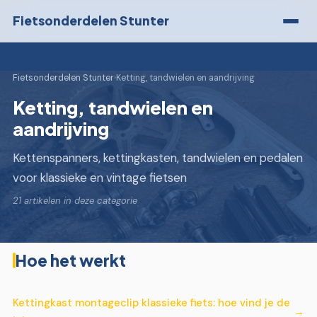
Fietsonderdelen Stunter
Fietsonderdelen Stunter
›
Ketting, tandwielen en aandrijving
Ketting, tandwielen en
aandrijving
Kettenspanners, kettingkasten, tandwielen en pedalen
voor klassieke en vintage fietsen
21 artikelen in deze categorie
Hoe het werkt
Kettingkast montageclip klassieke fiets: hoe vind je de