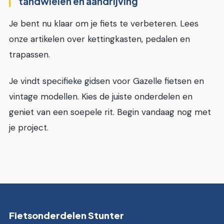
tandwielen en aandrijving
Je bent nu klaar om je fiets te verbeteren. Lees
onze artikelen over kettingkasten, pedalen en
trapassen.
Je vindt specifieke gidsen voor Gazelle fietsen en
vintage modellen. Kies de juiste onderdelen en
geniet van een soepele rit. Begin vandaag nog met
je project.
Fietsonderdelen Stunter