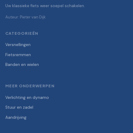
Uw klassieke fiets weer soepel schakelen.
Auteur: Pieter van Dijk
CATEGORIEËN
Versnellingen
Fietsremmen
Banden en wielen
MEER ONDERWERPEN
Verlichting en dynamo
Stuur en zadel
Aandrijving