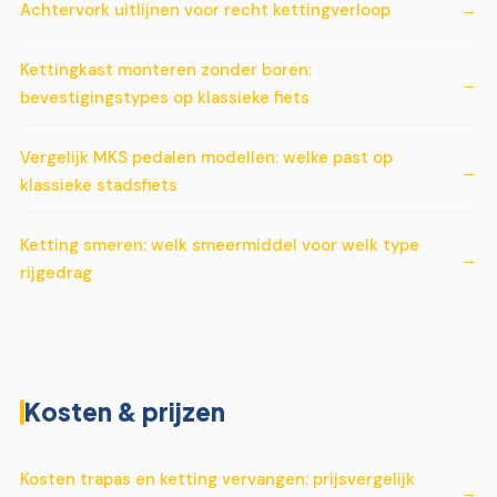
Achtervork uitlijnen voor recht kettingverloop
Kettingkast monteren zonder boren:
bevestigingstypes op klassieke fiets
Vergelijk MKS pedalen modellen: welke past op
klassieke stadsfiets
Ketting smeren: welk smeermiddel voor welk type
rijgedrag
Kosten & prijzen
Kosten trapas en ketting vervangen: prijsvergelijk