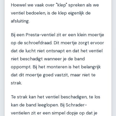
Hoewel we vaak over "klep" spreken als we
ventiel bedoelen, is de klep eigenlijk de
afsluiting.
Bij een Presta-ventiel zit er een klein moertje
op de schroefdraad. Dit moertje zorgt ervoor
dat de lucht niet ontsnapt en dat het ventiel
niet beschadigt wanneer je de band
oppompt. Bij het monteren is het belangrijk
dat dit moertje goed vastzit, maar niet te
strak.
Te strak kan het ventiel beschadigen, te los
kan de band leeglopen. Bij Schrader-
ventielen zit er een simpel dopje op dat je