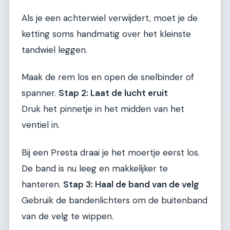
Als je een achterwiel verwijdert, moet je de
ketting soms handmatig over het kleinste
tandwiel leggen.
Maak de rem los en open de snelbinder of
spanner.
Stap 2: Laat de lucht eruit
Druk het pinnetje in het midden van het
ventiel in.
Bij een Presta draai je het moertje eerst los.
De band is nu leeg en makkelijker te
hanteren.
Stap 3: Haal de band van de velg
Gebruik de bandenlichters om de buitenband
van de velg te wippen.