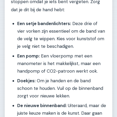
stoppen omdat je iets bent vergeten. Zorg
dat je dit bij de hand hebt:
Een setje bandenlichters:
Deze drie of
vier vorken zijn essentieel om de band van
de velg te wippen. Kies voor kunststof om
je velg niet te beschadigen.
Een pomp:
Een vloerpomp met een
manometer is het makkelijkst, maar een
handpomp of CO2-patroon werkt ook.
Doekjes:
Om je handen en de band
schoon te houden. Vuil op de binnenband
zorgt voor nieuwe lekken.
De nieuwe binnenband:
Uiteraard, maar de
juiste keuze maken is de kunst. Daar gaan