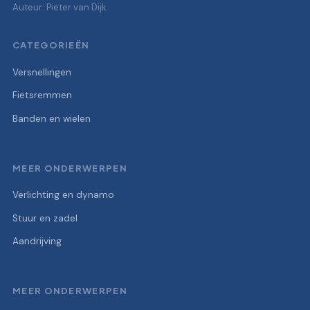
Auteur: Pieter van Dijk
CATEGORIEËN
Versnellingen
Fietsremmen
Banden en wielen
MEER ONDERWERPEN
Verlichting en dynamo
Stuur en zadel
Aandrijving
MEER ONDERWERPEN