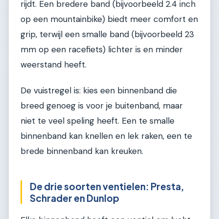
rijdt. Een bredere band (bijvoorbeeld 2.4 inch
op een mountainbike) biedt meer comfort en
grip, terwijl een smalle band (bijvoorbeeld 23
mm op een racefiets) lichter is en minder
weerstand heeft.
De vuistregel is: kies een binnenband die
breed genoeg is voor je buitenband, maar
niet te veel speling heeft. Een te smalle
binnenband kan knellen en lek raken, een te
brede binnenband kan kreuken.
De drie soorten ventielen: Presta,
Schrader en Dunlop