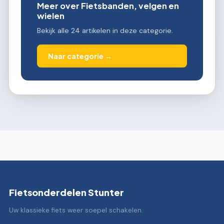
Meer over Fietsbanden, velgen en
wielen
Bekijk alle 24 artikelen in deze categorie.
Naar categorie →
Fietsonderdelen Stunter
Uw klassieke fiets weer soepel schakelen.