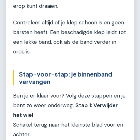
erop kunt draaien.
Controleer altijd of je klep schoon is en geen
barsten heeft. Een beschadigde klep leidt tot
een lekke band, ook als de band verder in
orde is.
Stap-voor-stap: je binnenband
vervangen
Ben je er klaar voor? Volg deze stappen en je
bent zo weer onderweg.
Stap 1: Verwijder
het wiel
Schakel terug naar het kleinste blad voor en
achter.