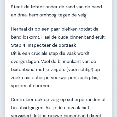
Steek de lichter onder de rand van de band
en draai hem omhoog tegen de velg.
Herhaal dit op een paar plekken totdat de
band loskomt. Haal de oude binnenband eruit.
Stap 4: Inspecteer de oorzaak
Dit is een cruciale stap die vaak wordt
overgeslagen. Voel de binnenkant van de
buitenband met je vingers (voorzichtig!) op
zoek naar scherpe voorwerpen zoals glas,
spijkers of doornen.
Controleer ook de velg op scherpe randen of
beschadigingen. Als je de oorzaak niet
verwijdert, lekt je nieuwe binnenband direct