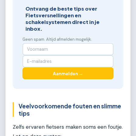
Ontvang de beste tips over
Fietsversnellingen en
schakelsystemen direct in je
inbox.
Geen spam. Altijd afmelden mogelijk.
Aanmelden →
Veelvoorkomende fouten en slimme
tips
Zelfs ervaren fietsers maken soms een foutje.