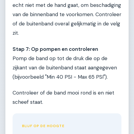
echt niet met de hand gaat, om beschadiging
van de binnenband te voorkomen. Controleer
of de buitenband overal gelijkmatig in de velg
zit.
Stap 7: Op pompen en controleren
Pomp de band op tot de druk die op de
zijkant van de buitenband staat aangegeven
(bijvoorbeeld "Min 40 PSI - Max 65 PSI").
Controleer of de band mooi rond is en niet
scheef staat.
BLIJF OP DE HOOGTE