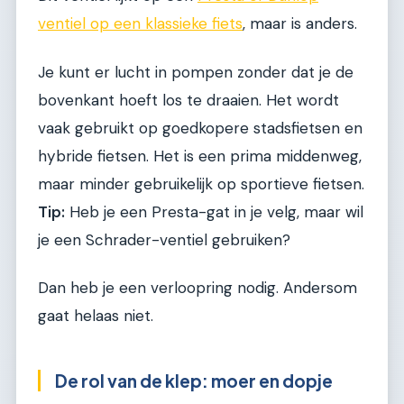
ventiel op een klassieke fiets
, maar is anders.
Je kunt er lucht in pompen zonder dat je de
bovenkant hoeft los te draaien. Het wordt
vaak gebruikt op goedkopere stadsfietsen en
hybride fietsen. Het is een prima middenweg,
maar minder gebruikelijk op sportieve fietsen.
Tip:
Heb je een Presta-gat in je velg, maar wil
je een Schrader-ventiel gebruiken?
Dan heb je een verloopring nodig. Andersom
gaat helaas niet.
De rol van de klep: moer en dopje