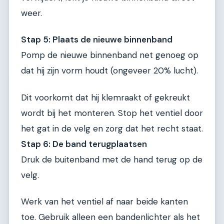
weer.
Stap 5: Plaats de nieuwe binnenband
Pomp de nieuwe binnenband net genoeg op
dat hij zijn vorm houdt (ongeveer 20% lucht).
Dit voorkomt dat hij klemraakt of gekreukt
wordt bij het monteren. Stop het ventiel door
het gat in de velg en zorg dat het recht staat.
Stap 6: De band terugplaatsen
Druk de buitenband met de hand terug op de
velg.
Werk van het ventiel af naar beide kanten
toe. Gebruik alleen een bandenlichter als het