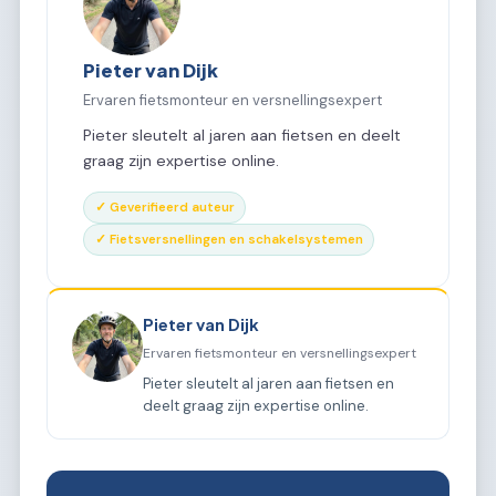
Pieter van Dijk
Ervaren fietsmonteur en versnellingsexpert
Pieter sleutelt al jaren aan fietsen en deelt
graag zijn expertise online.
✓ Geverifieerd auteur
✓ Fietsversnellingen en schakelsystemen
Pieter van Dijk
Ervaren fietsmonteur en versnellingsexpert
Pieter sleutelt al jaren aan fietsen en
deelt graag zijn expertise online.