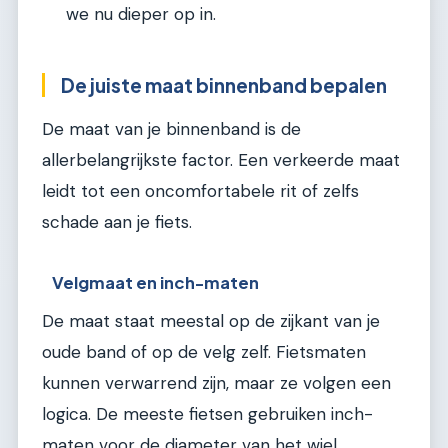
we nu dieper op in.
De juiste maat binnenband bepalen
De maat van je binnenband is de
allerbelangrijkste factor. Een verkeerde maat
leidt tot een oncomfortabele rit of zelfs
schade aan je fiets.
Velgmaat en inch-maten
De maat staat meestal op de zijkant van je
oude band of op de velg zelf. Fietsmaten
kunnen verwarrend zijn, maar ze volgen een
logica. De meeste fietsen gebruiken inch-
maten voor de diameter van het wiel.