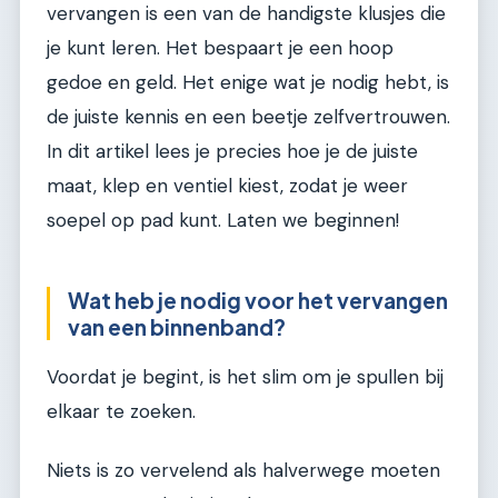
vervangen is een van de handigste klusjes die
je kunt leren. Het bespaart je een hoop
gedoe en geld. Het enige wat je nodig hebt, is
de juiste kennis en een beetje zelfvertrouwen.
In dit artikel lees je precies hoe je de juiste
maat, klep en ventiel kiest, zodat je weer
soepel op pad kunt. Laten we beginnen!
Wat heb je nodig voor het vervangen
van een binnenband?
Voordat je begint, is het slim om je spullen bij
elkaar te zoeken.
Niets is zo vervelend als halverwege moeten