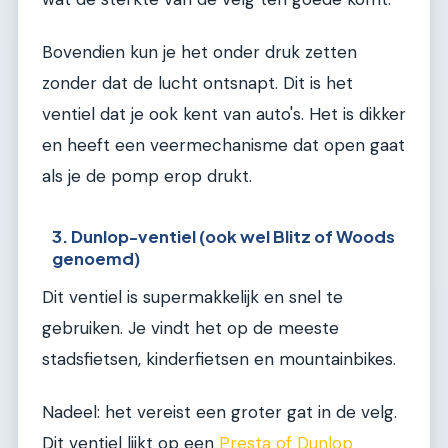
Bovendien kun je het onder druk zetten
zonder dat de lucht ontsnapt. Dit is het
ventiel dat je ook kent van auto's. Het is dikker
en heeft een veermechanisme dat open gaat
als je de pomp erop drukt.
3. Dunlop-ventiel (ook wel Blitz of Woods
genoemd)
Dit ventiel is supermakkelijk en snel te
gebruiken. Je vindt het op de meeste
stadsfietsen, kinderfietsen en mountainbikes.
Nadeel: het vereist een groter gat in de velg.
Dit ventiel lijkt op een
Presta of Dunlop