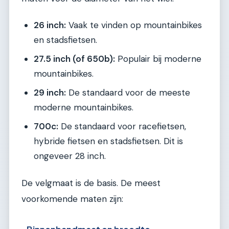
26 inch:
Vaak te vinden op mountainbikes
en stadsfietsen.
27.5 inch (of 650b):
Populair bij moderne
mountainbikes.
29 inch:
De standaard voor de meeste
moderne mountainbikes.
700c:
De standaard voor racefietsen,
hybride fietsen en stadsfietsen. Dit is
ongeveer 28 inch.
De velgmaat is de basis. De meest
voorkomende maten zijn: