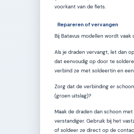
voorkant van de fiets.
Repareren of vervangen
Bij Batavus modellen wordt vaak
Als je draden vervangt, let dan o
dat eenvoudig op door te soldere
verbind ze met soldeertin en een
Zorg dat de verbinding er schoon 
(groen uitslag)?
Maak de draden dan schoon met ee
verstandiger. Gebruik bij het va
of soldeer ze direct op de conta