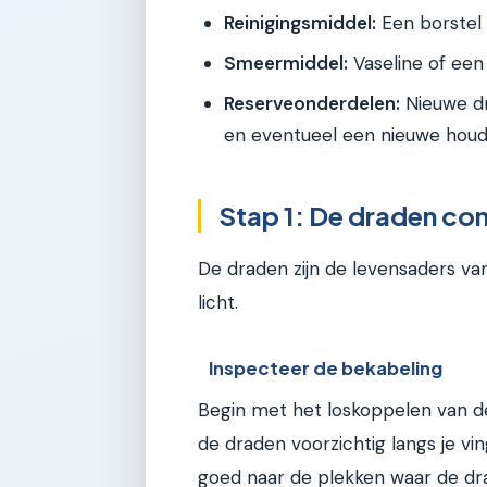
Reinigingsmiddel:
Een borstel 
Smeermiddel:
Vaseline of een
Reserveonderdelen:
Nieuwe dr
en eventueel een nieuwe houd
Stap 1: De draden con
De draden zijn de levensaders va
licht.
Inspecteer de bekabeling
Begin met het loskoppelen van d
de draden voorzichtig langs je vin
goed naar de plekken waar de dra