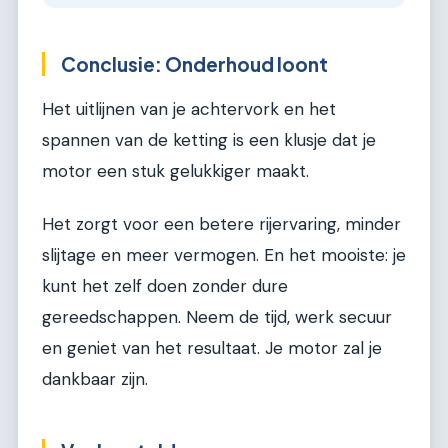
Conclusie: Onderhoud loont
Het uitlijnen van je achtervork en het
spannen van de ketting is een klusje dat je
motor een stuk gelukkiger maakt.
Het zorgt voor een betere rijervaring, minder
slijtage en meer vermogen. En het mooiste: je
kunt het zelf doen zonder dure
gereedschappen. Neem de tijd, werk secuur
en geniet van het resultaat. Je motor zal je
dankbaar zijn.