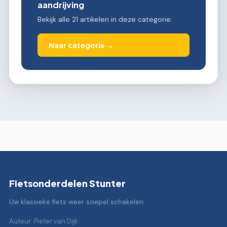
aandrijving
Bekijk alle 21 artikelen in deze categorie.
Naar categorie →
Fietsonderdelen Stunter
Uw klassieke fiets weer soepel schakelen.
Auteur: Pieter van Dijk