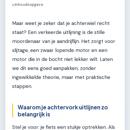
Inhoudsopgave
▶
Maar weet je zeker dat je achterwiel recht
staat? Een verkeerde uitlijning is de stille
moordenaar van je aandrijflijn. Het zorgt voor
slijtage, een zwaar lopende motor en een
motor die in de bocht niet lekker wilt. Laten
we dit eens goed aanpakken, zonder
ingewikkelde theorie, maar met praktische
stappen.
Waarom je achtervork uitlijnen zo
belangrijk is
Stel je voor: je fiets een stukje optrekken. Als