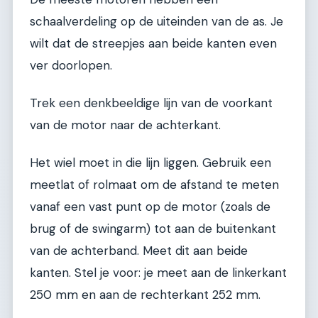
schaalverdeling op de uiteinden van de as. Je
wilt dat de streepjes aan beide kanten even
ver doorlopen.
Trek een denkbeeldige lijn van de voorkant
van de motor naar de achterkant.
Het wiel moet in die lijn liggen. Gebruik een
meetlat of rolmaat om de afstand te meten
vanaf een vast punt op de motor (zoals de
brug of de swingarm) tot aan de buitenkant
van de achterband. Meet dit aan beide
kanten. Stel je voor: je meet aan de linkerkant
250 mm en aan de rechterkant 252 mm.