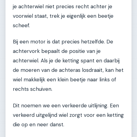
je achterwiel niet precies recht achter je
voorwiel staat, trek je eigenlijk een beetje
scheef.
Bij een motor is dat precies hetzelfde. De
achtervork bepaalt de positie van je
achterwiel. Als je de ketting spant en daarbij
de moeren van de achteras losdraait, kan het
wiel makkelijk een klein beetje naar links of
rechts schuiven.
Dit noemen we een verkeerde uitlijning. Een
verkeerd uitgelijnd wiel zorgt voor een ketting
die op en neer danst.