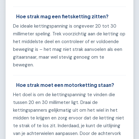
Hoe strak mag een fietsketting zitten?
De ideale kettingspanning is ongeveer 20 tot 30
millimeter speling. Trek voorzichtig aan de ketting op
het middelste deel en controleer of er voldoende
beweging is – het mag niet strak aanvoelen als een
gitaarsnaar, maar wel stevig genoeg om te
bewegen.
Hoe strak moet een motorketting staan?
Het doel is om de kettingspanning te vinden die
tussen 20 en 30 millimeter ligt. Draai de
kettingspanners gelijkmatig uit om het wiel in het
midden te krijgen en zorg ervoor dat de ketting niet
te strak of te los zit. Inderdaad, je kunt de uitlijning
van je achterwielen aanpassen. Door de achtervork