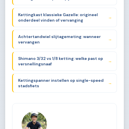
Kettingkast klassieke Gazelle: origineel
→
onderdeel vinden of vervanging
Achtertandwiel slijtagemeting: wanneer
→
vervangen
Shimano 3/32 vs 1/8 ketting: welke past op
→
versnellingsnaaf
Kettingspanner instellen op single-speed
→
stadsfiets