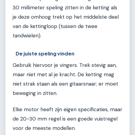
30 millimeter speling zitten in de ketting als
je deze omhoog trekt op het middelste deel
van de kettingloop (tussen de twee
tandwielen).
De juiste speling vinden
Gebruik hiervoor je vingers. Trek stevig aan,
maar niet met al je kracht. De ketting mag
niet strak staan als een gitaarsnaar; er moet
beweging in zitten.
Elke motor heeft zijn eigen specificaties, maar
de 20-30 mm regel is een goede vuistregel
voor de meeste modellen.