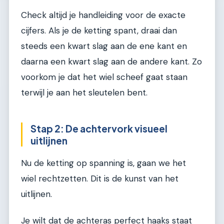
Check altijd je handleiding voor de exacte
cijfers. Als je de ketting spant, draai dan
steeds een kwart slag aan de ene kant en
daarna een kwart slag aan de andere kant. Zo
voorkom je dat het wiel scheef gaat staan
terwijl je aan het sleutelen bent.
Stap 2: De achtervork visueel
uitlijnen
Nu de ketting op spanning is, gaan we het
wiel rechtzetten. Dit is de kunst van het
uitlijnen.
Je wilt dat de achteras perfect haaks staat