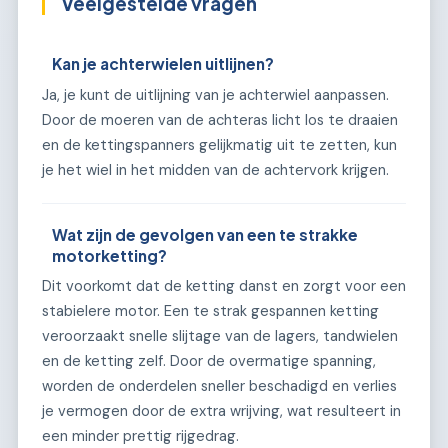
Veelgestelde vragen
Kan je achterwielen uitlijnen?
Ja, je kunt de uitlijning van je achterwiel aanpassen.
Door de moeren van de achteras licht los te draaien
en de kettingspanners gelijkmatig uit te zetten, kun
je het wiel in het midden van de achtervork krijgen.
Wat zijn de gevolgen van een te strakke
motorketting?
Dit voorkomt dat de ketting danst en zorgt voor een
stabielere motor. Een te strak gespannen ketting
veroorzaakt snelle slijtage van de lagers, tandwielen
en de ketting zelf. Door de overmatige spanning,
worden de onderdelen sneller beschadigd en verlies
je vermogen door de extra wrijving, wat resulteert in
een minder prettig rijgedrag.