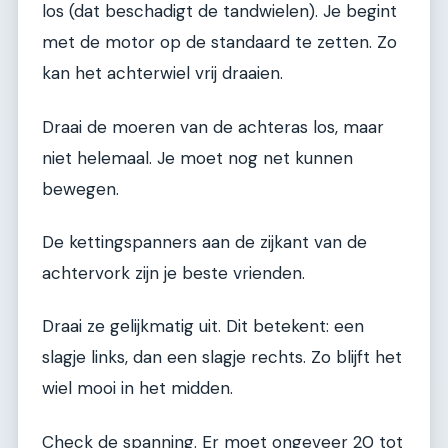
los (dat beschadigt de tandwielen). Je begint
met de motor op de standaard te zetten. Zo
kan het achterwiel vrij draaien.
Draai de moeren van de achteras los, maar
niet helemaal. Je moet nog net kunnen
bewegen.
De kettingspanners aan de zijkant van de
achtervork zijn je beste vrienden.
Draai ze gelijkmatig uit. Dit betekent: een
slagje links, dan een slagje rechts. Zo blijft het
wiel mooi in het midden.
Check de spanning. Er moet ongeveer 20 tot