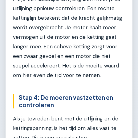
uitlijning opnieuw controleren. Een rechte
kettinglijn betekent dat de kracht gelijkmatig
wordt overgebracht. Je motor haalt meer
vermogen uit de motor en de ketting gaat
langer mee. Een scheve ketting zorgt voor
een zwaar gevoel en een motor die niet
soepel accelereert. Het is de moeite waard
om hier even de tijd voor te nemen.
Stap 4: De moeren vastzetten en
controleren
Als je tevreden bent met de uitlijning en de
kettingspanning, is het tijd om alles vast te
zetten. Dit is een cruciale stap.