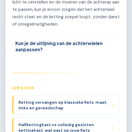
licht te verstellen en de moeren van de achteras aan
te passen, kun je ervoor zorgen dat het achterwiel
recht staat en de ketting soepel loopt, zonder danst
of onregelmatigheden.
Kun je de uitlijning van de achterwielen
aanpassen?
LEES OOK
Ketting vervangen op klassieke fiets: maat,
→
links en gereedschap
Halfkettingkast vs volledig gesloten
→
kettingkast: wat past op jouw fiets