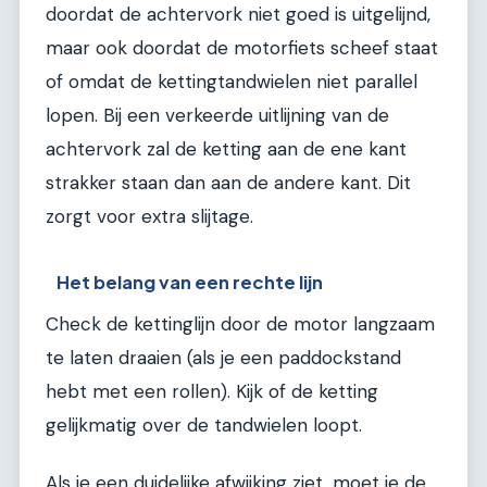
doordat de achtervork niet goed is uitgelijnd,
maar ook doordat de motorfiets scheef staat
of omdat de kettingtandwielen niet parallel
lopen. Bij een verkeerde uitlijning van de
achtervork zal de ketting aan de ene kant
strakker staan dan aan de andere kant. Dit
zorgt voor extra slijtage.
Het belang van een rechte lijn
Check de kettinglijn door de motor langzaam
te laten draaien (als je een paddockstand
hebt met een rollen). Kijk of de ketting
gelijkmatig over de tandwielen loopt.
Als je een duidelijke afwijking ziet, moet je de