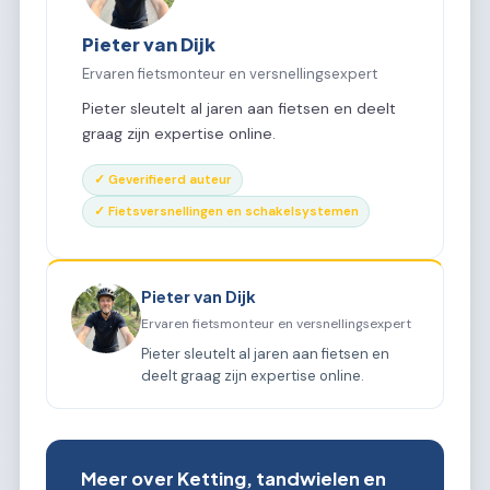
Pieter van Dijk
Ervaren fietsmonteur en versnellingsexpert
Pieter sleutelt al jaren aan fietsen en deelt
graag zijn expertise online.
✓ Geverifieerd auteur
✓ Fietsversnellingen en schakelsystemen
Pieter van Dijk
Ervaren fietsmonteur en versnellingsexpert
Pieter sleutelt al jaren aan fietsen en
deelt graag zijn expertise online.
Meer over Ketting, tandwielen en