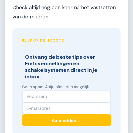
Check altijd nog een keer na het vastzetten
van de moeren.
BLIJF OP DE HOOGTE
Ontvang de beste tips over
Fietsversnellingen en
schakelsystemen direct in je
inbox.
Geen spam. Altijd afmelden mogelijk.
Aanmelden →