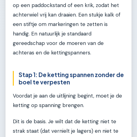
op een paddockstand of een krik, zodat het
achterwiel vrij kan draaien. Een stukje kalk of
een stiftje om markeringen te zetten is
handig. En natuurlijk je standaard
gereedschap voor de moeren van de
achteras en de kettingspanners.
Stap 1: De ketting spannen zonder de
boel te verpesten
Voordat je aan de uitlijning begint, moet je de
ketting op spanning brengen.
Dit is de basis. Je wilt dat de ketting niet te
strak staat (dat vernielt je lagers) en niet te