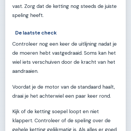
vast. Zorg dat de ketting nog steeds de juiste
speling heeft.
De laatste check
Controleer nog een keer de uitlijning nadat je
de moeren hebt vastgedraaid. Soms kan het
wiel iets verschuiven door de kracht van het
aandraaien.
Voordat je de motor van de standaard haalt,
draai je het achterwiel een paar keer rond.
Kijk of de ketting soepel loopt en niet
klappert. Controleer of de speling over de
gehele ketting gelijkmatig is. Als alles er goed