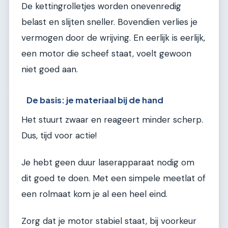
De kettingrolletjes worden onevenredig
belast en slijten sneller. Bovendien verlies je
vermogen door de wrijving. En eerlijk is eerlijk,
een motor die scheef staat, voelt gewoon
niet goed aan.
De basis: je materiaal bij de hand
Het stuurt zwaar en reageert minder scherp.
Dus, tijd voor actie!
Je hebt geen duur laserapparaat nodig om
dit goed te doen. Met een simpele meetlat of
een rolmaat kom je al een heel eind.
Zorg dat je motor stabiel staat, bij voorkeur