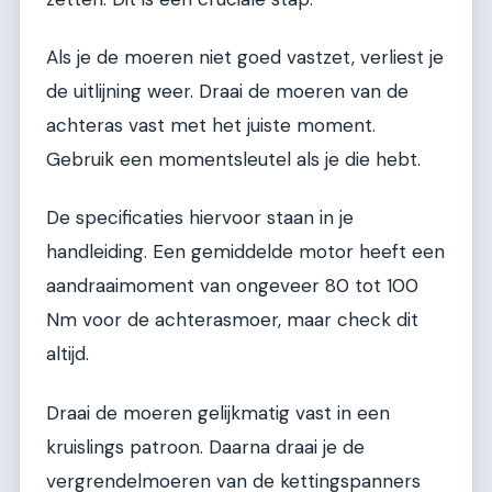
Als je de moeren niet goed vastzet, verliest je
de uitlijning weer. Draai de moeren van de
achteras vast met het juiste moment.
Gebruik een momentsleutel als je die hebt.
De specificaties hiervoor staan in je
handleiding. Een gemiddelde motor heeft een
aandraaimoment van ongeveer 80 tot 100
Nm voor de achterasmoer, maar check dit
altijd.
Draai de moeren gelijkmatig vast in een
kruislings patroon. Daarna draai je de
vergrendelmoeren van de kettingspanners