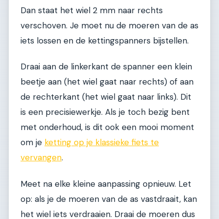
Dan staat het wiel 2 mm naar rechts
verschoven. Je moet nu de moeren van de as
iets lossen en de kettingspanners bijstellen.
Draai aan de linkerkant de spanner een klein
beetje aan (het wiel gaat naar rechts) of aan
de rechterkant (het wiel gaat naar links). Dit
is een precisiewerkje. Als je toch bezig bent
met onderhoud, is dit ook een mooi moment
om je
ketting op je klassieke fiets te
vervangen
.
Meet na elke kleine aanpassing opnieuw. Let
op: als je de moeren van de as vastdraait, kan
het wiel iets verdraaien. Draai de moeren dus