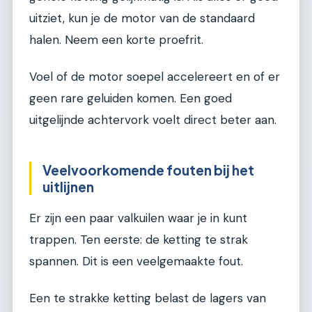
uitziet, kun je de motor van de standaard
halen. Neem een korte proefrit.
Voel of de motor soepel accelereert en of er
geen rare geluiden komen. Een goed
uitgelijnde achtervork voelt direct beter aan.
Veelvoorkomende fouten bij het
uitlijnen
Er zijn een paar valkuilen waar je in kunt
trappen. Ten eerste: de ketting te strak
spannen. Dit is een veelgemaakte fout.
Een te strakke ketting belast de lagers van