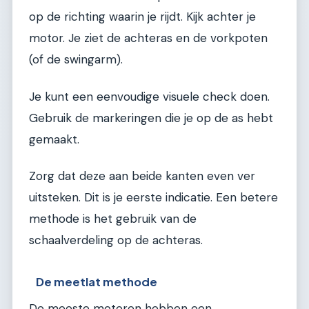
op de richting waarin je rijdt. Kijk achter je
motor. Je ziet de achteras en de vorkpoten
(of de swingarm).
Je kunt een eenvoudige visuele check doen.
Gebruik de markeringen die je op de as hebt
gemaakt.
Zorg dat deze aan beide kanten even ver
uitsteken. Dit is je eerste indicatie. Een betere
methode is het gebruik van de
schaalverdeling op de achteras.
De meetlat methode
De meeste motoren hebben een