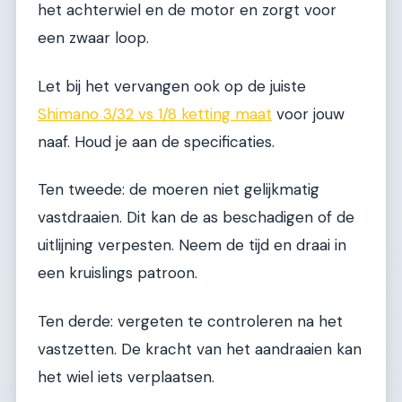
het achterwiel en de motor en zorgt voor
een zwaar loop.
Let bij het vervangen ook op de juiste
Shimano 3/32 vs 1/8 ketting maat
voor jouw
naaf. Houd je aan de specificaties.
Ten tweede: de moeren niet gelijkmatig
vastdraaien. Dit kan de as beschadigen of de
uitlijning verpesten. Neem de tijd en draai in
een kruislings patroon.
Ten derde: vergeten te controleren na het
vastzetten. De kracht van het aandraaien kan
het wiel iets verplaatsen.