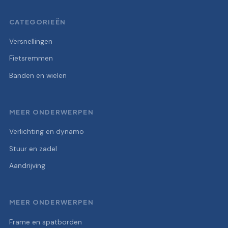
CATEGORIEËN
Versnellingen
Fietsremmen
Banden en wielen
MEER ONDERWERPEN
Verlichting en dynamo
Stuur en zadel
Aandrijving
MEER ONDERWERPEN
Frame en spatborden