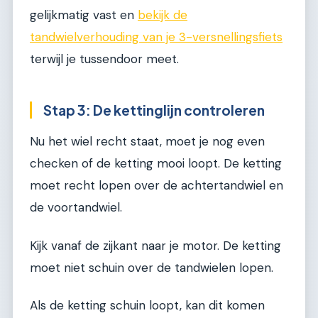
gelijkmatig vast en
bekijk de
tandwielverhouding van je 3-versnellingsfiets
terwijl je tussendoor meet.
Stap 3: De kettinglijn controleren
Nu het wiel recht staat, moet je nog even
checken of de ketting mooi loopt. De ketting
moet recht lopen over de achtertandwiel en
de voortandwiel.
Kijk vanaf de zijkant naar je motor. De ketting
moet niet schuin over de tandwielen lopen.
Als de ketting schuin loopt, kan dit komen